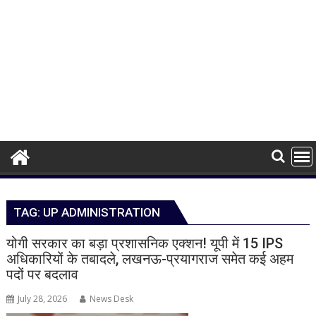
TAG:
UP ADMINISTRATION
योगी सरकार का बड़ा प्रशासनिक एक्शन! यूपी में 15 IPS
अधिकारियों के तबादले, लखनऊ-प्रयागराज समेत कई अहम
पदों पर बदलाव
July 28, 2026
News Desk