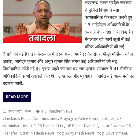
लखनऊ: उत्तर प्रदेश सरकार
ने पुलिस विभाग में बड़ा
प्रशासनिक फेरबदल करते हुए
15 आईपीएस अधिकारियों के
तबादले के आदेश जारी किए हैं।
मंगलवार को जारी सूची में कई
वरिष्ठ अधिकारियों की नई
तैनाती की गई है। इस फेरबदल में तरुण गाबा, अमरेंद्र के. सेंगर, पीयूष मोर्डिया, नवीन
अरोरा, जोगेंद्र कुमार और अनूप कुमार सिंह समेत कई अधिकारियों को नई
जिम्मेदारियां सौंपी गई हैं। इससे पहले सोमवार देर रात प्रदेश सरकार ने 41 पीसीएस
अधिकारियों के भी तबादले किए थे। लखनऊ और प्रयागराज समेत कई अहम पदों पर
बदलाव जारी…
READ MORE
,
उत्तर प्रदेश
राज्य
IPS Transfer News
,
,
,
Lucknow Police Commissioner
Prayagraj Police Commissioner
UP
,
,
,
Administration
UP IPS Transfer List
UP Police Transfer
Uttar Pradesh IPS
,
,
,
,
Transfer
Uttar Pradesh News
Yogi Adityanath News
Yogi Government