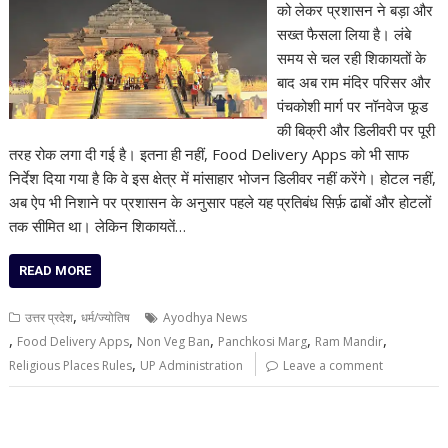
को लेकर प्रशासन ने बड़ा और
सख्त फैसला लिया है। लंबे
समय से चल रही शिकायतों के
बाद अब राम मंदिर परिसर और
पंचकोशी मार्ग पर नॉनवेज फूड
की बिक्री और डिलीवरी पर पूरी
तरह रोक लगा दी गई है। इतना ही नहीं, Food Delivery Apps को भी साफ
निर्देश दिया गया है कि वे इस क्षेत्र में मांसाहार भोजन डिलीवर नहीं करेंगे। होटल नहीं,
अब ऐप भी निशाने पर प्रशासन के अनुसार पहले यह प्रतिबंध सिर्फ़ ढाबों और होटलों
तक सीमित था। लेकिन शिकायतें…
READ MORE
,
उत्तर प्रदेश
धर्म/ज्योतिष
Ayodhya News
,
,
,
,
,
Food Delivery Apps
Non Veg Ban
Panchkosi Marg
Ram Mandir
,
Religious Places Rules
UP Administration
Leave a comment