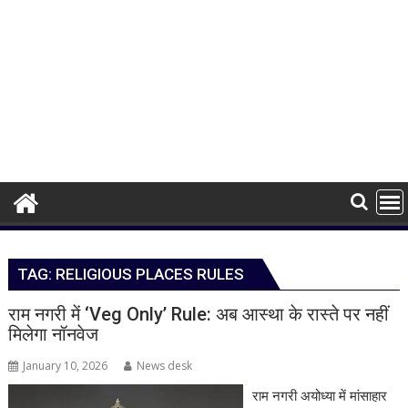
TAG:
RELIGIOUS PLACES RULES
राम नगरी में ‘Veg Only’ Rule: अब आस्था के रास्ते पर नहीं
मिलेगा नॉनवेज
January 10, 2026
News desk
राम नगरी अयोध्या में मांसाहार