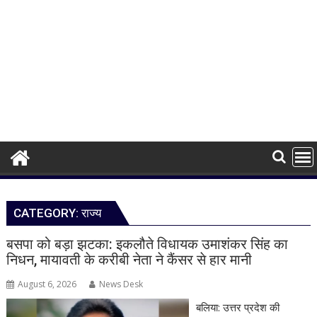
CATEGORY:
राज्य
बसपा को बड़ा झटका: इकलौते विधायक उमाशंकर सिंह का
निधन, मायावती के करीबी नेता ने कैंसर से हार मानी
August 6, 2026
News Desk
बलिया: उत्तर प्रदेश की