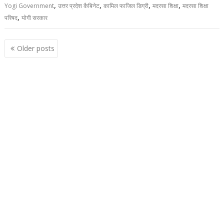
,
,
,
,
Yogi Government
उत्तर प्रदेश कैबिनेट
कामिल फाजिल डिग्री
मदरसा शिक्षा
मदरसा शिक्षा
,
परिषद
योगी सरकार
Posts
Older posts
navigation