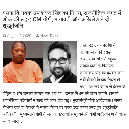
बसपा विधायक उमाशंकर सिंह का निधन, राजनीतिक जगत में
शोक की लहर; CM योगी, मायावती और अखिलेश ने दी
श्रद्धांजलि
August 6, 2026
News Desk
लखनऊ: उत्तर प्रदेश के
बलिया जिले की रसड़ा
विधानसभा सीट से बहुजन
समाज पार्टी के विधायक
उमाशंकर सिंह का बुधवार शाम
लंबी बीमारी के बाद निधन हो
गया। वह लंबे समय से कैंसर से
पीड़ित थे और उनका उपचार चल रहा था। उनके निधन की खबर सामने आते ही
राजनीतिक गलियारों में शोक की लहर दौड़ गई। मुख्यमंत्री योगी आदित्यनाथ समेत
विभिन्न दलों के नेताओं ने उनके निधन पर गहरा दुख व्यक्त करते हुए श्रद्धांजलि
अर्पित की। मुख्यमंत्री योगी ने जताया गहरा शोक मुख्यमंत्री योगी आदित्यनाथ ने शोक
संदेश जारी…