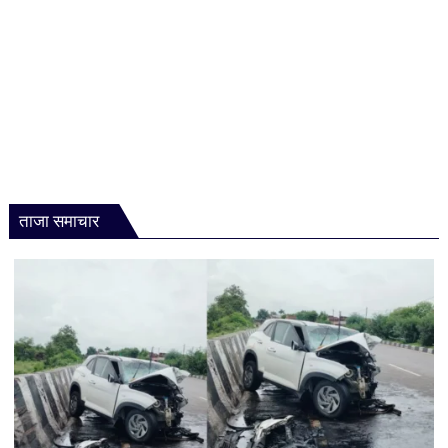
ताजा समाचार