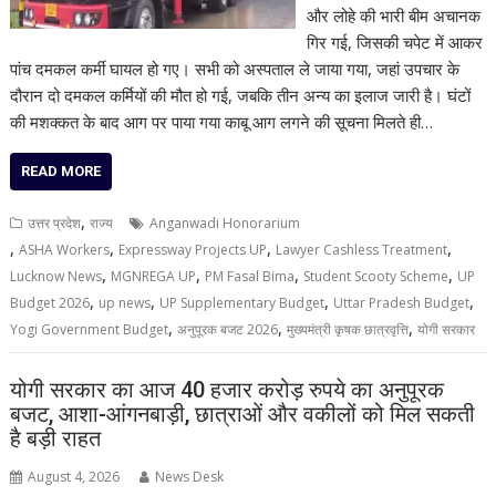
और लोहे की भारी बीम अचानक
गिर गई, जिसकी चपेट में आकर
पांच दमकल कर्मी घायल हो गए। सभी को अस्पताल ले जाया गया, जहां उपचार के
दौरान दो दमकल कर्मियों की मौत हो गई, जबकि तीन अन्य का इलाज जारी है। घंटों
की मशक्कत के बाद आग पर पाया गया काबू आग लगने की सूचना मिलते ही…
READ MORE
,
उत्तर प्रदेश
राज्य
Anganwadi Honorarium
,
,
,
,
ASHA Workers
Expressway Projects UP
Lawyer Cashless Treatment
,
,
,
,
Lucknow News
MGNREGA UP
PM Fasal Bima
Student Scooty Scheme
UP
,
,
,
,
Budget 2026
up news
UP Supplementary Budget
Uttar Pradesh Budget
,
,
,
Yogi Government Budget
अनुपूरक बजट 2026
मुख्यमंत्री कृषक छात्रवृत्ति
योगी सरकार
योगी सरकार का आज 40 हजार करोड़ रुपये का अनुपूरक
बजट, आशा-आंगनबाड़ी, छात्राओं और वकीलों को मिल सकती
है बड़ी राहत
August 4, 2026
News Desk