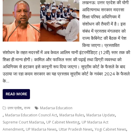
लखनऊ: उत्तर प्रदेश की योगी
आदित्यनाथ सरकार मदरसा
शिक्षा परिषद अधिनियम में
संशोधन की तैयारी में है। इस
संबंध में प्रस्ताव मंगलवार को
राज्य कैबिनेट की बैठक में पेश
किया जाएगा। प्रस्तावित
संशोधन के तहत मदरसों में अब केवल आलिम यानी इंटरमीडिएट (12वीं) स्तर तक की
शिक्षा ही मान्य होगी। कामिल और फाजिल स्तर की पढ़ाई तथा डिग्री व्यवस्था को
अधिनियम से हटाकर इसे कानूनी रूप दिया जाएगा। सुप्रीम कोर्ट के फैसले के बाद
उठाया जा रहा कदम सरकार का यह प्रस्ताव सुप्रीम कोर्ट के नवंबर 2024 के फैसले
के…
READ MORE
,
उत्तर प्रदेश
राज्य
Madarsa Education
,
,
,
,
Madarsa Education Council Act
Madarsa Rules
Madarsa Update
,
,
Supreme Court Madarsa
UP Cabinet Meeting
UP Madarsa Act
,
,
,
,
Amendment
UP Madarsa News
Uttar Pradesh News
Yogi Cabinet News