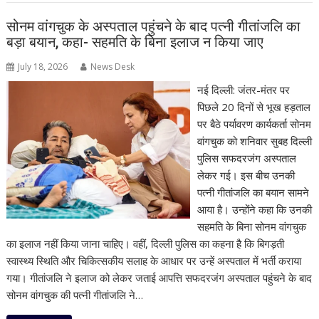
सोनम वांगचुक के अस्पताल पहुंचने के बाद पत्नी गीतांजलि का
बड़ा बयान, कहा- सहमति के बिना इलाज न किया जाए
July 18, 2026
News Desk
नई दिल्ली: जंतर-मंतर पर
पिछले 20 दिनों से भूख हड़ताल
पर बैठे पर्यावरण कार्यकर्ता सोनम
वांगचुक को शनिवार सुबह दिल्ली
पुलिस सफदरजंग अस्पताल
लेकर गई। इस बीच उनकी
पत्नी गीतांजलि का बयान सामने
आया है। उन्होंने कहा कि उनकी
सहमति के बिना सोनम वांगचुक
का इलाज नहीं किया जाना चाहिए। वहीं, दिल्ली पुलिस का कहना है कि बिगड़ती
स्वास्थ्य स्थिति और चिकित्सकीय सलाह के आधार पर उन्हें अस्पताल में भर्ती कराया
गया। गीतांजलि ने इलाज को लेकर जताई आपत्ति सफदरजंग अस्पताल पहुंचने के बाद
सोनम वांगचुक की पत्नी गीतांजलि ने…