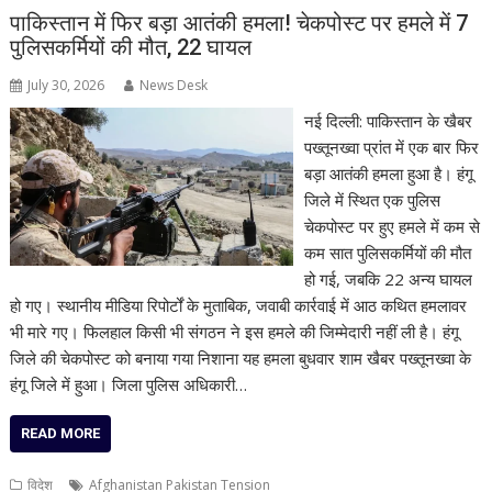
पाकिस्तान में फिर बड़ा आतंकी हमला! चेकपोस्ट पर हमले में 7
पुलिसकर्मियों की मौत, 22 घायल
July 30, 2026
News Desk
नई दिल्ली: पाकिस्तान के खैबर
पख्तूनख्वा प्रांत में एक बार फिर
बड़ा आतंकी हमला हुआ है। हंगू
जिले में स्थित एक पुलिस
चेकपोस्ट पर हुए हमले में कम से
कम सात पुलिसकर्मियों की मौत
हो गई, जबकि 22 अन्य घायल
हो गए। स्थानीय मीडिया रिपोर्टों के मुताबिक, जवाबी कार्रवाई में आठ कथित हमलावर
भी मारे गए। फिलहाल किसी भी संगठन ने इस हमले की जिम्मेदारी नहीं ली है। हंगू
जिले की चेकपोस्ट को बनाया गया निशाना यह हमला बुधवार शाम खैबर पख्तूनख्वा के
हंगू जिले में हुआ। जिला पुलिस अधिकारी…
READ MORE
विदेश
Afghanistan Pakistan Tension