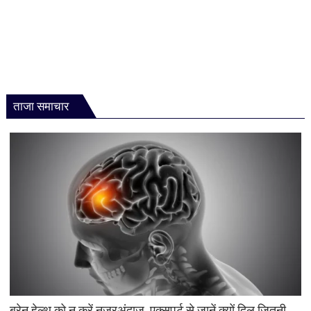
ताजा समाचार
ब्रेन हेल्थ को न करें नजरअंदाज, एक्सपर्ट से जानें क्यों दिल जितनी