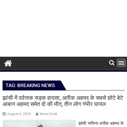
TAG:
BREAKING NEWS
झांसी में दर्दनाक सड़क हादसा, अतीक अहमद के सबसे छोटे बेटे
आबान अहमद समेत दो की मौत, तीन लोग गंभीर घायल
August 6, 2026
News Desk
झांसी: माफिया अतीक अहमद के