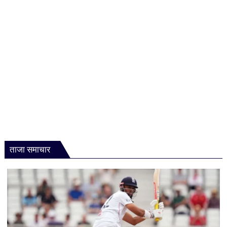
ताजा समाचार