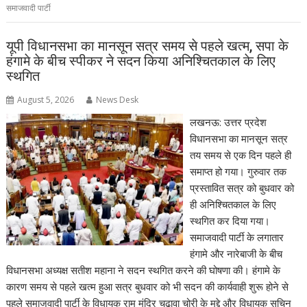
समाजवादी पार्टी
यूपी विधानसभा का मानसून सत्र समय से पहले खत्म, सपा के
हंगामे के बीच स्पीकर ने सदन किया अनिश्चितकाल के लिए
स्थगित
August 5, 2026
News Desk
लखनऊ: उत्तर प्रदेश
विधानसभा का मानसून सत्र
तय समय से एक दिन पहले ही
समाप्त हो गया। गुरुवार तक
प्रस्तावित सत्र को बुधवार को
ही अनिश्चितकाल के लिए
स्थगित कर दिया गया।
समाजवादी पार्टी के लगातार
हंगामे और नारेबाजी के बीच
विधानसभा अध्यक्ष सतीश महाना ने सदन स्थगित करने की घोषणा की। हंगामे के
कारण समय से पहले खत्म हुआ सत्र बुधवार को भी सदन की कार्यवाही शुरू होने से
पहले समाजवादी पार्टी के विधायक राम मंदिर चढ़ावा चोरी के मुद्दे और विधायक सचिन