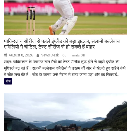
पाकिस्तान सीरीज से पहले इंग्लैंड को बड़ा झटका, सलामी बल्लेबाज
एमिलियो गे चोटिल; टेस्ट सीरीज से हो सकते हैं बाहर
August 8, 2026
News Desk
on
Comments Off
लंदन: पाकिस्तान के खिलाफ तीन मैचों की टेस्ट सीरीज शुरू होने से पहले इंग्लैंड की
पाकिस्तान
मुश्किलें बढ़ गई हैं। सलामी बल्लेबाज एमिलियो गे डरहम की ओर से खेलते हुए दाहिने कंधे
सीरीज
में चोट लगा बैठे हैं। चोट के कारण उन्हें मैदान से बाहर जाना पड़ा और वह रिटायर्ड...
से
पहले
खेल
इंग्लैंड
को
बड़ा
झटका,
सलामी
बल्लेबाज
एमिलियो