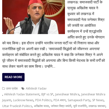
लखनऊ: समाजवादी पार्टी के
प्रमुख अखिलेश यादव ने
बुधवार को लखनऊ में
समाजवादी नेता जनेश्वर मिश्र
की जयंती पर आयोजित
कार्यक्रम में उन्हें श्रद्धांजलि
अर्पित करते हुए उनके योगदान
को याद किया। इस दौरान उन्होंने भारतीय जनता पार्टी पर भी निशाना साधा और
राजनीतिक मुद्दों पर अपनी बात रखी। ‘समाजवादी सिद्धांतों को जीवनभर अपनाया’
कार्यक्रम को संबोधित करते हुए अखिलेश यादव ने कहा कि जनेश्वर मिश्र ने अपने
पूरे जीवन में समाजवादी सिद्धांतों को अपनाया और बिना किसी भेदभाव के सभी वर्गों को
साथ लेकर चलने का काम किया। उन्होंने…
READ MORE
उत्तर प्रदेश
Akhilesh Yadav
,
,
,
,
Akhilesh Yadav Statement
BJP vs SP
Janeshwar Mishra
Janeshwar Mishra
,
,
,
,
,
,
Jayanti
Lucknow News
PDA Politics
PDA बयान
Samajwadi Party
SP News
,
,
,
,
,
Uttar Pradesh Politics
अखिलेश यादव
जनेश्वर मिश्र जयंती
यूपी राजनीति
लखनऊ समाचार