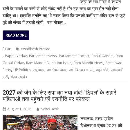
कहा कि राम मंदिर में कथित
चोरी के मामले का संतों से कोई संबंध नहीं है और इस तरह का प्रदर्शन नहीं होना
चाहिए था। हालांकि उन्होंने यह भी स्पष्ट किया कि उनकी पार्टी राम मंदिर दान से जुड़े
मुद्दे को संसद में उठाती रहेगी। राम गोपाल…
READ MORE
देश
Awadhesh Prasad
,
,
,
,
,
Pappu Yadav
Parliament News
Parliament Protest
Rahul Gandhi
Ram
,
,
,
Gopal Yadav
Ram Mandir Donation Issue
Ram Mandir News
Samajwadi
,
,
,
,
,
,
Party
UP Politics
पप्पू यादव
राम गोपाल यादव
राम मंदिर दान मामला
राहुल गांधी
समाजवादी
,
पार्टी
संसद प्रदर्शन
2027 की जंग के लिए सपा का नया दांव! ‘डिंपल’ के सहारे
महिलाओं तक पहुंचने की रणनीति पर फोकस
August 1, 2026
News Desk
लखनऊ: उत्तर प्रदेश
विधानसभा चुनाव 2027 की