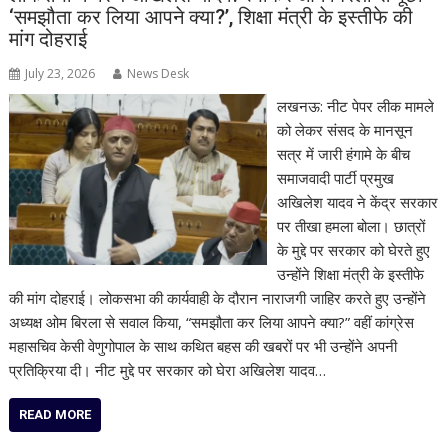
‘समझौता कर लिया आपने क्या?’, शिक्षा मंत्री के इस्तीफे की
मांग दोहराई
July 23, 2026
News Desk
लखनऊ: नीट पेपर लीक मामले
को लेकर संसद के मानसून
सत्र में जारी हंगामे के बीच
समाजवादी पार्टी प्रमुख
अखिलेश यादव ने केंद्र सरकार
पर तीखा हमला बोला। छात्रों
के मुद्दे पर सरकार को घेरते हुए
उन्होंने शिक्षा मंत्री के इस्तीफे
की मांग दोहराई। लोकसभा की कार्यवाही के दौरान नाराजगी जाहिर करते हुए उन्होंने
अध्यक्ष ओम बिरला से सवाल किया, “समझौता कर लिया आपने क्या?” वहीं कांग्रेस
महासचिव केसी वेणुगोपाल के साथ कथित बहस की खबरों पर भी उन्होंने अपनी
प्रतिक्रिया दी। नीट मुद्दे पर सरकार को घेरा अखिलेश यादव…
READ MORE