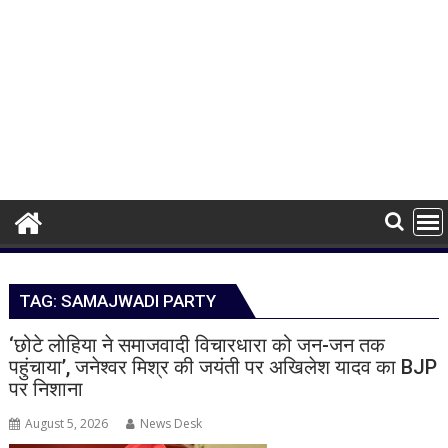
TAG:
SAMAJWADI PARTY
‘छोटे लोहिया ने समाजवादी विचारधारा को जन-जन तक
पहुंचाया’, जनेश्वर मिश्र की जयंती पर अखिलेश यादव का BJP
पर निशाना
August 5, 2026
News Desk