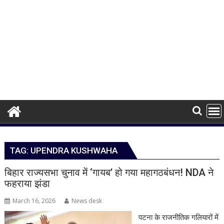
TAG:
UPENDRA KUSHWAHA
बिहार राज्यसभा चुनाव में ‘गायब’ हो गया महागठबंधन! NDA ने
फहराया झंडा
March 16, 2026
News desk
पटना के राजनीतिक गलियारों में