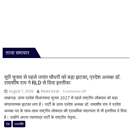
ताजा समाचार
यूपी चुनाव से पहले जयंत चौधरी को बड़ा झटका, प्रदेश अध्यक्ष डॉ.
रामाशीष राय ने RLD से दिया इस्तीफा
August 7, 2026
News Desk
on
Comments Off
लखनऊ: उत्तर प्रदेश विधानसभा चुनाव 2027 से पहले राष्ट्रीय लोकदल को बड़ा
यूपी
संगठनात्मक झटका लगा है। पार्टी के उत्तर प्रदेश अध्यक्ष डॉ. रामाशीष राय ने प्रदेश
चुनाव
अध्यक्ष पद के साथ-साथ राष्ट्रीय लोकदल की प्राथमिक सदस्यता से भी इस्तीफा दे दिया
से
है। उन्होंने अपना त्यागपत्र पार्टी के राष्ट्रीय नेतृत्व...
पहले
जयंत
देश
राजनीति
चौधरी