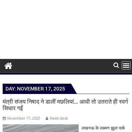
DAY:
NOVEMBER 17, 2025
मंत्री संजय निषाद ने डालीं मछलियां… आधी तो उतराते ही स्वर्ग
सिधार गईं
November 17, 2025
News desk
लखनऊ के लक्ष्मण झूला पार्क