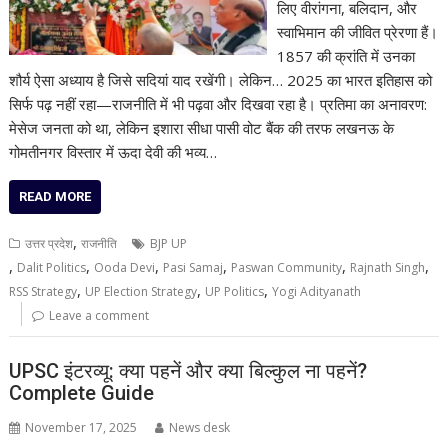
लिए वीरांगना, बलिदान, और
स्वाभिमान की जीवित प्रेरणा हैं।
1857 की क्रांति में उनका
शौर्य ऐसा अध्याय है जिसे सदियां याद रखेंगी। लेकिन… 2025 का भारत इतिहास को
सिर्फ पढ़ नहीं रहा—राजनीति में भी पढ़वा और दिखवा रहा है। प्रतिमा का अनावरण:
मेसेज जनता को था, लेकिन इशारा सीधा पासी वोट बैंक की तरफ लखनऊ के
गोमतीनगर विस्तार में ऊदा देवी की भव्य…
READ MORE
,
उत्तर प्रदेश
राजनीति
BJP UP
,
,
,
,
,
,
Dalit Politics
Ooda Devi
Pasi Samaj
Paswan Community
Rajnath Singh
,
,
,
RSS Strategy
UP Election Strategy
UP Politics
Yogi Adityanath
Leave a comment
UPSC इंटरव्यू: क्या पहनें और क्या बिल्कुल ना पहनें?
Complete Guide
November 17, 2025
News desk