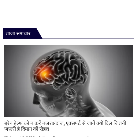
ताजा समाचार
ब्रेन हेल्थ को न करें नजरअंदाज, एक्सपर्ट से जानें क्यों दिल जितनी
जरूरी है दिमाग की सेहत