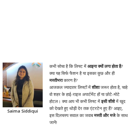
कभी सोचा है कि लिफ्ट में
आइना क्यों लगा होता है
?
क्या यह सिर्फ फैशन है या इसका कुछ और ही
मस्तीभरा
कारण है?
आजकल ज्यादातर लिफ्टों में
शीशा
जरूर होता है, चाहे
वो शहर के हाई-राइज अपार्टमेंट हों या छोटे-मोटे
होटल। क्या आप भी कभी लिफ्ट में
इसी शीशे
में खुद
को देखते हुए थोड़ी देर तक एंटरटेन हुए हैं? आइए,
Saima Siddiqui
इस दिलचस्प सवाल का जवाब
मस्ती और मजे
के साथ
जानें!