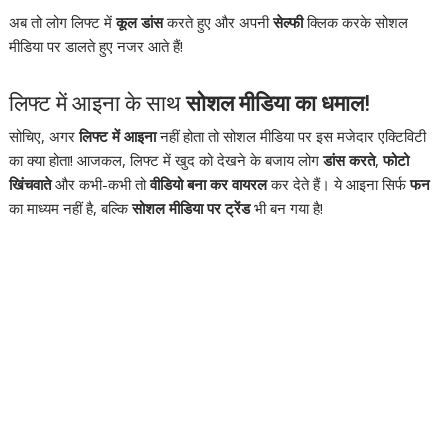
अब तो लोग लिफ्ट में
कूल डांस
करते हुए और अपनी
सेल्फी
क्लिक करके सोशल
मीडिया पर डालते हुए नजर आते हैं!
लिफ्ट में आइना के साथ
सोशल मीडिया का धमाल
!
सोचिए, अगर
लिफ्ट में आइना
नहीं होता तो सोशल मीडिया पर इस मजेदार एक्टिविटी
का क्या होता! आजकल, लिफ्ट में खुद को देखने के बजाय लोग
डांस करते
,
फोटो
खिंचवाते
और कभी-कभी तो
वीडियो बना कर वायरल
कर देते हैं। ये आइना सिर्फ
फन
का माध्यम नहीं है, बल्कि
सोशल मीडिया पर ट्रेंड
भी बन गया है!