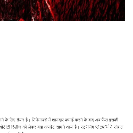
ने के लिए तैयार है। सिनेमाघरों में शानदार कमाई करने के बाद अब फैंस इसकी
टीटी रिलीज को लेकर बड़ा अपडेट सामने आया है। स्ट्रीमिंग प्लेटफॉर्म ने सोशल