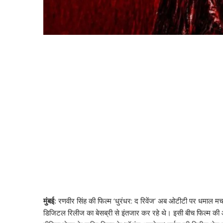
मुंबई:
रणवीर सिंह की फिल्म ‘धुरंधर: द रिवेंज’ अब ओटीटी पर धमाल मचा
डिजिटल रिलीज का बेसब्री से इंतजार कर रहे थे। इसी बीच फिल्म की ओ