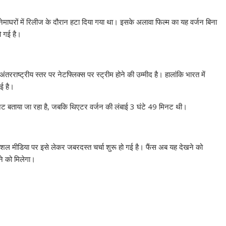
सिनेमाघरों में रिलीज के दौरान हटा दिया गया था। इसके अलावा फिल्म का यह वर्जन बिना
ो गई है।
रराष्ट्रीय स्तर पर नेटफ्लिक्स पर स्ट्रीम होने की उम्मीद है। हालांकि भारत में
ई है।
ट बताया जा रहा है, जबकि थिएटर वर्जन की लंबाई 3 घंटे 49 मिनट थी।
शल मीडिया पर इसे लेकर जबरदस्त चर्चा शुरू हो गई है। फैंस अब यह देखने को
ने को मिलेगा।