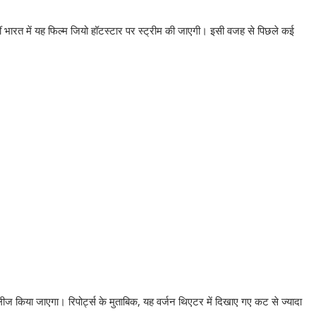
वहीं भारत में यह फिल्म जियो हॉटस्टार पर स्ट्रीम की जाएगी। इसी वजह से पिछले कई
िलीज किया जाएगा। रिपोर्ट्स के मुताबिक, यह वर्जन थिएटर में दिखाए गए कट से ज्यादा