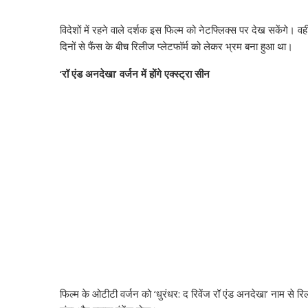
विदेशों में रहने वाले दर्शक इस फिल्म को नेटफ्लिक्स पर देख सकेंगे। 
दिनों से फैंस के बीच रिलीज प्लेटफॉर्म को लेकर भ्रम बना हुआ था।
‘रॉ एंड अनदेखा’ वर्जन में होंगे एक्स्ट्रा सीन
फिल्म के ओटीटी वर्जन को ‘धुरंधर: द रिवेंज रॉ एंड अनदेखा’ नाम से र