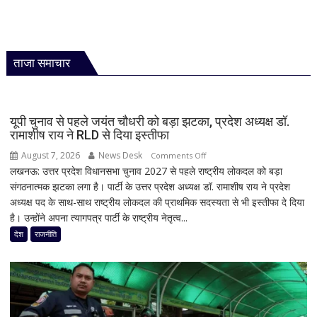
ताजा समाचार
यूपी चुनाव से पहले जयंत चौधरी को बड़ा झटका, प्रदेश अध्यक्ष डॉ.
रामाशीष राय ने RLD से दिया इस्तीफा
August 7, 2026
News Desk
on
Comments Off
लखनऊ: उत्तर प्रदेश विधानसभा चुनाव 2027 से पहले राष्ट्रीय लोकदल को बड़ा
यूपी
संगठनात्मक झटका लगा है। पार्टी के उत्तर प्रदेश अध्यक्ष डॉ. रामाशीष राय ने प्रदेश
चुनाव
अध्यक्ष पद के साथ-साथ राष्ट्रीय लोकदल की प्राथमिक सदस्यता से भी इस्तीफा दे दिया
से
है। उन्होंने अपना त्यागपत्र पार्टी के राष्ट्रीय नेतृत्व...
पहले
जयंत
देश
राजनीति
चौधरी
को
बड़ा
झटका,
प्रदेश