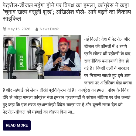
पेट्रोल-डीजल महंगा होने पर विपक्ष का हमला, कांग्रेस ने कहा
‘चुनाव खत्म वसूली शुरू’; अखिलेश बोले- आगे बढ़ने का विकल्प
साइकिल
May 15, 2026
News Desk
नई दिल्ली: देश में पेट्रोल और
डीजल की कीमतों में 3 रुपये
प्रति लीटर की बढ़ोतरी के बाद
राजनीतिक बयानबाजी तेज हो
गई है। विपक्षी दलों ने सरकार
पर निशाना साधते हुए इसे आम
जनता पर अतिरिक्त बोझ बताया
है और महंगाई को लेकर तीखी प्रतिक्रिया दी है। कांग्रेस का हमला, पीएम के विदेश
दौरे से जोड़ा मामला कांग्रेस नेता इमरान प्रतापगढ़ी ने सोशल मीडिया पर तंज कसते
हुए कहा कि एक तरफ प्रधानमंत्री विदेश यात्रा पर हैं और दूसरी तरफ देश को
पेट्रोल-डीजल की महंगाई का तोहफा दिया जा…
READ MORE