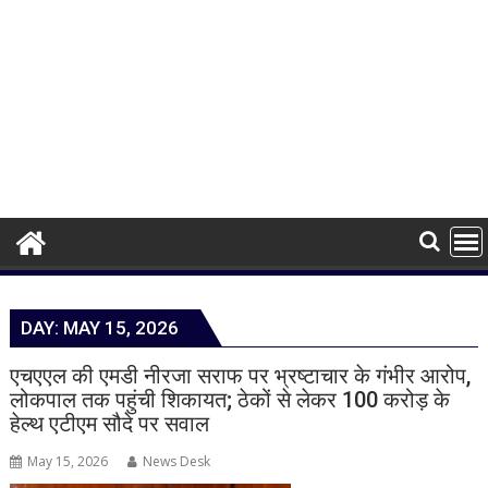
DAY:
MAY 15, 2026
एचएएल की एमडी नीरजा सराफ पर भ्रष्टाचार के गंभीर आरोप,
लोकपाल तक पहुंची शिकायत; ठेकों से लेकर 100 करोड़ के
हेल्थ एटीएम सौदे पर सवाल
May 15, 2026
News Desk