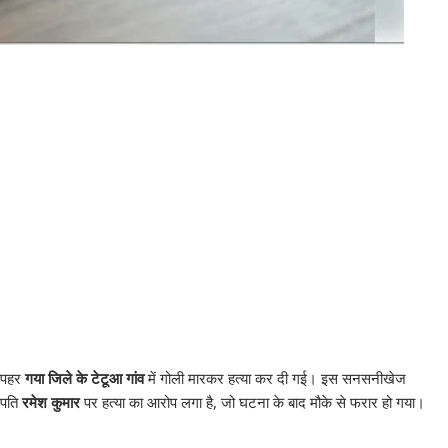
ोपहर
गया जिले के टेटूआ गांव
में गोली मारकर हत्या कर दी गई। इस सनसनीखेज
े पति
रमेश कुमार
पर हत्या का आरोप लगा है, जो घटना के बाद मौके से फरार हो गया।