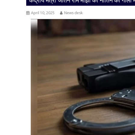
केंद्रीय मंत्री जीतन राम मांझी की नातिन की गोली
April 10, 2025
News desk