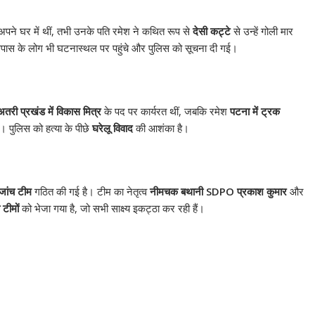
अपने घर में थीं, तभी उनके पति रमेश ने कथित रूप से
देसी कट्टे
से उन्हें गोली मार
 के लोग भी घटनास्थल पर पहुंचे और पुलिस को सूचना दी गई।
अतरी प्रखंड में विकास मित्र
के पद पर कार्यरत थीं, जबकि रमेश
पटना में ट्रक
था। पुलिस को हत्या के पीछे
घरेलू विवाद
की आशंका है।
 जांच टीम
गठित की गई है। टीम का नेतृत्व
नीमचक बथानी SDPO प्रकाश कुमार
और
टीमों
को भेजा गया है, जो सभी साक्ष्य इकट्ठा कर रही हैं।