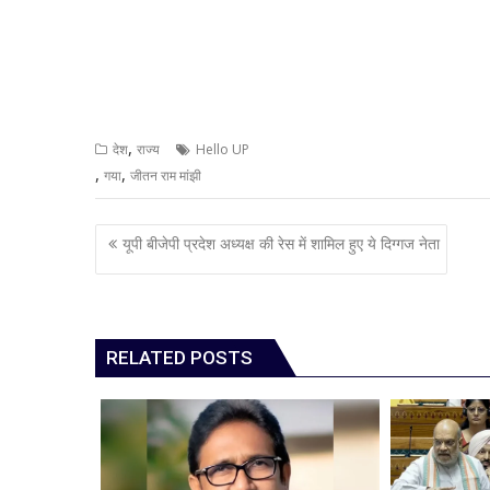
,
देश
राज्य
Hello UP
,
,
गया
जीतन राम मांझी
Post
यूपी बीजेपी प्रदेश अध्यक्ष की रेस में शामिल हुए ये दिग्गज नेता
navigation
RELATED POSTS