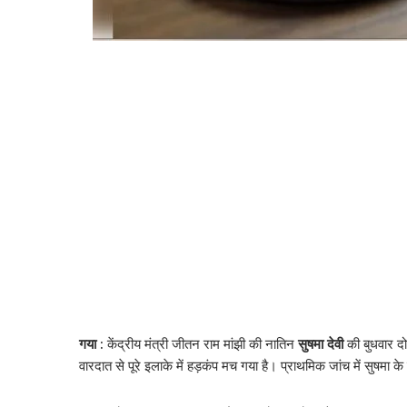
गया :
केंद्रीय मंत्री जीतन राम मांझी की नातिन
सुषमा देवी
की बुधवार द
वारदात से पूरे इलाके में हड़कंप मच गया है। प्राथमिक जांच में सुषमा क