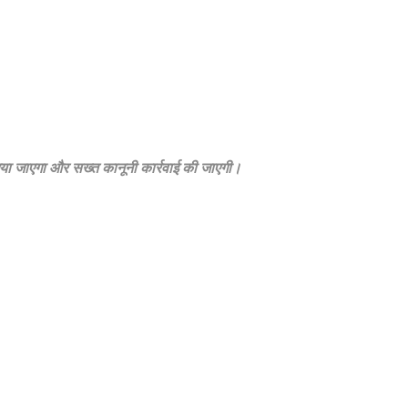
िया जाएगा और सख्त कानूनी कार्रवाई की जाएगी।