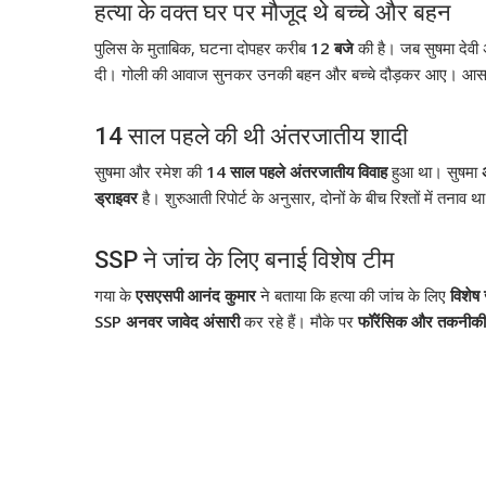
हत्या के वक्त घर पर मौजूद थे बच्चे और बहन
पुलिस के मुताबिक, घटना दोपहर करीब
12 बजे
की है। जब सुषमा देवी 
दी। गोली की आवाज सुनकर उनकी बहन और बच्चे दौड़कर आए। आसपास
14 साल पहले की थी अंतरजातीय शादी
सुषमा और रमेश की
14 साल पहले अंतरजातीय विवाह
हुआ था। सुषमा
ड्राइवर
है। शुरुआती रिपोर्ट के अनुसार, दोनों के बीच रिश्तों में तनाव 
SSP ने जांच के लिए बनाई विशेष टीम
गया के
एसएसपी आनंद कुमार
ने बताया कि हत्या की जांच के लिए
विशेष
SSP अनवर जावेद अंसारी
कर रहे हैं। मौके पर
फॉरेंसिक और तकनीकी 