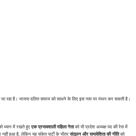
या जा रहा है। भाजपा दलित समाज को साधने के लिए इस नाम पर मंथन कर सकती है।
ो ध्यान में रखते हुए
एक प्रभावशाली महिला नेता
को भी प्रदेश अध्यक्ष पद की रेस में
ीं हुआ है, लेकिन यह संकेत पार्टी के भीतर
संतुलन और समावेशिता की नीति
को