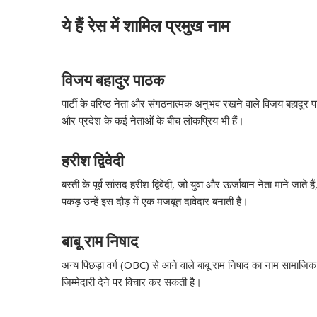
ये हैं रेस में शामिल प्रमुख नाम
विजय बहादुर पाठक
पार्टी के वरिष्ठ नेता और संगठनात्मक अनुभव रखने वाले विजय बहादुर प
और प्रदेश के कई नेताओं के बीच लोकप्रिय भी हैं।
हरीश द्विवेदी
बस्ती के पूर्व सांसद हरीश द्विवेदी, जो युवा और ऊर्जावान नेता माने जा
पकड़ उन्हें इस दौड़ में एक मजबूत दावेदार बनाती है।
बाबू राम निषाद
अन्य पिछड़ा वर्ग (OBC) से आने वाले बाबू राम निषाद का नाम सामाजिक 
जिम्मेदारी देने पर विचार कर सकती है।