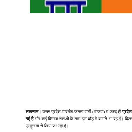
लखनऊ।
उत्तर प्रदेश भारतीय जनता पार्टी (भाजपा) में जल्द ही
प्रदेश
गई है
और कई दिग्गज नेताओं के नाम इस दौड़ में सामने आ रहे हैं। दिलचस
प्रमुखता से लिया जा रहा है।