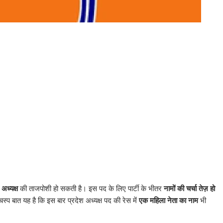
 अध्यक्ष
की ताजपोशी हो सकती है। इस पद के लिए पार्टी के भीतर
नामों की चर्चा तेज़ हो
्प बात यह है कि इस बार प्रदेश अध्यक्ष पद की रेस में
एक महिला नेता का नाम
भी