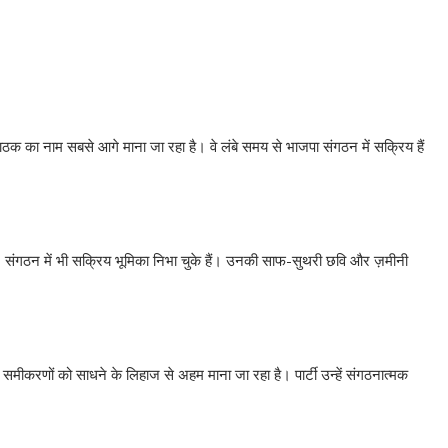
ाठक का नाम सबसे आगे माना जा रहा है। वे लंबे समय से भाजपा संगठन में सक्रिय हैं
ते हैं, संगठन में भी सक्रिय भूमिका निभा चुके हैं। उनकी साफ-सुथरी छवि और ज़मीनी
समीकरणों को साधने के लिहाज से अहम माना जा रहा है। पार्टी उन्हें संगठनात्मक