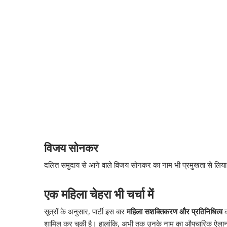
विजय सोनकर
दलित समुदाय से आने वाले विजय सोनकर का नाम भी प्रमुखता से लि
एक महिला चेहरा भी चर्चा में
सूत्रों के अनुसार, पार्टी इस बार
महिला सशक्तिकरण और प्रतिनिधित्व
क
शामिल कर चुकी है। हालांकि, अभी तक उनके नाम का औपचारिक ऐलान नह