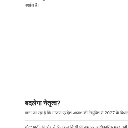
दर्शाता है।
बदलेगा नेतृत्व?
माना जा रहा है कि भाजपा प्रदेश अध्यक्ष की नियुक्ति से 2027 के वि
नोट:
पार्टी की ओर से फिलहाल किसी भी नाम पर आधिकारिक मुहर नहीं लगी ह