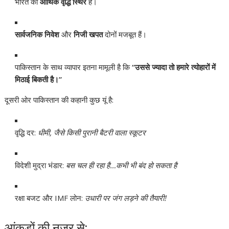
भारत की
आर्थिक वृद्धि स्थिर
है।
सार्वजनिक निवेश
और
निजी खपत
दोनों मजबूत हैं।
पाकिस्तान के साथ व्यापार इतना मामूली है कि
“उससे ज्यादा तो हमारे त्योहारों में
मिठाई बिकती है।”
दूसरी ओर पाकिस्तान की कहानी कुछ यूं है:
वृद्धि दर:
धीमी, जैसे किसी पुरानी बैटरी वाला स्कूटर
विदेशी मुद्रा भंडार:
बस चल ही रहा है…कभी भी बंद हो सकता है
रक्षा बजट और IMF लोन:
उधारी पर जंग लड़ने की तैयारी!
आंकड़ों की नजर से: