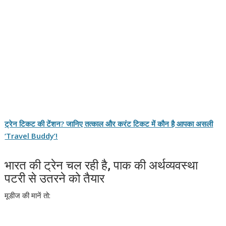
ट्रेन टिकट की टेंशन? जानिए तत्काल और करंट टिकट में कौन है आपका असली
‘Travel Buddy’!
भारत की ट्रेन चल रही है, पाक की अर्थव्यवस्था
पटरी से उतरने को तैयार
मूडीज की मानें तो: