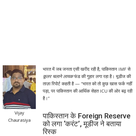
भारत में जब जनता एसी खरीद रही है, पाकिस्तान IMF से
कूलर चलाने लायक
फंड की गुहार लगा रहा है। मूडीज की
ताज़ा रिपोर्ट कहती है — “भारत को तो कुछ खास फर्क नहीं
पड़ा, पर पाकिस्तान की आर्थिक सेहत ICU की ओर बढ़ रही
है।”
Vijay
पाकिस्तान के Foreign Reserve
Chaurasiya
को लगा ‘करंट’, मूडीज ने बताया
रिस्क