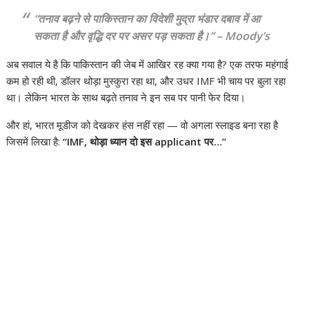
“तनाव बढ़ने से पाकिस्तान का विदेशी मुद्रा भंडार दबाव में आ
सकता है और वृद्धि दर पर असर पड़ सकता है।” – Moody’s
अब सवाल ये है कि पाकिस्तान की जेब में आखिर रह क्या गया है? एक तरफ महंगाई
कम हो रही थी, डॉलर थोड़ा मुस्कुरा रहा था, और उधर IMF भी चाय पर बुला रहा
था। लेकिन भारत के साथ बढ़ते तनाव ने इन सब पर पानी फेर दिया।
और हां, भारत मूडीज को देखकर हंस नहीं रहा — वो अगला स्लाइड बना रहा है
जिसमें लिखा है:
“IMF, थोड़ा ध्यान दो इस applicant पर…”