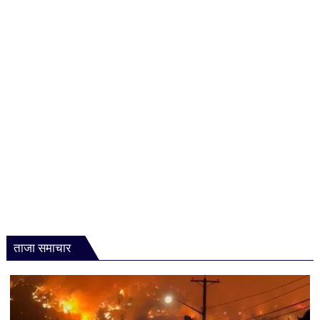
ताजा समाचार