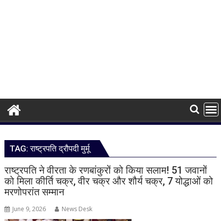
TAG:
राष्ट्रपति द्रौपदी मुर्मू
राष्ट्रपति ने वीरता के रणबांकुरों को किया सलाम! 51 जवानों
को मिला कीर्ति चक्र, वीर चक्र और शौर्य चक्र, 7 योद्धाओं को
मरणोपरांत सम्मान
June 9, 2026
News Desk