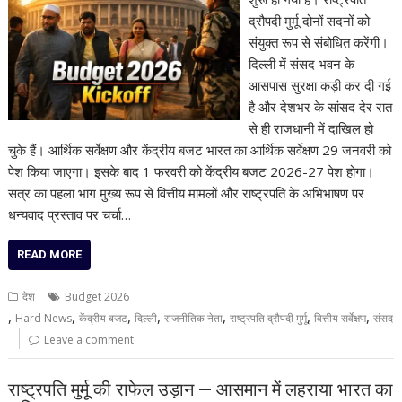
द्रौपदी मुर्मू दोनों सदनों को
संयुक्त रूप से संबोधित करेंगी।
दिल्ली में संसद भवन के
आसपास सुरक्षा कड़ी कर दी गई
है और देशभर के सांसद देर रात
से ही राजधानी में दाखिल हो
चुके हैं। आर्थिक सर्वेक्षण और केंद्रीय बजट भारत का आर्थिक सर्वेक्षण 29 जनवरी को
पेश किया जाएगा। इसके बाद 1 फरवरी को केंद्रीय बजट 2026-27 पेश होगा।
सत्र का पहला भाग मुख्य रूप से वित्तीय मामलों और राष्ट्रपति के अभिभाषण पर
धन्यवाद प्रस्ताव पर चर्चा…
READ MORE
देश
Budget 2026
,
,
,
,
,
,
,
Hard News
केंद्रीय बजट
दिल्ली
राजनीतिक नेता
राष्ट्रपति द्रौपदी मुर्मू
वित्तीय सर्वेक्षण
संसद
Leave a comment
राष्ट्रपति मुर्मू की राफेल उड़ान — आसमान में लहराया भारत का