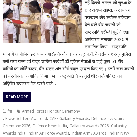
नई दिल्ली: राष्ट्र की सुरक्षा के
लिए अदम्य साहस, असाधारण
पराक्रम और सर्वोच्च बलिदान
देने वाले वीर जवानों को
राष्ट्रपति द्रौपदी मुर्मू ने रक्षा
अलंकरण समारोह 2026 में
सम्मानित किया। राष्ट्रपति
भवन में आयोजित इस भव्य समारोह के दौरान सशस्त्र बलों, केंद्रीय सशस्त्र पुलिस
बलों तथा राज्य एवं केंद्र शासित प्रदेशों की पुलिस सेवाओं से जुड़े कुल 51 वीर
कर्मियों को कीर्ति चक्र, वीर चक्र और शौर्य चक्र प्रदान किए गए। इनमें सात जवानों
को मरणोपरांत सम्मानित किया गया। राष्ट्रपति ने बहादुरी और कर्तव्यनिष्ठा का
अद्वितीय उदाहरण पेश करने वाले…
READ MORE
देश
Armed Forces Honour Ceremony
,
,
,
Brave Soldiers Awarded
CAPF Gallantry Awards
Defence Investiture
,
,
,
Ceremony 2026
Defence News India
Gallantry Awards 2026
Gallantry
,
,
,
Awards India
Indian Air Force Awards
Indian Army Awards
Indian Navy