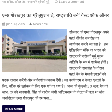
,
,
रक्षा शक्ति
राफेल जेट
राष्ट्रपति द्रौपदी मुर्मू
Leave a comment
एम्स गोरखपुर का ग्रैजुएशन डे, राष्ट्रपति बनीं गेस्ट ऑफ ऑनर
June 30, 2025
News desk
सोमवार को एम्स गोरखपुर अपने
पहले दीक्षांत समारोह का
आयोजन करने जा रहा है। इस
ऐतिहासिक मौके पर भारत की
राष्ट्रपति द्रौपदी मुर्मु मुख्य
अतिथि के रूप में शामिल होंगी।
राष्ट्रपति समारोह के दौरान
पहले बैच के मेधावी छात्रों को
पदक प्रदान करेंगी और मार्गदर्शक वक्तव्य देंगी। यह कार्यक्रम न केवल छात्रों के
लिए, बल्कि पूरे पूर्वांचल के लिए एक गर्व का क्षण है। आज की कुंडली 30 जून: मेष को
लाभ, वृष को सावधानी, सिंह को तारीफ योगी आदित्यनाथ के नेतृत्व में चला था लंबा
जनांदोलन एम्स गोरखपुर की स्थापना…
READ MORE