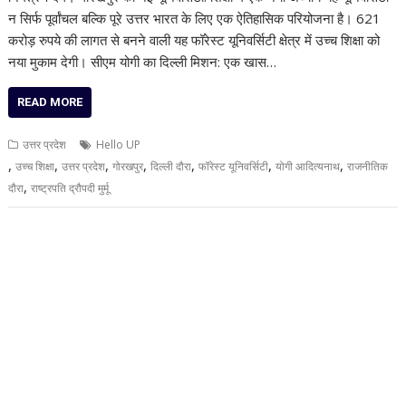
न सिर्फ पूर्वांचल बल्कि पूरे उत्तर भारत के लिए एक ऐतिहासिक परियोजना है। 621
करोड़ रुपये की लागत से बनने वाली यह फॉरेस्ट यूनिवर्सिटी क्षेत्र में उच्च शिक्षा को
नया मुकाम देगी। सीएम योगी का दिल्ली मिशन: एक खास…
READ MORE
उत्तर प्रदेश
Hello UP
,
,
,
,
,
,
,
उच्च शिक्षा
उत्तर प्रदेश
गोरखपुर
दिल्ली दौरा
फॉरेस्ट यूनिवर्सिटी
योगी आदित्यनाथ
राजनीतिक
,
दौरा
राष्ट्रपति द्रौपदी मुर्मू