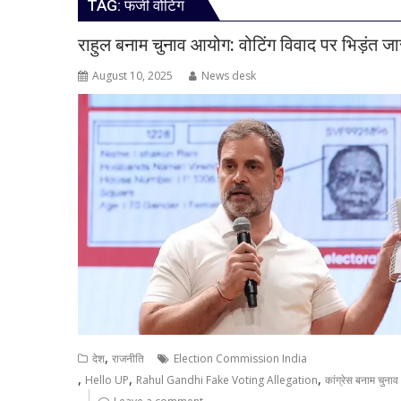
TAG:
फर्जी वोटिंग
राहुल बनाम चुनाव आयोग: वोटिंग विवाद पर भिड़ंत जा
August 10, 2025
News desk
,
देश
राजनीति
Election Commission India
,
,
,
Hello UP
Rahul Gandhi Fake Voting Allegation
कांग्रेस बनाम चुना