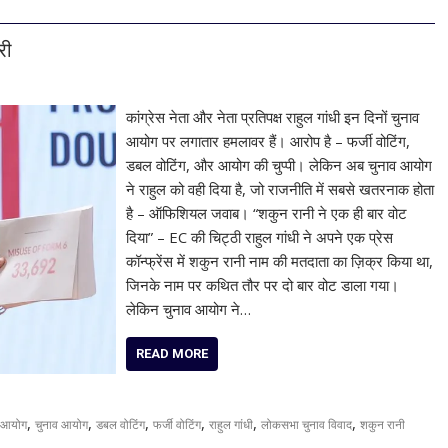
री
कांग्रेस नेता और नेता प्रतिपक्ष राहुल गांधी इन दिनों चुनाव
आयोग पर लगातार हमलावर हैं। आरोप है – फर्जी वोटिंग,
डबल वोटिंग, और आयोग की चुप्पी। लेकिन अब चुनाव आयोग
ने राहुल को वही दिया है, जो राजनीति में सबसे खतरनाक होता
है – ऑफिशियल जवाब। “शकुन रानी ने एक ही बार वोट
दिया” – EC की चिट्ठी राहुल गांधी ने अपने एक प्रेस
कॉन्फ्रेंस में शकुन रानी नाम की मतदाता का ज़िक्र किया था,
जिनके नाम पर कथित तौर पर दो बार वोट डाला गया।
लेकिन चुनाव आयोग ने…
READ MORE
,
,
,
,
,
,
व आयोग
चुनाव आयोग
डबल वोटिंग
फर्जी वोटिंग
राहुल गांधी
लोकसभा चुनाव विवाद
शकुन रानी