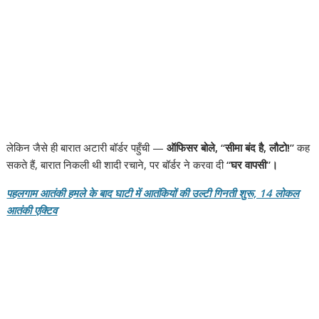
लेकिन जैसे ही बारात अटारी बॉर्डर पहुँची —
ऑफिसर बोले, “सीमा बंद है, लौटो!”
कह
सकते हैं, बारात निकली थी शादी रचाने, पर बॉर्डर ने करवा दी
“घर वापसी”।
पहलगाम आतंकी हमले के बाद घाटी में आतंकियों की उल्टी गिनती शुरू, 14 लोकल
आतंकी एक्टिव