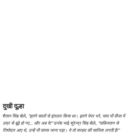
दुखी दूल्हा
शैतान सिंह बोले,
“इतने सालों से इंतज़ार किया था। इतने पेपर भरे, पापा भी वीजा में
उम्र से बूढ़े हो गए… और अब ये!”
उनके भाई सुरेन्द्र सिंह बोले,
“पाकिस्तान से
रिश्तेदार आए थे, उन्हें भी वापस जाना पड़ा। ये तो सरहद की साजिश लगती है!”