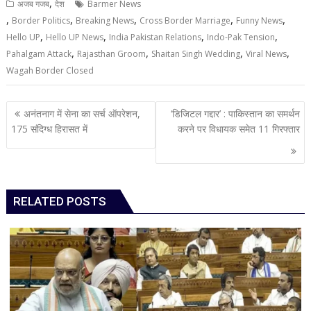
,
अजब गजब
देश
Barmer News
,
,
,
,
,
Border Politics
Breaking News
Cross Border Marriage
Funny News
,
,
,
,
Hello UP
Hello UP News
India Pakistan Relations
Indo-Pak Tension
,
,
,
,
Pahalgam Attack
Rajasthan Groom
Shaitan Singh Wedding
Viral News
Wagah Border Closed
Post
अनंतनाग में सेना का सर्च ऑपरेशन,
‘डिजिटल गद्दार’ : पाकिस्तान का समर्थन
navigation
175 संदिग्ध हिरासत में
करने पर विधायक समेत 11 गिरफ्तार
RELATED POSTS