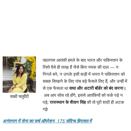
पहलगाम आतंकी हमले के बाद भारत और पाकिस्तान के
रिश्ते वैसे ही तल्ख़ हैं जैसे बिना नमक की दाल — न
निगले बने, न उगले! इसी कड़ी में भारत ने पाकिस्तान को
सबक सिखाने के लिए पांच बड़े फैसले लिए हैं, और उन्हीं में
से एक फैसला था
वाघा और अटारी बॉर्डर को बंद करना।
अब आप सोच रहे होंगे, इससे आतंकियों को फर्क पड़े न
साक्षी चतुर्वेदी
पड़े,
राजस्थान के शैतान सिंह
की तो पूरी शादी ही अटक
गई!
अनंतनाग में सेना का सर्च ऑपरेशन, 175 संदिग्ध हिरासत में