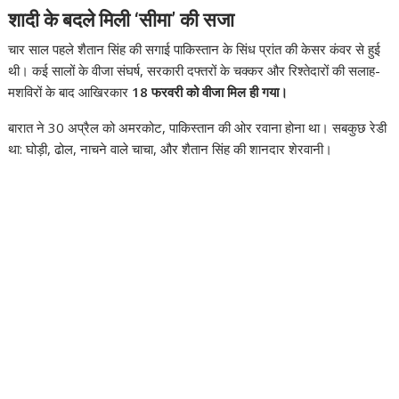
शादी के बदले मिली ‘सीमा’ की सजा
चार साल पहले शैतान सिंह की सगाई पाकिस्तान के सिंध प्रांत की केसर कंवर से हुई
थी। कई सालों के वीजा संघर्ष, सरकारी दफ्तरों के चक्कर और रिश्तेदारों की सलाह-
मशविरों के बाद आखिरकार
18 फरवरी को वीजा मिल ही गया।
बारात ने 30 अप्रैल को अमरकोट, पाकिस्तान की ओर रवाना होना था। सबकुछ रेडी
था: घोड़ी, ढोल, नाचने वाले चाचा, और शैतान सिंह की शानदार शेरवानी।