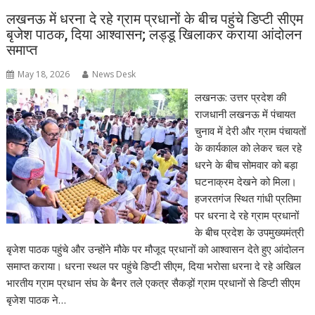
लखनऊ में धरना दे रहे ग्राम प्रधानों के बीच पहुंचे डिप्टी सीएम
बृजेश पाठक, दिया आश्वासन; लड्डू खिलाकर कराया आंदोलन
समाप्त
May 18, 2026
News Desk
लखनऊ: उत्तर प्रदेश की
राजधानी लखनऊ में पंचायत
चुनाव में देरी और ग्राम पंचायतों
के कार्यकाल को लेकर चल रहे
धरने के बीच सोमवार को बड़ा
घटनाक्रम देखने को मिला।
हजरतगंज स्थित गांधी प्रतिमा
पर धरना दे रहे ग्राम प्रधानों
के बीच प्रदेश के उपमुख्यमंत्री
बृजेश पाठक पहुंचे और उन्होंने मौके पर मौजूद प्रधानों को आश्वासन देते हुए आंदोलन
समाप्त कराया। धरना स्थल पर पहुंचे डिप्टी सीएम, दिया भरोसा धरना दे रहे अखिल
भारतीय ग्राम प्रधान संघ के बैनर तले एकत्र सैकड़ों ग्राम प्रधानों से डिप्टी सीएम
बृजेश पाठक ने…