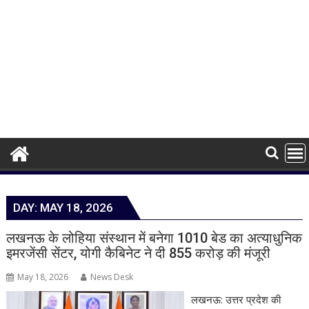
DAY:
MAY 18, 2026
लखनऊ के लोहिया संस्थान में बनेगा 1010 बेड का अत्याधुनिक
इमरजेंसी सेंटर, योगी कैबिनेट ने दी 855 करोड़ की मंजूरी
May 18, 2026
News Desk
लखनऊ: उत्तर प्रदेश की