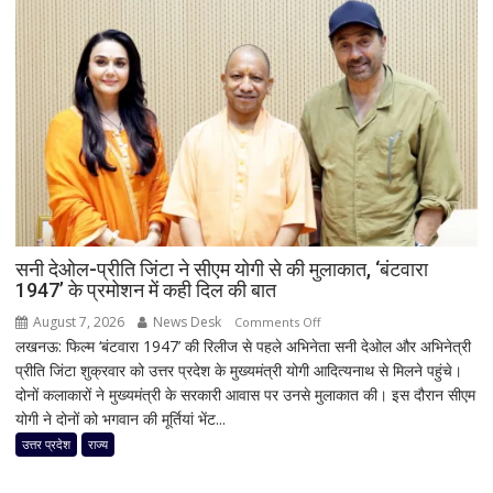
सनी देओल-प्रीति जिंटा ने सीएम योगी से की मुलाकात, ‘बंटवारा
1947’ के प्रमोशन में कही दिल की बात
August 7, 2026
News Desk
on
Comments Off
लखनऊ: फिल्म ‘बंटवारा 1947’ की रिलीज से पहले अभिनेता सनी देओल और अभिनेत्री
सनी
प्रीति जिंटा शुक्रवार को उत्तर प्रदेश के मुख्यमंत्री योगी आदित्यनाथ से मिलने पहुंचे।
देओल-
दोनों कलाकारों ने मुख्यमंत्री के सरकारी आवास पर उनसे मुलाकात की। इस दौरान सीएम
प्रीति
योगी ने दोनों को भगवान की मूर्तियां भेंट...
जिंटा
ने
उत्तर प्रदेश
राज्य
सीएम
योगी