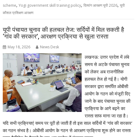
,
,
,
scheme
Yogi government skill training policy
दिव्यांग आरक्षण यूपी 2026
यूपी
कौशल प्रशिक्षण आरक्षण
यूपी पंचायत चुनाव की हलचल तेज: सर्दियों में मिल सकती है
‘गांव की सरकार’, आरक्षण प्रक्रिया से खुला रास्ता
May 18, 2026
News Desk
लखनऊ: उत्तर प्रदेश में लंबे
समय से अटके पंचायत चुनाव
को लेकर अब राजनीतिक
हलचल तेज हो गई है। योगी
सरकार द्वारा समर्पित ओबीसी
आयोग के गठन को मंजूरी दिए
जाने के बाद पंचायत चुनाव की
प्रक्रिया के आगे बढ़ने का
रास्ता साफ माना जा रहा है।
यदि सभी प्रक्रियाएं समय पर पूरी हो जाती हैं तो इस साल सर्दियों में ‘गांव की सरकार’
का गठन संभव है। ओबीसी आयोग के गठन से आरक्षण प्रक्रिया शुरू होने का रास्ता