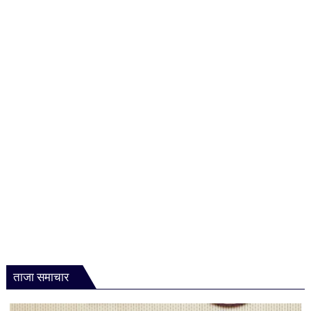
ताजा समाचार