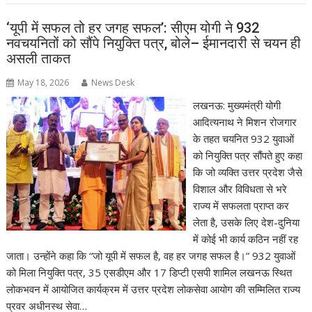
‘यूपी में सफल तो हर जगह सफल’: सीएम योगी ने 932
नवचयनितों को सौंपे नियुक्ति पत्र, बोले– ईमानदारी से चयन ही
असली ताकत
May 18, 2026
News Desk
लखनऊ: मुख्यमंत्री योगी
आदित्यनाथ ने मिशन रोजगार
के तहत चयनित 932 युवाओं
को नियुक्ति पत्र सौंपते हुए कहा
कि जो व्यक्ति उत्तर प्रदेश जैसे
विशाल और विविधता से भरे
राज्य में सफलता प्राप्त कर
लेता है, उसके लिए देश-दुनिया
में कोई भी कार्य कठिन नहीं रह
जाता। उन्होंने कहा कि “जो यूपी में सफल है, वह हर जगह सफल है।” 932 युवाओं
को मिला नियुक्ति पत्र, 35 एसडीएम और 17 डिप्टी एसपी शामिल लखनऊ स्थित
लोकभवन में आयोजित कार्यक्रम में उत्तर प्रदेश लोकसेवा आयोग की सम्मिलित राज्य
प्रवर अधीनस्थ सेवा…