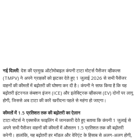
नई दिल्ली:
देश की प्रमुख ऑटोमोबाइल कंपनी टाटा मोटर्स पैसेंजर व्हीकल्स
(TMPV) ने अपने ग्राहकों को झटका देते हुए 1 जुलाई 2026 से सभी पैसेंजर
वाहनों की कीमतों में बढ़ोतरी की घोषणा कर दी है। कंपनी ने साफ किया है कि यह
बढ़ोतरी इंटरनल कंबशन इंजन (ICE) और इलेक्ट्रिक व्हीकल्स (EV) दोनों पर लागू
होगी, जिससे अब टाटा की कारें खरीदना पहले से महंगा हो जाएगा।
कीमतों में 1.5 प्रतिशत तक की बढ़ोतरी का ऐलान
टाटा मोटर्स ने एक्सचेंज फाइलिंग में जानकारी देते हुए बताया कि कंपनी 1 जुलाई से
अपने सभी पैसेंजर वाहनों की कीमतों में औसतन 1.5 प्रतिशत तक की बढ़ोतरी
करेगी। हालांकि, यह बढ़ोतरी हर मॉडल और वेरिएंट के हिसाब से अलग-अलग होगी,