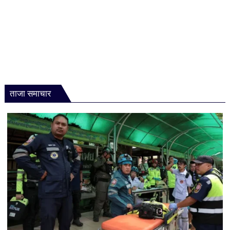
ताजा समाचार