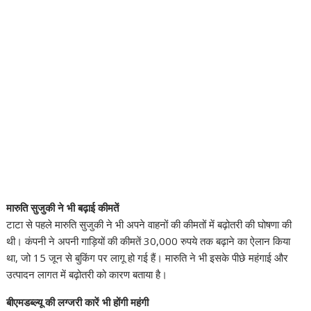
मारुति सुजुकी ने भी बढ़ाई कीमतें
टाटा से पहले मारुति सुजुकी ने भी अपने वाहनों की कीमतों में बढ़ोतरी की घोषणा की
थी। कंपनी ने अपनी गाड़ियों की कीमतें 30,000 रुपये तक बढ़ाने का ऐलान किया
था, जो 15 जून से बुकिंग पर लागू हो गई हैं। मारुति ने भी इसके पीछे महंगाई और
उत्पादन लागत में बढ़ोतरी को कारण बताया है।
बीएमडब्ल्यू की लग्जरी कारें भी होंगी महंगी