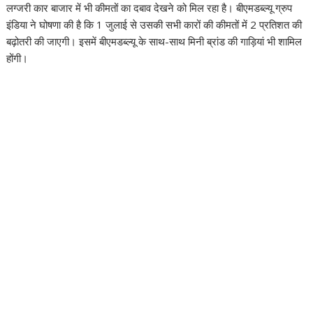
लग्जरी कार बाजार में भी कीमतों का दबाव देखने को मिल रहा है। बीएमडब्ल्यू ग्रुप
इंडिया ने घोषणा की है कि 1 जुलाई से उसकी सभी कारों की कीमतों में 2 प्रतिशत की
बढ़ोतरी की जाएगी। इसमें बीएमडब्ल्यू के साथ-साथ मिनी ब्रांड की गाड़ियां भी शामिल
होंगी।