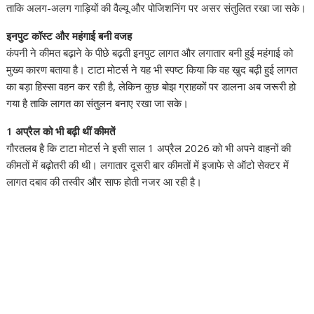
ताकि अलग-अलग गाड़ियों की वैल्यू और पोजिशनिंग पर असर संतुलित रखा जा सके।
इनपुट कॉस्ट और महंगाई बनी वजह
कंपनी ने कीमत बढ़ाने के पीछे बढ़ती इनपुट लागत और लगातार बनी हुई महंगाई को
मुख्य कारण बताया है। टाटा मोटर्स ने यह भी स्पष्ट किया कि वह खुद बढ़ी हुई लागत
का बड़ा हिस्सा वहन कर रही है, लेकिन कुछ बोझ ग्राहकों पर डालना अब जरूरी हो
गया है ताकि लागत का संतुलन बनाए रखा जा सके।
1 अप्रैल को भी बढ़ी थीं कीमतें
गौरतलब है कि टाटा मोटर्स ने इसी साल 1 अप्रैल 2026 को भी अपने वाहनों की
कीमतों में बढ़ोतरी की थी। लगातार दूसरी बार कीमतों में इजाफे से ऑटो सेक्टर में
लागत दबाव की तस्वीर और साफ होती नजर आ रही है।