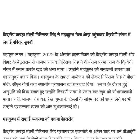
केंद्रीय कपड़ा मंत्री गिरिराज सिंह ने महाकुम्भ मेला क्षेत्र पहुंचकर त्रिवेणी संगम में
लगाई पवित्र डुबकी
महाकुम्भनगर। महाकुम्भ-2025 के अंतर्गत बृहस्पतिवार को केंद्रीय कपड़ा मंत्री और
बिहार के बेगूसराय से भाजपा सांसद गिरिराज सिंह ने तीर्थराज प्रयागराज के त्रिवेणी
संगम में स्नान करके खुद को धन्य माना। उन्होंने महाकुम्भ को सनातनी आस्था का
महासमुद्र करार दिया। महाकुम्भ के सफल आयोजन को लेकर गिरिराज सिंह ने पीएम
मोदी, सीएम योगी तथा स्थानीय प्रशासन का धन्यवाद दिया। स्नान के दौरान हुई
अनुभूति को दिव्य बताते हुए उन्होंने त्रिवेणी संगम में स्नान कर खुद को सौभाग्यशाली
माना। वहीं, भाजपा विधायक रेखा गुप्ता के दिल्ली के सीएम पद की शपथ लेने पर भी
उन्होंने प्रसन्नता व्यक्त की और शुभकामनाएं दी।
महाकुम्भ में सफाई व्यवस्था को बताया बेहतरीन
केंद्रीय कपड़ा मंत्री गिरिराज सिंह प्रयागराज एयरपोर्ट से अरैल घाट पर बने वीआईपी
डेक पहुंचे जहां त्रिवेणी संगम में उन्होंने स्नान किया। स्नान के उपरांत उन्होंने