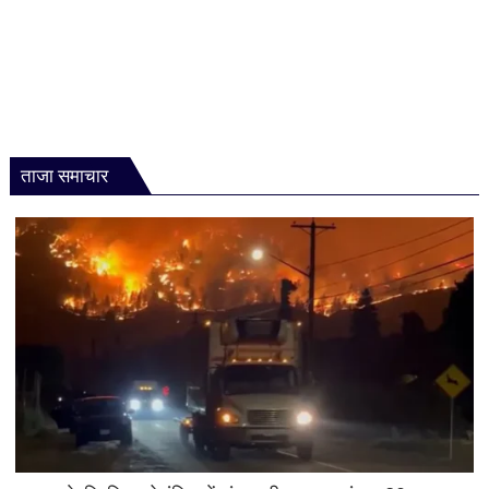
ताजा समाचार