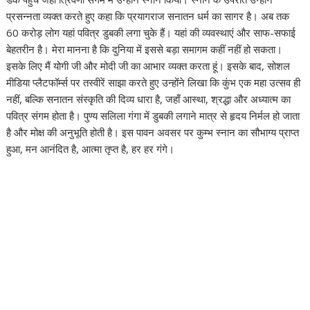
प्रसन्नता व्यक्त करते हुए कहा कि प्रयागराज सनातन धर्म का सागर है। अब तक
60 करोड़ लोग यहां पवित्र डुबकी लगा चुके हैं। यहां की व्यवस्थाएं और साफ-सफाई
बेहतरीन है। मेरा मानना है कि दुनिया में इससे बड़ा समागम कहीं नहीं हो सकता।
इसके लिए मैं योगी जी और मोदी जी का आभार व्यक्त करता हूं। इसके बाद, सोशल
मीडिया प्लैटफॉर्म्स पर तस्वीरें साझा करते हुए उन्होंने लिखा कि कुंभ एक महा उत्सव ही
नहीं, बल्कि सनातन संस्कृति की दिव्य धारा है, जहाँ आस्था, श्रद्धा और अध्यात्म का
पवित्र संगम होता है। पुण्य सलिला गंगा में डुबकी लगाने मात्र से हृदय निर्मल हो जाता
है और मोक्ष की अनुभूति होती है। इस पावन अवसर पर कुम्भ स्नान का सौभाग्य प्राप्त
हुआ, मन आनंदित है, आत्मा तृप्त है, हर हर गंगे।