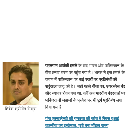
पहलगाम आतंकी हमले
के बाद भारत और पाकिस्तान के
बीच तनाव चरम पर पहुंच गया है। भारत ने इस हमले के
जवाब में पाकिस्तान पर
कई स्तरों पर प्रतिबंधों की
श्रृंखला
लागू की है। जहाँ पहले
वीजा रद्द, एयरस्पेस बंद
और
व्यापार रोका
गया था, वहीं अब
भारतीय बंदरगाहों पर
पाकिस्तानी जहाजों के प्रवेश पर भी पूर्ण प्रतिबंध
लगा
दिया गया है।
शिवेश श्रीमीन मिश्रा
गंगा एक्सप्रेसवे की गुणवत्ता की जांच में स्विस एआई
तकनीक का इस्तेमाल, यूपी बना मॉडल राज्य