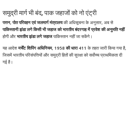
समुद्री मार्ग भी बंद, पाक जहाजों को नो एंट्री
पत्तन, पोत परिवहन एवं जलमार्ग मंत्रालय
की अधिसूचना के अनुसार, अब से
पाकिस्तानी झंडा लगे किसी भी जहाज को भारतीय बंदरगाह में प्रवेश की अनुमति नहीं
होगी और
भारतीय झंडा लगे जहाज
पाकिस्तान नहीं जा सकेंगे।
यह आदेश
मर्चेंट शिपिंग अधिनियम, 1958 की धारा 411
के तहत जारी किया गया है,
जिसमें भारतीय परिसंपत्तियों और समुद्री हितों की सुरक्षा को सर्वोच्च प्राथमिकता दी
गई है।