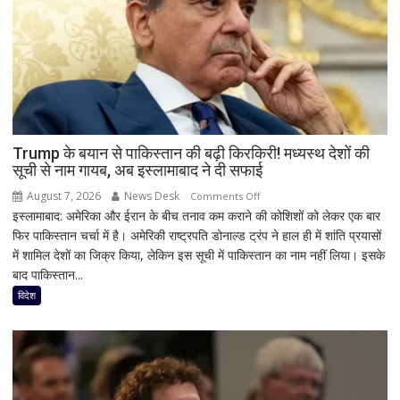
Trump के बयान से पाकिस्तान की बढ़ी किरकिरी! मध्यस्थ देशों की
सूची से नाम गायब, अब इस्लामाबाद ने दी सफाई
August 7, 2026
News Desk
on
Comments Off
इस्लामाबाद: अमेरिका और ईरान के बीच तनाव कम कराने की कोशिशों को लेकर एक बार
Trump
फिर पाकिस्तान चर्चा में है। अमेरिकी राष्ट्रपति डोनाल्ड ट्रंप ने हाल ही में शांति प्रयासों
के
में शामिल देशों का जिक्र किया, लेकिन इस सूची में पाकिस्तान का नाम नहीं लिया। इसके
बयान
बाद पाकिस्तान...
से
पाकिस्तान
विदेश
की
बढ़ी
किरकिरी!
मध्यस्थ
देशों