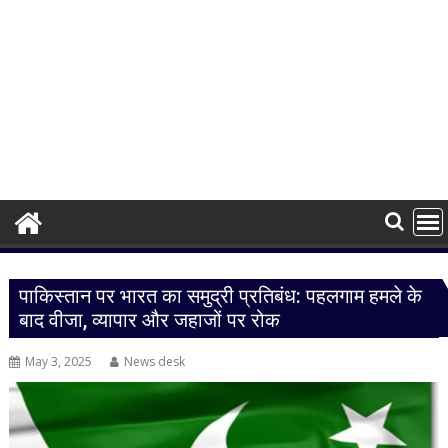
पाकिस्तान पर भारत का समुद्री प्रतिबंध: पहलगाम हमले के
बाद वीजा, व्यापार और जहाजों पर रोक
May 3, 2025
News desk