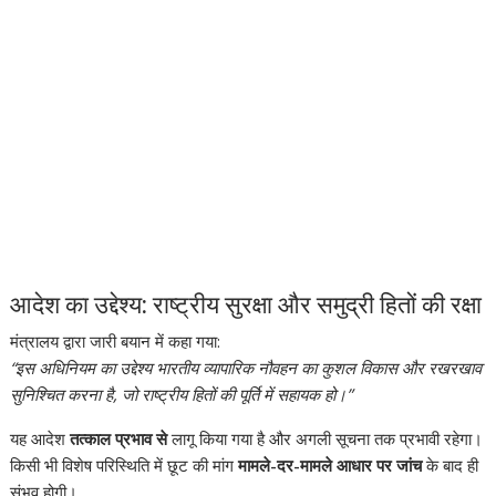
आदेश का उद्देश्य: राष्ट्रीय सुरक्षा और समुद्री हितों की रक्षा
मंत्रालय द्वारा जारी बयान में कहा गया:
“इस अधिनियम का उद्देश्य भारतीय व्यापारिक नौवहन का कुशल विकास और रखरखाव
सुनिश्चित करना है, जो राष्ट्रीय हितों की पूर्ति में सहायक हो।”
यह आदेश
तत्काल प्रभाव से
लागू किया गया है और अगली सूचना तक प्रभावी रहेगा।
किसी भी विशेष परिस्थिति में छूट की मांग
मामले-दर-मामले आधार पर जांच
के बाद ही
संभव होगी।