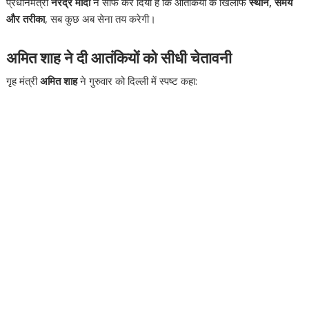
प्रधानमंत्री
नरेंद्र मोदी
ने साफ कर दिया है कि आतंकियों के खिलाफ
स्थान, समय
और तरीका
, सब कुछ अब सेना तय करेगी।
अमित शाह ने दी आतंकियों को सीधी चेतावनी
गृह मंत्री
अमित शाह
ने गुरुवार को दिल्ली में स्पष्ट कहा: