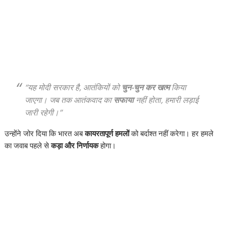
“यह मोदी सरकार है, आतंकियों को
चुन-चुन कर खत्म
किया
जाएगा। जब तक आतंकवाद का
सफाया
नहीं होता, हमारी लड़ाई
जारी रहेगी।”
उन्होंने जोर दिया कि भारत अब
कायरतापूर्ण हमलों
को बर्दाश्त नहीं करेगा। हर हमले
का जवाब पहले से
कड़ा और निर्णायक
होगा।