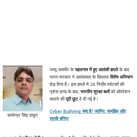
जम्मू-कश्मीर के
पहलगाम में हुए आतंकी हमले
के बाद
भारत सरकार ने आतंकवाद के खिलाफ
विशेष अभियान
छेड़ दिया है। इस हमले में 26 निर्दोष पर्यटकों की
नृशंस हत्या के बाद,
भारतीय सुरक्षा बलों
को ऑपरेशन
चलाने की
पूरी छूट
दे दी गई है।
Cyber Bullying क्या है? जानिए, समझिए और
सत्येन्द्र सिंह ठाकुर
सतर्क बनिए!