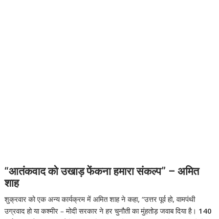
“आतंकवाद को उखाड़ फेंकना हमारा संकल्प” – अमित
शाह
शुक्रवार को एक अन्य कार्यक्रम में अमित शाह ने कहा, “उत्तर पूर्व हो, वामपंथी
उग्रवाद हो या कश्मीर – मोदी सरकार ने हर चुनौती का मुंहतोड़ जवाब दिया है।
140