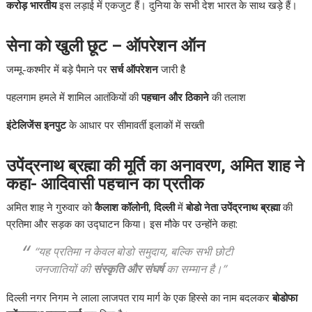
करोड़ भारतीय
इस लड़ाई में एकजुट हैं। दुनिया के सभी देश भारत के साथ खड़े हैं।
सेना को खुली छूट – ऑपरेशन ऑन
जम्मू-कश्मीर में बड़े पैमाने पर
सर्च ऑपरेशन
जारी है
पहलगाम हमले में शामिल आतंकियों की
पहचान और ठिकाने
की तलाश
इंटेलिजेंस इनपुट
के आधार पर सीमावर्ती इलाकों में सख्ती
उपेंद्रनाथ ब्रह्मा की मूर्ति का अनावरण, अमित शाह ने
कहा- आदिवासी पहचान का प्रतीक
अमित शाह ने गुरुवार को
कैलाश कॉलोनी, दिल्ली
में
बोडो नेता उपेंद्रनाथ ब्रह्मा
की
प्रतिमा और सड़क का उद्घाटन किया। इस मौके पर उन्होंने कहा:
“यह प्रतिमा न केवल बोडो समुदाय, बल्कि सभी छोटी
जनजातियों की
संस्कृति और संघर्ष
का सम्मान है।”
दिल्ली नगर निगम ने लाला लाजपत राय मार्ग के एक हिस्से का नाम बदलकर
बोडोफा