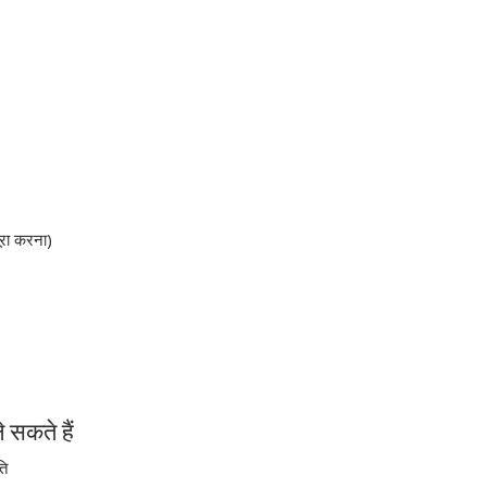
पूरा करना)
 सकते हैं
ति