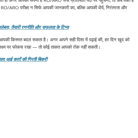
O/ARO परीक्षा न सिर्फ आपकी जानकारी का, बल्कि आपकी धैर्य, निरंतरता और
बस, तैयारी रणनीति और सफलता के टिप्स
की किस्मत बदल सकता है। अगर आपने सही दिशा में पढ़ाई की, हर दिन खुद को
 लक्ष्य पर फोकस रखा — तो कोई ताकत आपको रोक नहीं सकती।
 याद आई कारों की गिरती बिक्री