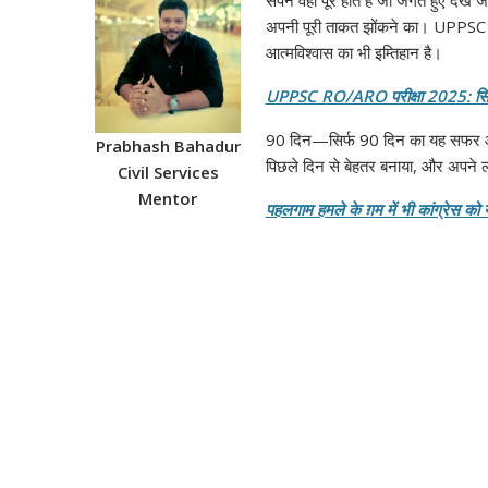
अपनी पूरी ताकत झोंकने का। UPPSC R
आत्मविश्वास का भी इम्तिहान है।
UPPSC RO/ARO परीक्षा 2025: सिले
90 दिन—सिर्फ 90 दिन का यह सफर आप
Prabhash Bahadur
पिछले दिन से बेहतर बनाया, और अपने
Civil Services
Mentor
पहलगाम हमले के ग़म में भी कांग्रेस को