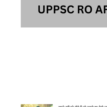
सपने वही पूरे होते हैं जो जगते हुए देख