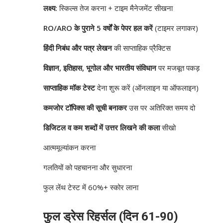
लक्ष्य:
स्किल्स तेज करना + टाइम मैनेजमेंट सीखना
RO/ARO के पुराने 5 वर्षों के पेपर हल करें
(टाइमर लगाकर)
हिंदी निबंध और पत्र लेखन
की साप्ताहिक प्रैक्टिस
विज्ञान, इतिहास, भूगोल और भारतीय संविधान
पर मजबूत पकड़
साप्ताहिक मॉक टेस्ट
देना शुरू करें (ऑनलाइन या ऑफलाइन)
कमजोर टॉपिक्स की सूची बनाकर
उस पर अतिरिक्त समय दो
डिजिटल व कम शब्दों में उत्तर लिखने की कला
सीखो
आत्ममूल्यांकन करना
गलतियों को पहचानना और सुधारना
फुल लेंथ टेस्ट में 60%+ स्कोर लाना
फुल ड्रेस रिहर्सल (दिन 61-90)