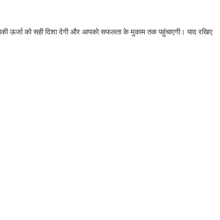
, आपकी ऊर्जा को सही दिशा देगी और आपको सफलता के मुकाम तक पहुंचाएगी। याद रखिए