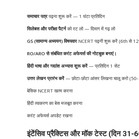
समाचार पत्र
पढ़ना शुरू करें — 1 घंटा प्रतिदिन
सिलेबस और परीक्षा पैटर्न
को रट लो — दिमाग में गढ़ लो
GS (सामान्य अध्ययन) विषयवार
NCERT पढ़नी शुरू करें (6th से 12
RO/ARO से संबंधित करंट अफेयर्स की नोटबुक बनाएं।
हिंदी भाषा और गद्यांश अभ्यास शुरू करें
— प्रतिदिन 1 सेट
उत्तर लेखन प्रारंभ करें
— छोटा-छोटा आंसर लिखना चालू करो (50-
बेसिक NCERT खत्म करना
हिंदी व्याकरण का बेस मजबूत करना
करंट अफेयर्स अपडेट रखना
इंटेंसिव प्रैक्टिस और मॉक टेस्ट (दिन 31-