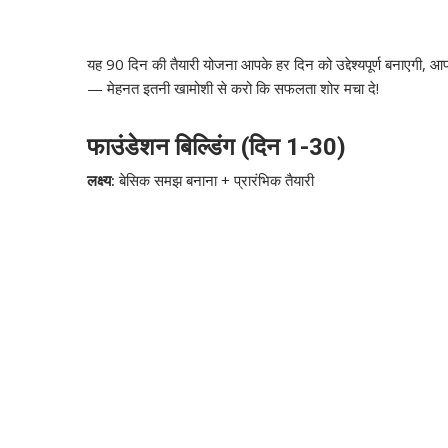
यह 90 दिन की तैयारी योजना आपके हर दिन को उद्देश्यपूर्ण बनाएगी
— मेहनत इतनी खामोशी से करो कि सफलता शोर मचा दे!
फाउंडेशन बिल्डिंग (दिन 1-30)
लक्ष्य:
बेसिक समझ बनाना + प्रारंभिक तैयारी