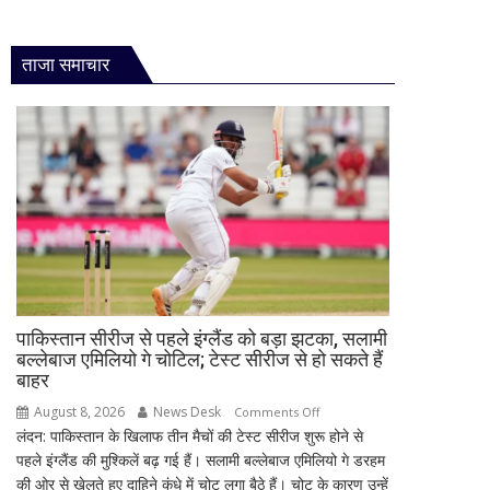
ताजा समाचार
पाकिस्तान सीरीज से पहले इंग्लैंड को बड़ा झटका, सलामी
बल्लेबाज एमिलियो गे चोटिल; टेस्ट सीरीज से हो सकते हैं
बाहर
August 8, 2026
News Desk
on
Comments Off
लंदन: पाकिस्तान के खिलाफ तीन मैचों की टेस्ट सीरीज शुरू होने से
पाकिस्तान
पहले इंग्लैंड की मुश्किलें बढ़ गई हैं। सलामी बल्लेबाज एमिलियो गे डरहम
सीरीज
की ओर से खेलते हुए दाहिने कंधे में चोट लगा बैठे हैं। चोट के कारण उन्हें
से