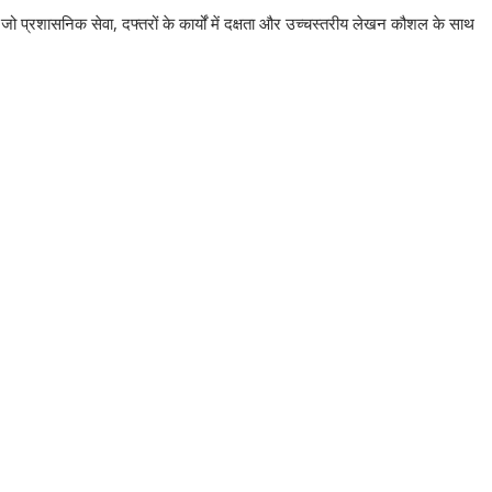
जो प्रशासनिक सेवा, दफ्तरों के कार्यों में दक्षता और उच्चस्तरीय लेखन कौशल के साथ