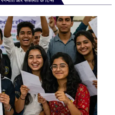
 रणनीति और सफलता के टिप्स