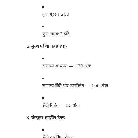
कुल प्रश्न: 200
कुल समय: 3 घंटे
मुख्य परीक्षा (Mains):
सामान्य अध्ययन — 120 अंक
सामान्य हिंदी और ड्राफ्टिंग — 100 अंक
हिंदी निबंध — 50 अंक
कंप्यूटर टाइपिंग टेस्ट:
हिंदी टाइपिंग परीक्षण