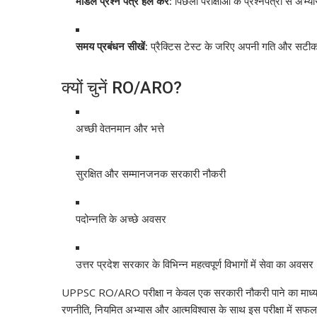
मॉडल प्रश्न पत्र हल करें:
पिछली परीक्षाओं के प्रश्नपत्रों से अभ्य
समय प्रबंधन सीखें:
प्रैक्टिस टेस्ट के जरिए अपनी गति और सटीकत
क्यों चुनें RO/ARO?
अच्छी वेतनमान और भत्ते
सुरक्षित और सम्मानजनक सरकारी नौकरी
पदोन्नति के अच्छे अवसर
उत्तर प्रदेश सरकार के विभिन्न महत्वपूर्ण विभागों में सेवा का अवसर
UPPSC RO/ARO परीक्षा न केवल एक सरकारी नौकरी पाने का माध्यम है,
रणनीति, नियमित अभ्यास और आत्मविश्वास के साथ इस परीक्षा में सफल