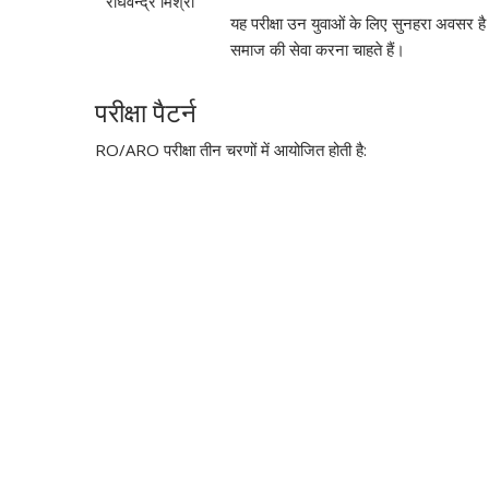
राघवेन्द्र मिश्रा
यह परीक्षा उन युवाओं के लिए सुनहरा अवसर है 
समाज की सेवा करना चाहते हैं।
परीक्षा पैटर्न
RO/ARO परीक्षा तीन चरणों में आयोजित होती है: