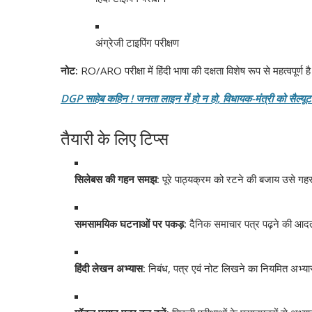
अंग्रेजी टाइपिंग परीक्षण
नोट:
RO/ARO परीक्षा में हिंदी भाषा की दक्षता विशेष रूप से महत्वपूर्ण
DGP साहेब कहिन ! जनता लाइन में हो न हो, विधायक-मंत्री को सैल्यू
तैयारी के लिए टिप्स
सिलेबस की गहन समझ:
पूरे पाठ्यक्रम को रटने की बजाय उसे गहर
समसामयिक घटनाओं पर पकड़:
दैनिक समाचार पत्र पढ़ने की आदत
हिंदी लेखन अभ्यास:
निबंध, पत्र एवं नोट लिखने का नियमित अभ्या