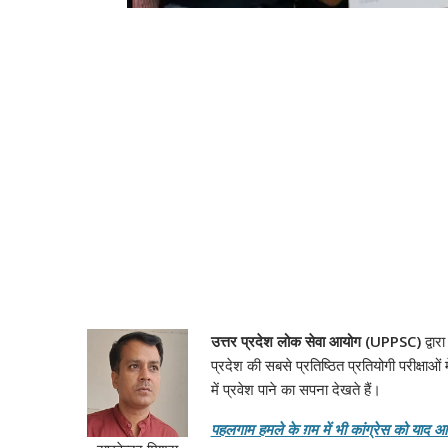
उत्तर प्रदेश लोक सेवा आयोग (UPPSC)
द्वा
प्रदेश की सबसे प्रतिष्ठित प्रतियोगी परीक्षाओं
में प्रवेश पाने का सपना देखते हैं।
पहलगाम हमले के ग़म में भी कांग्रेस को याद आ