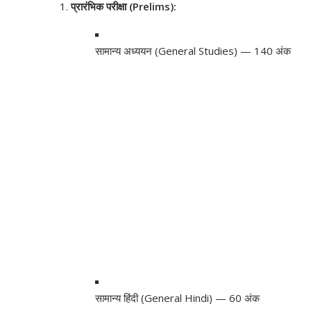
प्रारंभिक परीक्षा (Prelims):
सामान्य अध्ययन (General Studies) — 140 अंक
सामान्य हिंदी (General Hindi) — 60 अंक