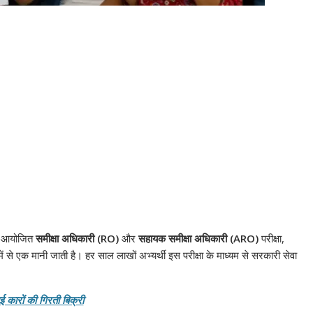
रा आयोजित
समीक्षा अधिकारी (RO)
और
सहायक समीक्षा अधिकारी (ARO)
परीक्षा,
 में से एक मानी जाती है। हर साल लाखों अभ्यर्थी इस परीक्षा के माध्यम से सरकारी सेवा
ई कारों की गिरती बिक्री