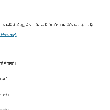
 है। अभ्यर्थियों को शुद्ध लेखन और ड्राफ्टिंग कौशल पर विशेष ध्यान देना चाहिए।
ट मिलना चाहिए
ाई से समझें।
 डालें।
स करें।