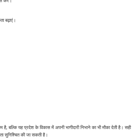
ास करें।
ा बढ़ाएं।
 बल्कि यह प्रदेश के विकास में अपनी भागीदारी निभाने का भी मौका देती है। सही
ता सुनिश्चित की जा सकती है।