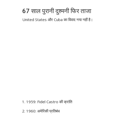
67 साल पुरानी दुश्मनी फिर ताजा
United States
और
Cuba
का विवाद नया नहीं है।
1959:
Fidel Castro
की क्रांति
1960: अमेरिकी प्रतिबंध