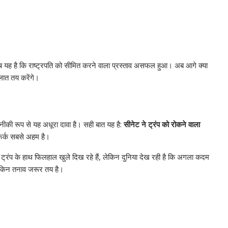
यह है कि राष्ट्रपति को सीमित करने वाला प्रस्ताव असफल हुआ। अब आगे क्या
लात तय करेंगे।
नीकी रूप से यह अधूरा दावा है। सही बात यह है:
सीनेट ने ट्रंप को रोकने वाला
फर्क सबसे अहम है।
्रंप के हाथ फिलहाल खुले दिख रहे हैं, लेकिन दुनिया देख रही है कि अगला कदम
 लेकिन तनाव जरूर तय है।