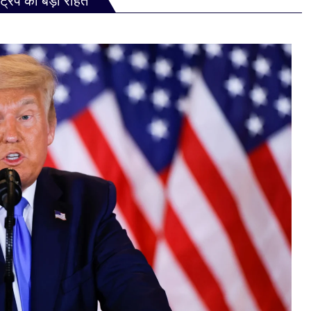
ट्रंप को बड़ी राहत