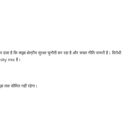
ा है कि क्यूबा क्षेत्रीय सुरक्षा चुनौती बन रहा है और सख्त नीति जरूरी है। विरोधी
 risky mix है।
ूबा तक सीमित नहीं रहेगा।