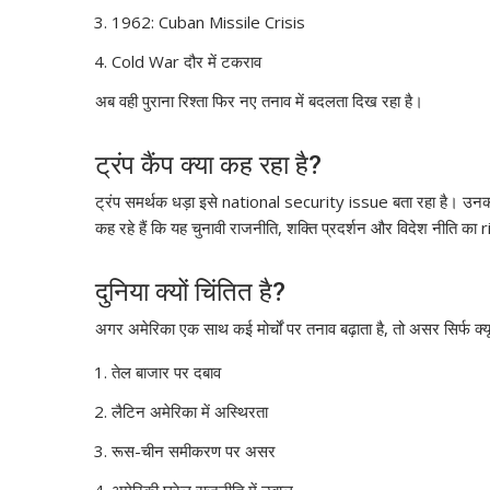
1962: Cuban Missile Crisis
Cold War दौर में टकराव
अब वही पुराना रिश्ता फिर नए तनाव में बदलता दिख रहा है।
ट्रंप कैंप क्या कह रहा है?
ट्रंप समर्थक धड़ा इसे national security issue बता रहा है। उनका दाव
कह रहे हैं कि यह चुनावी राजनीति, शक्ति प्रदर्शन और विदेश नीति का
दुनिया क्यों चिंतित है?
अगर अमेरिका एक साथ कई मोर्चों पर तनाव बढ़ाता है, तो असर सिर्फ क्य
तेल बाजार पर दबाव
लैटिन अमेरिका में अस्थिरता
रूस-चीन समीकरण पर असर