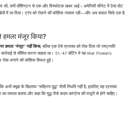
र थी, तभी वॉशिंगटन से एक और विस्फोटक खबर आई। अमेरिकी सीनेट में ऐसा वोट
्खियों में ला दिया। ट्रंप को रोकने की कोशिश नाकाम रही—और अब सवाल सिर्फ एक है:
े हमला मंजूर किया?
ा पर हमला “मंजूर” नहीं किया
, बल्कि एक ऐसे प्रस्ताव को रोक दिया जो राष्ट्रपति
ैन्य कार्रवाई से सीमित करना चाहता था। 51-47 वोटिंग में यह War Powers
पर रोक लगाने की कोशिश विफल हुई।
अभी क्यूबा के खिलाफ “सक्रिय युद्ध” जैसी स्थिति नहीं है, इसलिए यह प्रस्ताव
रण का मामला बताया और कहा कि युद्ध जैसे कदम कांग्रेस की मंजूरी से होने चाहिए।