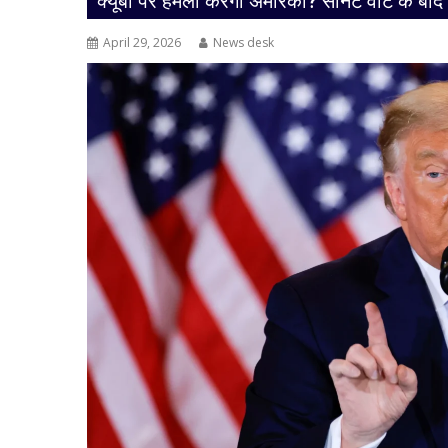
क्यूबा पर हमला करेगा अमेरिका? सीनेट वोट के बाद 
April 29, 2026
News desk