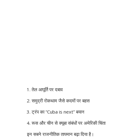
तेल आपूर्ति पर दबाव
समुद्री रोकथाम जैसे कदमों पर बहस
ट्रंप का “Cuba is next” बयान
रूस और चीन से क्यूबा संबंधों पर अमेरिकी चिंता
इन सबने राजनीतिक तापमान बढ़ा दिया है।