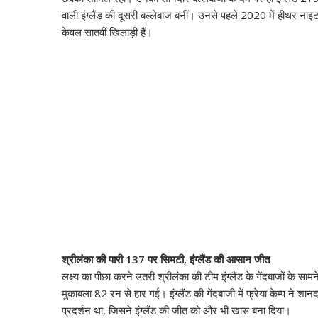
वाली इंग्लैंड की दूसरी बल्लेबाज बनीं। उनसे पहले 2020 में हीथर नाइ
केवल सातवीं खिलाड़ी हैं।
श्रीलंका की पारी 137 पर सिमटी, इंग्लैंड की आसान जीत
लक्ष्य का पीछा करने उतरी श्रीलंका की टीम इंग्लैंड के गेंदबाजों क
मुकाबला 82 रन से हार गई। इंग्लैंड की गेंदबाजी में फ्रेया केम्प ने श
प्रदर्शन था, जिसने इंग्लैंड की जीत को और भी खास बना दिया।