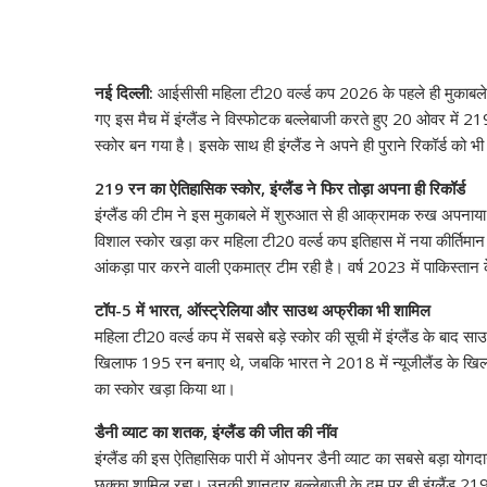
नई दिल्ली:
आईसीसी महिला टी20 वर्ल्ड कप 2026 के पहले ही मुकाबले मे
गए इस मैच में इंग्लैंड ने विस्फोटक बल्लेबाजी करते हुए 20 ओवर में
स्कोर बन गया है। इसके साथ ही इंग्लैंड ने अपने ही पुराने रिकॉर्ड को भी
219 रन का ऐतिहासिक स्कोर, इंग्लैंड ने फिर तोड़ा अपना ही रिकॉर्ड
इंग्लैंड की टीम ने इस मुकाबले में शुरुआत से ही आक्रामक रुख अपनाय
विशाल स्कोर खड़ा कर महिला टी20 वर्ल्ड कप इतिहास में नया कीर्तिमान 
आंकड़ा पार करने वाली एकमात्र टीम रही है। वर्ष 2023 में पाकिस्तान क
टॉप-5 में भारत, ऑस्ट्रेलिया और साउथ अफ्रीका भी शामिल
महिला टी20 वर्ल्ड कप में सबसे बड़े स्कोर की सूची में इंग्लैंड के 
खिलाफ 195 रन बनाए थे, जबकि भारत ने 2018 में न्यूजीलैंड के खि
का स्कोर खड़ा किया था।
डैनी व्याट का शतक, इंग्लैंड की जीत की नींव
इंग्लैंड की इस ऐतिहासिक पारी में ओपनर डैनी व्याट का सबसे बड़ा योग
छक्का शामिल रहा। उनकी शानदार बल्लेबाजी के दम पर ही इंग्लैंड 219