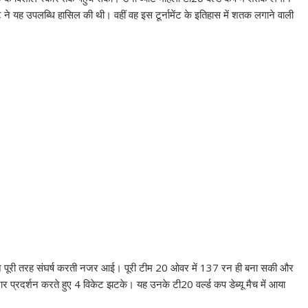
ट ने यह उपलब्धि हासिल की थी। वहीं वह इस टूर्नामेंट के इतिहास में शतक लगाने वाली
े सामने पूरी तरह संघर्ष करती नजर आई। पूरी टीम 20 ओवर में 137 रन ही बना सकी और
ानदार प्रदर्शन करते हुए 4 विकेट झटके। यह उनके टी20 वर्ल्ड कप डेब्यू मैच में आया