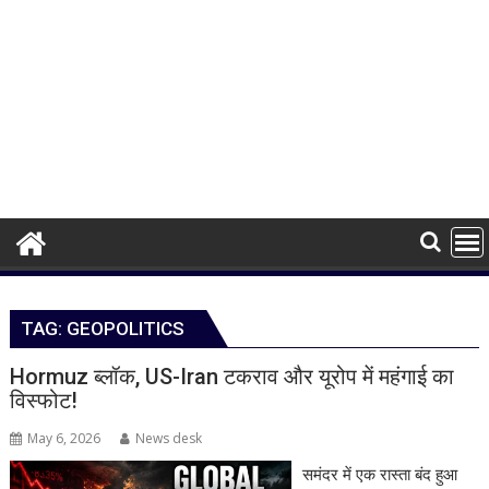
TAG:
GEOPOLITICS
Hormuz ब्लॉक, US-Iran टकराव और यूरोप में महंगाई का
विस्फोट!
May 6, 2026
News desk
समंदर में एक रास्ता बंद हुआ