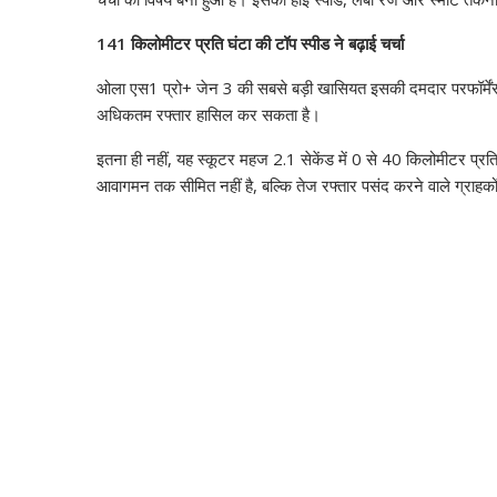
141 किलोमीटर प्रति घंटा की टॉप स्पीड ने बढ़ाई चर्चा
ओला एस1 प्रो+ जेन 3 की सबसे बड़ी खासियत इसकी दमदार परफॉर्मेंस
अधिकतम रफ्तार हासिल कर सकता है।
इतना ही नहीं, यह स्कूटर महज 2.1 सेकेंड में 0 से 40 किलोमीटर प्रत
आवागमन तक सीमित नहीं है, बल्कि तेज रफ्तार पसंद करने वाले ग्राहकों