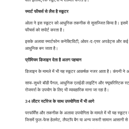
स्मार्ट फीचर्स से लैस है स्कूटर
ओला ने इस स्कूटर को आधुनिक तकनीक से सुसज्जित किया है। इसमें बड़ा
फीचर्स को सपोर्ट करता है।
इसके अलावा स्मार्टफोन कनेक्टिविटी, ओवर-द-एयर अपडेट्स और कई स
आधुनिक बन जाता है।
प्रीमियम डिजाइन देता है अलग पहचान
डिजाइन के मामले में भी यह स्कूटर आकर्षक नजर आता है। कंपनी ने 
साफ-सुथरे बॉडी पैनल, आधुनिक एलईडी लाइटिंग और फ्यूचरिस्टिक स्ट
रोजमर्रा के उपयोग के लिए भी व्यावहारिक माना जा रहा है।
34 लीटर स्टोरेज के साथ उपयोगिता में भी आगे
परफॉर्मेंस और तकनीक के अलावा उपयोगिता के मामले में भी यह स्कूटर
जिसमें फुल-फेस हेलमेट, लैपटॉप बैग या अन्य जरूरी सामान आसानी स