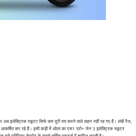
 अब इलेक्ट्रिक स्कूटर सिर्फ कम दूरी तय करने वाले वाहन नहीं रह गए हैं। लंबी रेंज,
आकर्षित कर रहे हैं। इसी कड़ी में ओला का एस1 प्रो+ जेन 3 इलेक्ट्रिक स्कूटर
क इसे प्रीमियम सेगमेंट के सबसे चर्चित स्कूटर्स में शामिल करती है।