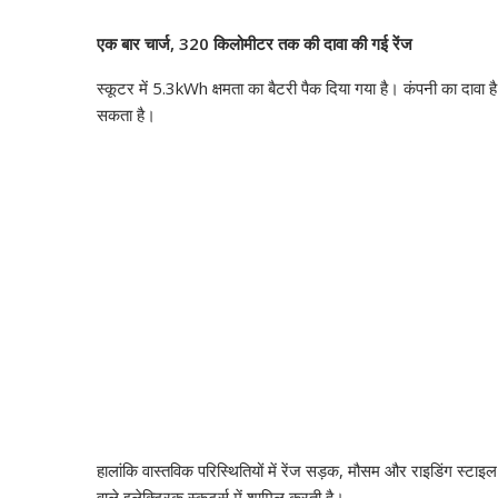
एक बार चार्ज, 320 किलोमीटर तक की दावा की गई रेंज
स्कूटर में 5.3kWh क्षमता का बैटरी पैक दिया गया है। कंपनी का दावा
सकता है।
हालांकि वास्तविक परिस्थितियों में रेंज सड़क, मौसम और राइडिंग स्टाइ
वाले इलेक्ट्रिक स्कूटर्स में शामिल करती है।