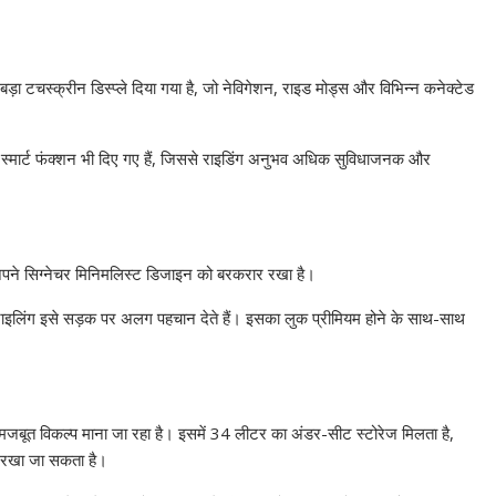
 टचस्क्रीन डिस्प्ले दिया गया है, जो नेविगेशन, राइड मोड्स और विभिन्न कनेक्टेड
्मार्ट फंक्शन भी दिए गए हैं, जिससे राइडिंग अनुभव अधिक सुविधाजनक और
अपने सिग्नेचर मिनिमलिस्ट डिजाइन को बरकरार रखा है।
ाइलिंग इसे सड़क पर अलग पहचान देते हैं। इसका लुक प्रीमियम होने के साथ-साथ
 मजबूत विकल्प माना जा रहा है। इसमें 34 लीटर का अंडर-सीट स्टोरेज मिलता है,
े रखा जा सकता है।