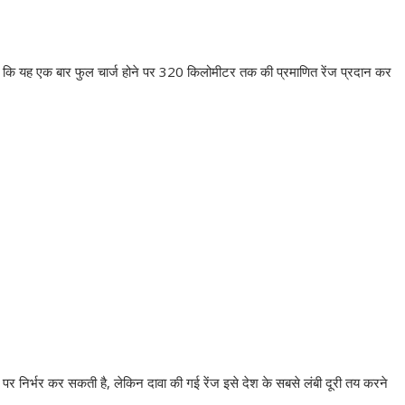
 है कि यह एक बार फुल चार्ज होने पर 320 किलोमीटर तक की प्रमाणित रेंज प्रदान कर
ल पर निर्भर कर सकती है, लेकिन दावा की गई रेंज इसे देश के सबसे लंबी दूरी तय करने