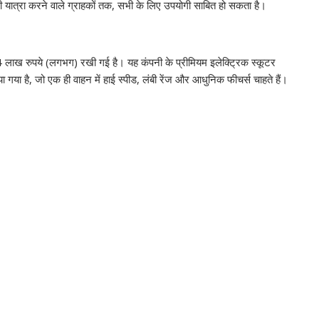
ी यात्रा करने वाले ग्राहकों तक, सभी के लिए उपयोगी साबित हो सकता है।
लाख रुपये (लगभग) रखी गई है। यह कंपनी के प्रीमियम इलेक्ट्रिक स्कूटर
ा गया है, जो एक ही वाहन में हाई स्पीड, लंबी रेंज और आधुनिक फीचर्स चाहते हैं।