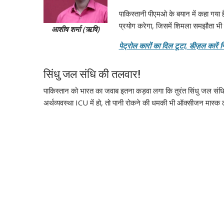
पाकिस्तानी पीएमओ के बयान में कहा गया 
प्रयोग करेगा, जिसमें शिमला समझौता भी
आशीष शर्मा (ऋषि)
पेट्रोल कारों का दिल टूटा, डीज़ल कारें
सिंधु जल संधि की तलवार!
पाकिस्तान को भारत का जवाब इतना कड़वा लगा कि तुरंत सिंधु जल संधि
अर्थव्यवस्था ICU में हो, तो पानी रोकने की धमकी भी ऑक्सीजन मास्क