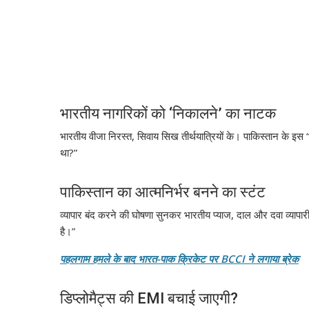
भारतीय नागरिकों को ‘निकालने’ का नाटक
भारतीय वीजा निरस्त, सिवाय सिख तीर्थयात्रियों के। पाकिस्तान के इस “से
था?”
पाकिस्तान का आत्मनिर्भर बनने का स्टंट
व्यापार बंद करने की घोषणा सुनकर भारतीय प्याज, दाल और दवा व्यापारी ब
है।”
पहलगाम हमले के बाद भारत-पाक क्रिकेट पर BCCI ने लगाया ब्रेक
डिप्लोमैट्स की EMI बचाई जाएगी?