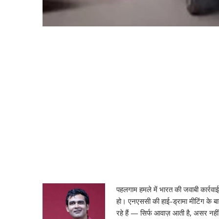
पहलगाम हमले में भारत की जवाबी कार्रवाई 
हो। एनएससी की हाई-ड्रामा मीटिंग के बा
रहे हैं — सिर्फ आवाज़ आती है, असर नही