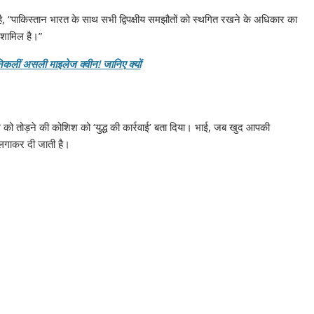
है, “पाकिस्तान भारत के साथ सभी द्विपक्षीय समझौतों को स्थगित रखने के अधिकार का
 शामिल है।”
 निकलीं असली माइलेज क्वीन! जानिए क्यों
 को तोड़ने की कोशिश को ‘युद्ध की कार्रवाई’ बता दिया। भाई, जब खुद आपकी
 लगाकर दी जाती है।