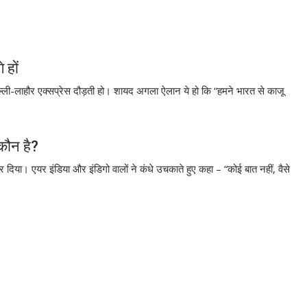
 हों
िल्ली-लाहौर एक्सप्रेस दौड़ती हो। शायद अगला ऐलान ये हो कि “हमने भारत से काजू
 कौन है?
र दिया। एयर इंडिया और इंडिगो वालों ने कंधे उचकाते हुए कहा – “कोई बात नहीं, वैसे