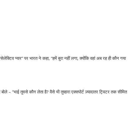
लेक्टिव प्यार” पर भारत ने कहा, “हमें बुरा नहीं लगा, क्योंकि वहां अब रह ही कौन गया
ोले – “भाई तुमसे कौन लेता है? वैसे भी तुम्हारा एक्सपोर्ट ज़्यादातर ट्विटर तक सीमित