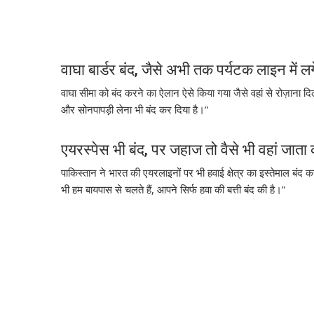
वाघा बार्डर बंद, जैसे अभी तक पर्यटक लाइन में लगे
वाघा सीमा को बंद करने का ऐलान ऐसे किया गया जैसे वहां से रोज़ाना द
और सोनपापड़ी लेना भी बंद कर दिया है।”
एयरस्पेस भी बंद, पर जहाज तो वैसे भी वहां जाता
पाकिस्तान ने भारत की एयरलाइनों पर भी हवाई क्षेत्र का इस्तेमाल बंद क
भी हम बायपास से चलते हैं, आपने सिर्फ हवा की बत्ती बंद की है।”