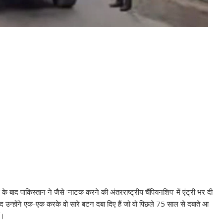
के बाद पाकिस्तान ने जैसे ‘नाटक करने की अंतरराष्ट्रीय चैंपियनशिप’ में एंट्री भर दी
द उन्होंने एक-एक करके वो सारे बटन दबा दिए हैं जो वो पिछले 75 साल से दबाते आ
ं।