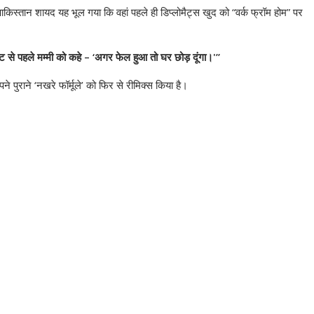
किस्तान शायद यह भूल गया कि वहां पहले ही डिप्लोमैट्स खुद को “वर्क फ्रॉम होम” पर
जल्ट से पहले मम्मी को कहे – ‘अगर फेल हुआ तो घर छोड़ दूंगा।'”
 पुराने ‘नखरे फॉर्मूले’ को फिर से रीमिक्स किया है।