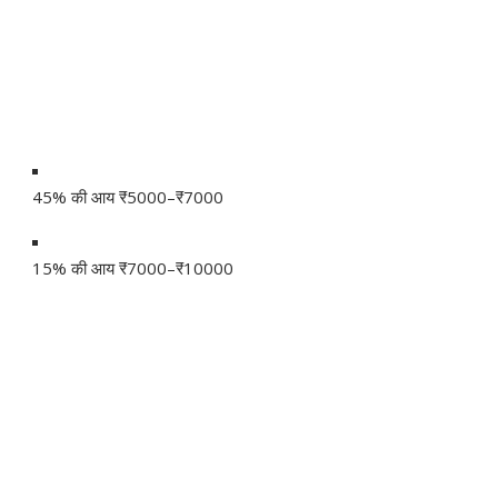
45% की आय ₹5000–₹7000
15% की आय ₹7000–₹10000