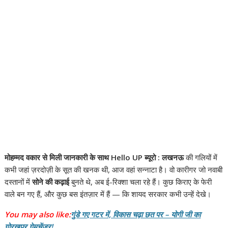
मोहम्मद वकार से मिली जानकारी के साथ Hello UP ब्यूरो : लखनऊ
की गलियों में
कभी जहां ज़रदोज़ी के सूत की खनक थी, आज वहां सन्नाटा है। वो कारीगर जो नवाबी
दस्तानों में
सोने की कढ़ाई
बुनते थे, अब ई-रिक्शा चला रहे हैं। कुछ किराए के फेरी
वाले बन गए हैं, और कुछ बस इंतज़ार में हैं — कि शायद सरकार कभी उन्हें देखे।
You may also like:
गुंडे गए गटर में, विकास चढ़ा छत पर – योगी जी का
गोरखपुर गेमचेंजर!