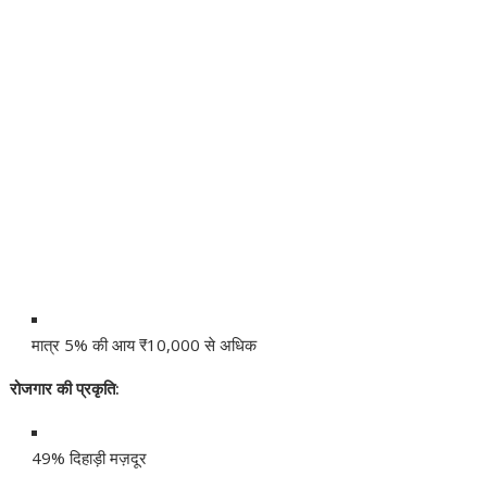
मात्र 5% की आय ₹10,000 से अधिक
रोजगार की प्रकृति:
49% दिहाड़ी मज़दूर