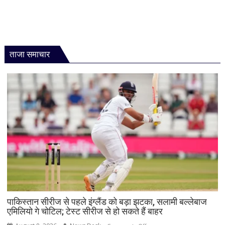
ताजा समाचार
पाकिस्तान सीरीज से पहले इंग्लैंड को बड़ा झटका, सलामी बल्लेबाज
एमिलियो गे चोटिल; टेस्ट सीरीज से हो सकते हैं बाहर