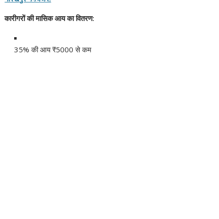
कारीगरों की मासिक आय का वितरण:
35% की आय ₹5000 से कम