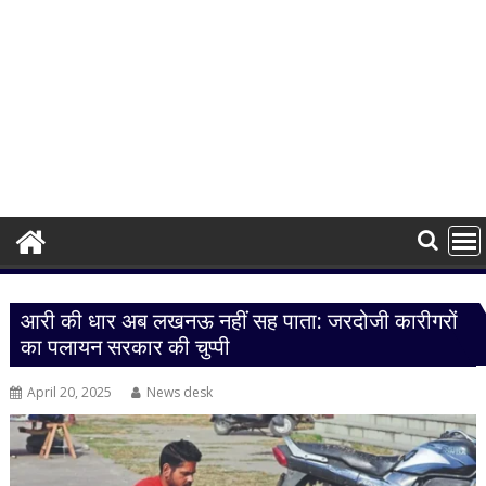
आरी की धार अब लखनऊ नहीं सह पाता: जरदोजी कारीगरों
का पलायन सरकार की चुप्पी
April 20, 2025
News desk