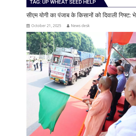
TAG:
UP WHEAT SEED HELP
सीएम योगी का पंजाब के किसानों को दिवाली गिफ्ट: 
October 21, 2025
News desk