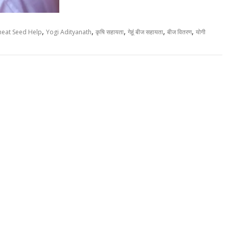
,
,
,
,
,
eat Seed Help
Yogi Adityanath
कृषि सहायता
गेहूं बीज सहायता
बीज वितरण
योगी