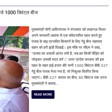
भेजे 1000 क्विंटल बीज
मुख्यमंत्री योगी आदित्यनाथ ने मंगलवार को लखनऊ स्थित
अपने सरकारी आवास से एक संवेदनशील पहल करते हुए
पंजाब के बाढ़ प्रभावित किसानों के लिए गेहूं बीज सहायता
वाहन को हरी झंडी दिखाई। इस मौके पर सीएम ने कहा,
“उत्सव का असली आनंद तभी है, जब हम किसी पीड़ित को
जोड़कर उसकी मदद करें।“ उत्तर प्रदेश सरकार की इस
पहल के तहत ढाई हजार बोरे यानी 1000 क्विंटल बीबी-327
गेहूं बीज पंजाब भेजा गया है, जो निशुल्क वितरित किया
जाएगा। बीबी-327: कमाल का बीज, 80 क्विंटल तक उपज
मुख्यमंत्री ने बताया…
READ MORE