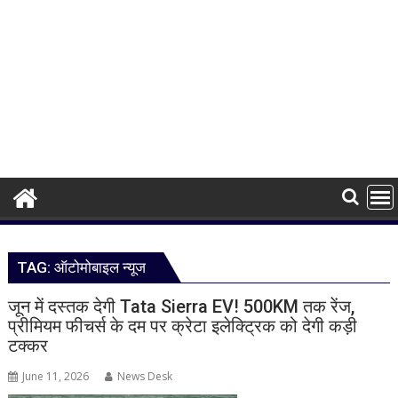
TAG:
ऑटोमोबाइल न्यूज
जून में दस्तक देगी Tata Sierra EV! 500KM तक रेंज,
प्रीमियम फीचर्स के दम पर क्रेटा इलेक्ट्रिक को देगी कड़ी
टक्कर
June 11, 2026
News Desk