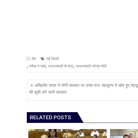
देश
नई दिल्ली
,
,
,
परीक्षा पे चर्चा
प्रधानमंत्री के मंत्र
प्रधानमंत्री नरेन्द्र मोदी
Post
अखिलेश यादव ने योगी सरकार पर कसा तंज: महाकुम्भ में खोए हुए श्रद्ध
navigation
की सूची करे जारी सरकार
RELATED POSTS