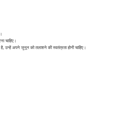
ं।
करना चाहिए।
 है, उन्हें अपने जुनून को तलाशने की स्वतंत्रता होनी चाहिए।