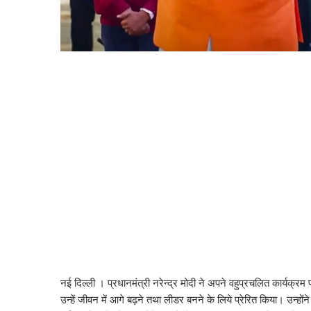
नई दिल्ली । प्रधानमंत्री नरेन्द्र मोदी ने अपने वहुप्रचलित कार्यक्रम प
उन्हें जीवन में आगे बढ़ने तथा लीडर बनने के लिये प्रेरित किया। उन्हों