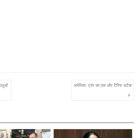
ालुओं
अमेरिका: ट्रंप का एक और टैरिफ अटैक