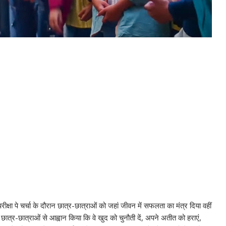
रीक्षा पे चर्चा के दौरान छात्र-छात्राओं को जहां जीवन में सफलता का मंत्र दिया वहीं
ने छात्र-छात्राओं से आह्वान किया कि वे खुद को चुनौती दें, अपने अतीत को हराएं,