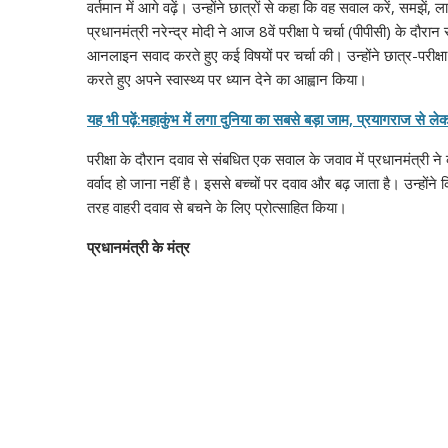
वर्तमान में आगे वढ़ें। उन्होंने छात्रों से कहा कि वह सवाल करें, समझे
प्रधानमंत्री नरेन्द्र मोदी ने आज 8वें परीक्षा पे चर्चा (पीपीसी) के दौर
आनलाइन सवाद करते हुए कई विषयों पर चर्चा की। उन्होंने छात्र-परीक्षा
करते हुए अपने स्वास्थ्य पर ध्यान देने का आह्वान किया।
यह भी पढ़ें:महाकुंभ में लगा दुनिया का सबसे बड़ा जाम, प्रयागराज से लेकर
परीक्षा के दौरान दवाव से संबधित एक सवाल के जवाव में प्रधानमंत्री न
वर्वाद हो जाना नहीं है। इससे बच्चों पर दवाव और बढ़ जाता है। उन्होंने क
तरह वाहरी दवाव से बचने के लिए प्रोत्साहित किया।
प्रधानमंत्री के मंत्र