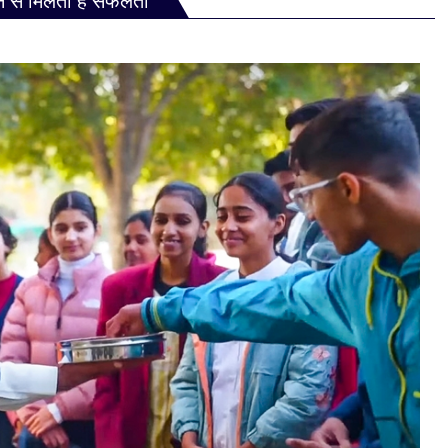
ने से मिलती है सफलता