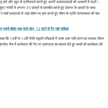
ं, लागू करें और खुद से प्रतिस्पर्धा करते हुए अपनी असफलताओं को अवसरों में वदलें ।
ान सुंदर नर्सरी में लगभग 35 छात्रों से वातचीत करते हुए देशभर के छात्रों के साथ
 पे चर्चा छात्राओं से जहां पोषण पर बात करते हुए पोषण के प्रति जागरूकता की बात
 एमपी बॉर्डर तक फंसे लोग, 72 घंटों से रेंग रही गाड़ियां
े कहा कि 10वीं या 12वीं जैसी स्कूली परीक्षाओं में उच्च अंक नहीं लाना का मतलव जीवन
्रिकेट मैच में वल्लेवाज की गेंद पर एकाग्रता का हवाला देते हुए बच्चों को वल्लेवाज की