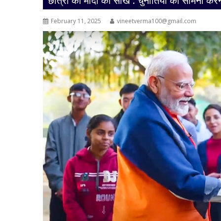
छात्रों को मोदी की सीख : चुनौतियों का सामना कर
February 11, 2025
vineetverma100@gmail.com