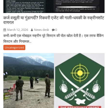
कर्ज वसूली या गुंडागर्दी? रिकवरी एजेंट की गाली-धमकी के स्क्रीनशॉट
वायरल
March 12, 2026
News desk
0
कभी-कभी एक मोबाइल स्क्रीन पूरे सिस्टम की पोल खोल देती है। एक तरफ बैंकिंग
सिस्टम और नियामक...
Uncategorized