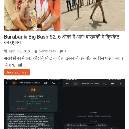
Barabanki Big Bash S2: 6 ओवर में आग! बाराबंकी में क्रिकेट
का तूफान
April 12, 2026
News desk
0
बाराबंकी का मैदान…और क्रिकेट का ऐसा तूफान कि हर बॉल पर दिल धड़क जाए।
ये IPL नहीं...
Uncategorized