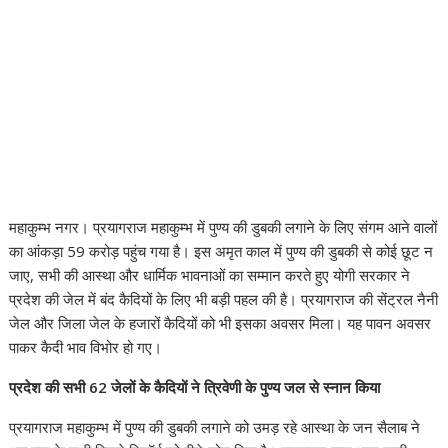
महाकुम्भ नगर। प्रयागराज महाकुम्भ में पुण्य की डुबकी लगाने के लिए संगम आने वालों
का आंकड़ा 59 करोड़ पहुंच गया है। इस अमृत काल में पुण्य की डुबकी से कोई छूट न
जाए, सभी की आस्था और धार्मिक भावनाओं का सम्मान करते हुए योगी सरकार ने
प्रदेश की जेल में बंद कैदियों के लिए भी बड़ी पहल की है। प्रयागराज की सेंट्रल नैनी
जेल और जिला जेल के हजारों कैदियों को भी इसका अवसर मिला। यह पावन अवसर
पाकर कैदी भाव विभोर हो गए।
प्रदेश की सभी 62 जेलों के कैदियों ने त्रिवेणी के पुण्य जल से स्नान किया
प्रयागराज महाकुम्भ में पुण्य की डुबकी लगाने को उमड़ रहे आस्था के जन सैलाब ने