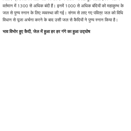
वर्तमान में 1300 से अधिक बंदी हैं। इनमें 1000 से अधिक बंदियों को महाकुम्भ के
जल से पुण्य स्नान के लिए व्यवस्था की गई। संगम से लाए गए पवित्र जल को विधि
विधान से पूजा अर्चना करने के बाद उसी जल से कैदियों ने पुण्य स्नान किया है।
भाव विभोर हुए कैदी, जेल में हुआ हर हर गंगे का हुआ उद्घोष