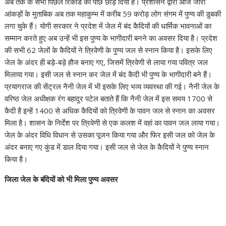
अब तक के सभी पिछले रिकॉर्ड को पीछे छोड़ दिया है। प्रशासन द्वारा आज जारी
आंकड़ों के मुताबिक अब तक महाकुम्भ में करीब 59 करोड़ लोग संगम में पुण्य की डुबकी
लगा चुके हैं। योगी सरकार ने प्रदेश में जेल में बंद कैदियों की धार्मिक भावनाओं का
सम्मान करते हुए अब उन्हें भी इस पुण्य के भागीदारी बनने का अवसर दिया है। प्रदेश
की सभी 62 जेलों के कैदियों ने त्रिवेणी के पुण्य जल से स्नान किया है। इसके लिए
जेल के अंदर ही बड़े-बड़े हौज बनाए गए, जिसमें त्रिवेणी से लाया गया पवित्र जल
मिलाया गया। इसी जल से स्नान कर जेल में बंद कैदी भी पुण्य के भागीदारी बने हैं।
प्रयागराज की सेंट्रल नैनी जेल में भी इसके लिए भव्य व्यवस्था की गई। नैनी जेल के
वरिष्ठ जेल अधीक्षक रंग बहादुर पटेल बताते हैं कि नैनी जेल में इस समय 1700 से
कैदी है इन्हें 1400 से अधिक कैदियों को त्रिवेणी के पावन जल से स्नान का अवसर
मिला है। शासन के निर्देश पर त्रिवेणी से एक कलश में वहां का पावन जल लाया गया।
जेल के अंदर विधि विधान से उसका पूजन किया गया और फिर इसी जल को जेल के
अंदर बनाए गए कुंड में डाल दिया गया। इसी जल से जेल के कैदियों ने पुण्य स्नान
किया है।
जिला जेल के बंदियों को भी मिला पुण्य अवसर