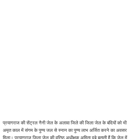
प्रयागराज की सेंट्रल नैनी जेल के अलावा जिले की जिला जेल के बंदियों को भी
अमृत काल में संगम के पुण्य जल से स्नान का पुण्य लाभ अर्जित करने का अवसर
मिला। प्रयागराज जिला जेल की वरिष्ठ अधीक्षक अमिता दुबे बताती हैं कि जेल में