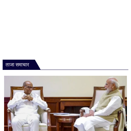
ताजा समाचार