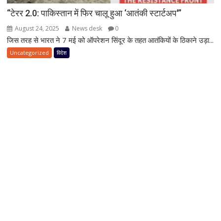
“टेरर 2.0: पाकिस्तान में फिर चालू हुआ ‘आतंकी स्टार्टअप'”
August 24, 2025
News desk
0
जिस तरह से भारत ने 7 मई को ऑपरेशन सिंदूर के तहत आतंकियों के ठिकाने उड़ा...
Uncategorized
विदेश