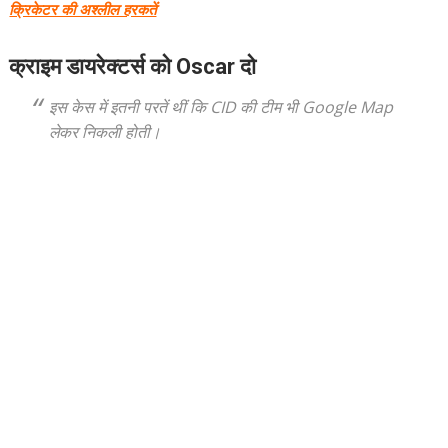
क्रिकेटर की अश्लील हरकतें
क्राइम डायरेक्टर्स को Oscar दो
इस केस में इतनी परतें थीं कि CID की टीम भी Google Map
लेकर निकली होती।