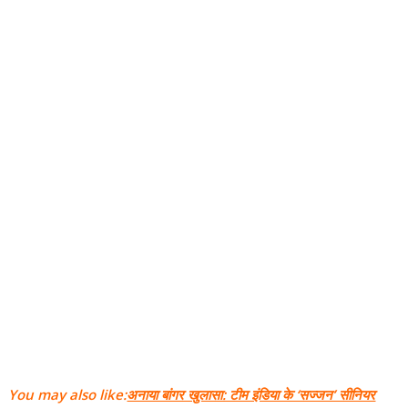
You may also like:
अनाया बांगर खुलासा: टीम इंडिया के ‘सज्जन’ सीनियर