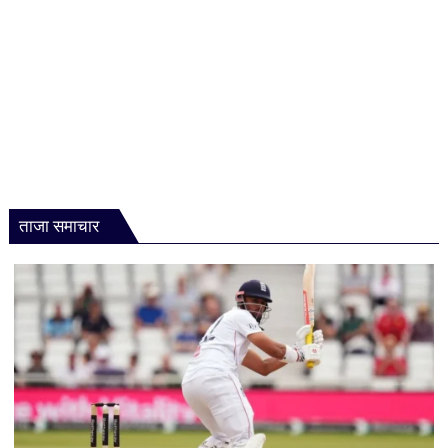
ताजा समाचार