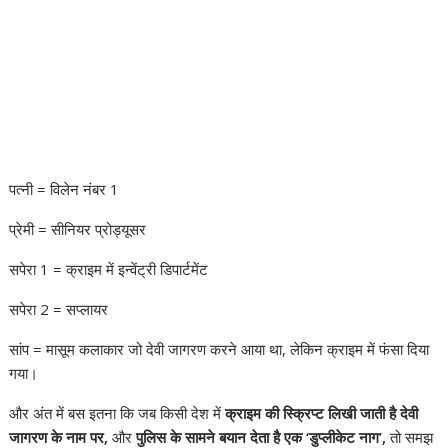
पत्नी = विलेन नंबर 1
प्रेमी = सीनियर प्रोड्यूसर
सपेरा 1 = क्राइम में इन्वेंट्री डिपार्टमेंट
सपेरा 2 = सप्लायर
सांप = मासूम कलाकार जो देवी जागरण करने आया था, लेकिन क्राइम में फंसा दिया
गया।
और अंत में बस इतना कि जब किसी देश में
क्राइम की स्क्रिप्ट लिखी जाती है देवी
जागरण के नाम पर,
और
पुलिस के सामने बयान देता है एक ‘डुप्लीकेट नाग’,
तो समझ