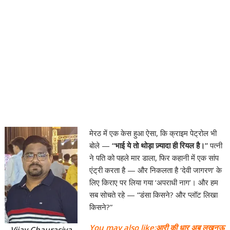
मेरठ में एक केस हुआ ऐसा, कि क्राइम पेट्रोल भी
बोले —
“भाई ये तो थोड़ा ज़्यादा ही रियल है।”
पत्नी
ने पति को पहले मार डाला, फिर कहानी में एक सांप
एंट्री करता है — और निकलता है ‘देवी जागरण’ के
लिए किराए पर लिया गया ‘अपराधी नाग’। और हम
सब सोचते रहे — “डंसा किसने? और प्लॉट लिखा
किसने?”
You may also like:
आरी की धार अब लखनऊ
Vijay Chaurasiya