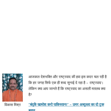
आजकल देशभक्ति और राष्ट्रवाद की हवा इस कदर चल रही है
कि हर जगह सिर्फ एक ही शब्द सुनाई दे रहा है –
राष्ट्रवाद
।
लेकिन क्या आप जानते हैं कि राष्ट्रवाद का असली मतलब क्या
है?
“बंदूकें ख़ामोश करो पाकिस्तान!” – उमर अब्दुल्ला का दो टूक
विकास मिश्र
बयान