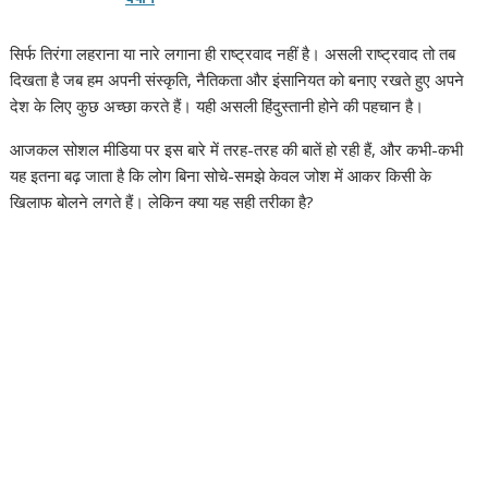
सिर्फ तिरंगा लहराना या नारे लगाना ही राष्ट्रवाद नहीं है। असली राष्ट्रवाद तो तब
दिखता है जब हम अपनी संस्कृति, नैतिकता और इंसानियत को बनाए रखते हुए अपने
देश के लिए कुछ अच्छा करते हैं। यही असली हिंदुस्तानी होने की पहचान है।
आजकल सोशल मीडिया पर इस बारे में तरह-तरह की बातें हो रही हैं, और कभी-कभी
यह इतना बढ़ जाता है कि लोग बिना सोचे-समझे केवल जोश में आकर किसी के
खिलाफ बोलने लगते हैं। लेकिन क्या यह सही तरीका है?