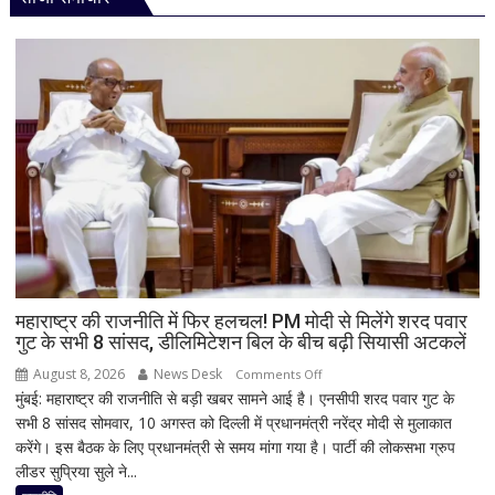
महाराष्ट्र की राजनीति में फिर हलचल! PM मोदी से मिलेंगे शरद पवार
गुट के सभी 8 सांसद, डीलिमिटेशन बिल के बीच बढ़ी सियासी अटकलें
August 8, 2026
News Desk
on
Comments Off
मुंबई: महाराष्ट्र की राजनीति से बड़ी खबर सामने आई है। एनसीपी शरद पवार गुट के
महाराष्ट्र
सभी 8 सांसद सोमवार, 10 अगस्त को दिल्ली में प्रधानमंत्री नरेंद्र मोदी से मुलाकात
की
करेंगे। इस बैठक के लिए प्रधानमंत्री से समय मांगा गया है। पार्टी की लोकसभा ग्रुप
राजनीति
लीडर सुप्रिया सुले ने...
में
फिर