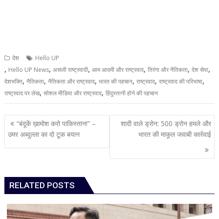
देश
Hello UP
,
,
,
,
,
,
Hello UP News
असली राष्ट्रवादी
आम आदमी और राष्ट्रवाद
तिरंगा और नैतिकता
देश सेवा
,
,
,
,
,
,
देशभक्ति
नैतिकता
नैतिकता और राष्ट्रवाद
भारत की पहचान
राष्ट्रवाद
राष्ट्रवाद की परिभाषा
,
,
राष्ट्रवाद पर लेख
सोशल मीडिया और राष्ट्रवाद
हिंदुस्तानी होने की पहचान
Post
“बंदूकें ख़ामोश करो पाकिस्तान!” –
शादी वाले ड्रोन: 500 ड्रोन हमले और
navigation
उमर अब्दुल्ला का दो टूक बयान
भारत की माकूल जवाबी कार्रवाई
RELATED POSTS