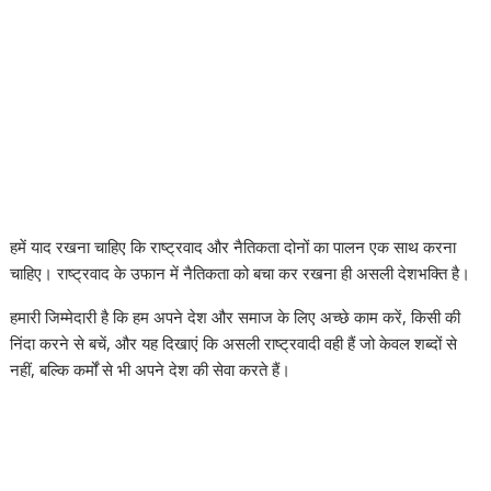
हमें याद रखना चाहिए कि राष्ट्रवाद और नैतिकता दोनों का पालन एक साथ करना
चाहिए। राष्ट्रवाद के उफान में नैतिकता को बचा कर रखना ही असली देशभक्ति है।
हमारी जिम्मेदारी है कि हम अपने देश और समाज के लिए अच्छे काम करें, किसी की
निंदा करने से बचें, और यह दिखाएं कि असली राष्ट्रवादी वही हैं जो केवल शब्दों से
नहीं, बल्कि कर्मों से भी अपने देश की सेवा करते हैं।