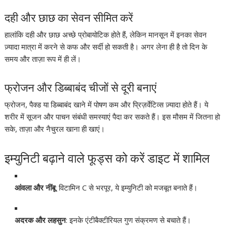
दही और छाछ का सेवन सीमित करें
हालांकि दही और छाछ अच्छे प्रोबायोटिक होते हैं, लेकिन मानसून में इनका सेवन
ज़्यादा मात्रा में करने से कफ और सर्दी हो सकती है। अगर लेना ही है तो दिन के
समय और ताज़ा रूप में ही लें।
फ्रोजन और डिब्बाबंद चीजों से दूरी बनाएं
फ्रोजन, पैक्ड या डिब्बाबंद खाने में पोषण कम और प्रिज़र्वेटिव्स ज़्यादा होते हैं। ये
शरीर में सूजन और पाचन संबंधी समस्याएं पैदा कर सकते हैं। इस मौसम में जितना हो
सके, ताज़ा और नैचुरल खाना ही खाएं।
इम्युनिटी बढ़ाने वाले फूड्स को करें डाइट में शामिल
आंवला और नींबू
: विटामिन C से भरपूर, ये इम्युनिटी को मजबूत बनाते हैं।
अदरक और लहसुन
: इनके एंटीबैक्टीरियल गुण संक्रमण से बचाते हैं।