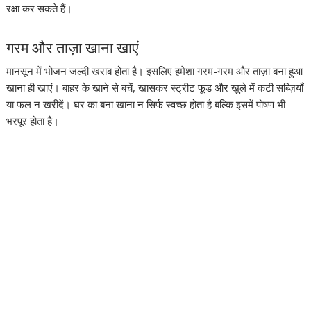
रक्षा कर सकते हैं।
गरम और ताज़ा खाना खाएं
मानसून में भोजन जल्दी खराब होता है। इसलिए हमेशा गरम-गरम और ताज़ा बना हुआ
खाना ही खाएं। बाहर के खाने से बचें, खासकर स्ट्रीट फूड और खुले में कटी सब्ज़ियाँ
या फल न खरीदें। घर का बना खाना न सिर्फ स्वच्छ होता है बल्कि इसमें पोषण भी
भरपूर होता है।