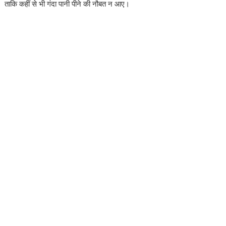
ताकि कहीं से भी गंदा पानी पीने की नौबत न आए।