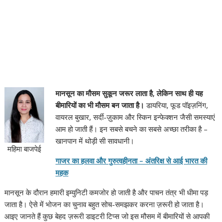
मानसून का मौसम सुकून जरूर लाता है, लेकिन साथ ही यह
बीमारियों का भी मौसम बन जाता है।
डायरिया, फूड पॉइज़निंग,
वायरल बुखार, सर्दी-ज़ुकाम और स्किन इन्फेक्शन जैसी समस्याएं
आम हो जाती हैं। इन सबसे बचने का सबसे अच्छा तरीका है –
खानपान में थोड़ी सी सावधानी।
महिमा बाजपेई
गाजर का हलवा और गुरुत्वहीनता – अंतरिक्ष से आई भारत की
महक
मानसून के दौरान हमारी इम्युनिटी कमजोर हो जाती है और पाचन तंत्र भी धीमा पड़
जाता है। ऐसे में भोजन का चुनाव बहुत सोच-समझकर करना ज़रूरी हो जाता है।
आइए जानते हैं कुछ बेहद ज़रूरी डाइटरी टिप्स जो इस मौसम में बीमारियों से आपकी