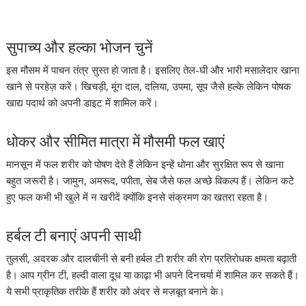
सुपाच्य और हल्का भोजन चुनें
इस मौसम में पाचन तंत्र सुस्त हो जाता है। इसलिए तेल-घी और भारी मसालेदार खाना
खाने से परहेज़ करें। खिचड़ी, मूंग दाल, दलिया, उपमा, सूप जैसे हल्के लेकिन पोषक
खाद्य पदार्थ को अपनी डाइट में शामिल करें।
धोकर और सीमित मात्रा में मौसमी फल खाएं
मानसून में फल शरीर को पोषण देते हैं लेकिन इन्हें धोना और सुरक्षित रूप से खाना
बहुत जरूरी है। जामुन, अमरूद, पपीता, सेब जैसे फल अच्छे विकल्प हैं। लेकिन कटे
हुए फल कभी भी खुले में न खरीदें क्योंकि इनसे संक्रमण का खतरा रहता है।
हर्बल टी बनाएं अपनी साथी
तुलसी, अदरक और दालचीनी से बनी हर्बल टी शरीर की रोग प्रतिरोधक क्षमता बढ़ाती
है। आप ग्रीन टी, हल्दी वाला दूध या काढ़ा भी अपने दिनचर्या में शामिल कर सकते हैं।
ये सभी प्राकृतिक तरीके हैं शरीर को अंदर से मज़बूत बनाने के।