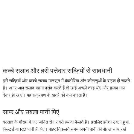
कच्चे सलाद और हरी पत्तेदार सब्ज़ियों से सावधानी
हरी सब्ज़ियाँ और कच्चे सलाद मानसून में बैक्टीरिया और कीटाणुओं के वाहक हो सकते
हैं। अगर आप सलाद खाना पसंद करते हैं तो उन्हें अच्छी तरह धोएं और हल्का भाप
देकर ही खाएं। यह संक्रमण के खतरे को कम करता है।
साफ और उबला पानी पिएं
बरसात के मौसम में जलजनित रोग सबसे ज़्यादा फैलते हैं। इसलिए हमेशा उबला हुआ,
फिल्टर्ड या RO पानी ही पिएं। बाहर निकलते समय अपनी पानी की बोतल साथ रखें