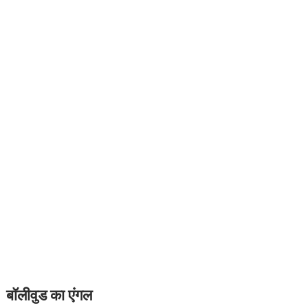
बॉलीवुड का एंगल