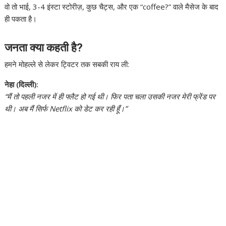
वो तो भाई, 3-4 इंस्टा स्टोरीज़, कुछ चैट्स, और एक “coffee?” वाले मैसेज के बाद
ही पकता है।
जनता क्या कहती है?
हमने मोहल्ले से लेकर ट्विटर तक सबकी राय ली:
नेहा (दिल्ली):
“मैं तो पहली नजर में ही फ्लैट हो गई थी। फिर पता चला उसकी नजर मेरी फ्रेंड पर
थी। अब मैं सिर्फ Netflix को डेट कर रही हूँ।”