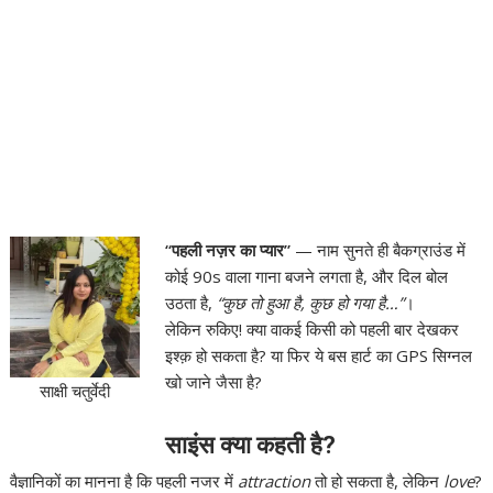
“पहली नज़र का प्यार”
— नाम सुनते ही बैकग्राउंड में
कोई 90s वाला गाना बजने लगता है, और दिल बोल
उठता है,
“कुछ तो हुआ है, कुछ हो गया है…”
।
लेकिन रुकिए! क्या वाकई किसी को पहली बार देखकर
इश्क़ हो सकता है? या फिर ये बस हार्ट का GPS सिग्नल
खो जाने जैसा है?
साक्षी चतुर्वेदी
साइंस क्या कहती है?
वैज्ञानिकों का मानना है कि पहली नजर में
attraction
तो हो सकता है, लेकिन
love
?