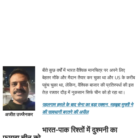
बीते कुछ वर्षों में भारत वैश्विक मानचित्र पर अपने लिए
बेहतर मौके और मैदान तैयार कर चुका था और US के करीब
पहुंच चुका था, लेकिन, वैश्विक बाजार की प्रतिस्पर्धा की इस
तेज़ रफ़्तार दौड़ में नुकसान सिर्फ चीन को हो रहा था।
पहलगाम हमले के बाद सेना का बड़ा एक्शन, महबूबा मुफ्ती ने
की सावधानी बरतने की अपील
अजीत उज्जैनकर
भारत-पाक रिश्तों में दुश्मनी का