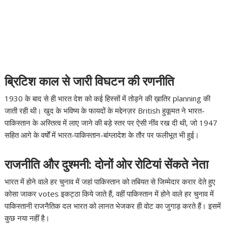
ब्रिटिश काल से जारी विघटन की रणनीति
1930 के बाद से ही भारत देश को कई हिस्सों में तोड़ने की ख़ातिर planning की
जाती रही थी। खुद के भविष्य के फायदों के मद्देनज़र British हुकूमत ने भारत-
पाकिस्तान के अस्तित्व में लाए जाने की बड़े स्तर पर ऐसी नींव रख दी थी, जो 1947
सहित आगे के वर्षों में भारत-पाकिस्तान-बांग्लादेश के तौर पर फलीभूत भी हुई।
राजनीति और दुश्मनी: दोनों ओर रोटियां सेंकते नेता
भारत में होने वाले हर चुनाव में जहां पाकिस्तान को तबियत से जिम्मेदार करार देते हुए
कोसा जाकर votes इकट्ठा किये जाते हैं, वहीं पाकिस्तान में होने वाले हर चुनाव में
पाकिस्तानी राजनैतिक दल भारत को लानत भेजकर ही वोट का जुगाड़ करते हैं। इसमें
कुछ नया नहीं है।