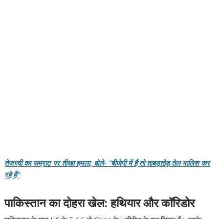
तेजस्वी का सम्राट पर तीखा हमला, बोले- “बीजेपी में हैं तो ताबड़तोड़ तेल मालिश कर
रहे हैं”
पाकिस्तान का दोहरा खेल: हथियार और कॉरिडोर