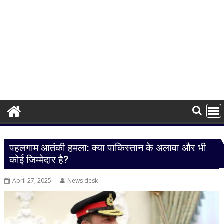
पहलगाम आतंकी हमला: क्या पाकिस्तान के अलावा और भी
कोई जिम्मेदार है?
April 27, 2025
News desk