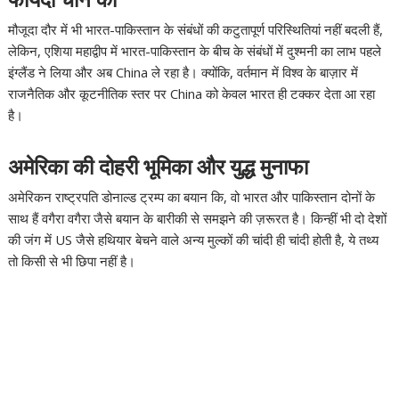
फायदा चीन को
मौजूदा दौर में भी भारत-पाकिस्तान के संबंधों की कटुतापूर्ण परिस्थितियां नहीं बदली हैं,
लेकिन, एशिया महाद्वीप में भारत-पाकिस्तान के बीच के संबंधों में दुश्मनी का लाभ पहले
इंग्लैंड ने लिया और अब China ले रहा है। क्योंकि, वर्तमान में विश्व के बाज़ार में
राजनैतिक और कूटनीतिक स्तर पर China को केवल भारत ही टक्कर देता आ रहा
है।
अमेरिका की दोहरी भूमिका और युद्ध मुनाफा
अमेरिकन राष्ट्रपति डोनाल्ड ट्रम्प का बयान कि, वो भारत और पाकिस्तान दोनों के
साथ हैं वगैरा वगैरा जैसे बयान के बारीकी से समझने की ज़रूरत है। किन्हीं भी दो देशों
की जंग में US जैसे हथियार बेचने वाले अन्य मुल्कों की चांदी ही चांदी होती है, ये तथ्य
तो किसी से भी छिपा नहीं है।