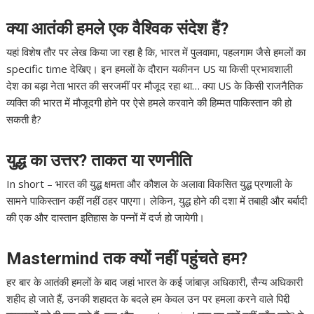
क्या आतंकी हमले एक वैश्विक संदेश हैं?
यहां विशेष तौर पर लेख किया जा रहा है कि, भारत में पुलवामा, पहलगाम जैसे हमलों का
specific time देखिए। इन हमलों के दौरान यकीनन US या किसी प्रभावशाली
देश का बड़ा नेता भारत की सरजमीं पर मौजूद रहा था… क्या US के किसी राजनैतिक
व्यक्ति की भारत में मौजूदगी होने पर ऐसे हमले करवाने की हिम्मत पाकिस्तान की हो
सकती है?
युद्ध का उत्तर? ताकत या रणनीति
In short – भारत की युद्ध क्षमता और कौशल के अलावा विकसित युद्ध प्रणाली के
सामने पाकिस्तान कहीं नहीं ठहर पाएगा। लेकिन, युद्ध होने की दशा में तबाही और बर्बादी
की एक और दास्तान इतिहास के पन्नों में दर्ज हो जायेगी।
Mastermind तक क्यों नहीं पहुंचते हम?
हर बार के आतंकी हमलों के बाद जहां भारत के कई जांबाज़ अधिकारी, सैन्य अधिकारी
शहीद हो जाते हैं, उनकी शहादत के बदले हम केवल उन पर हमला करने वाले पिद्दी