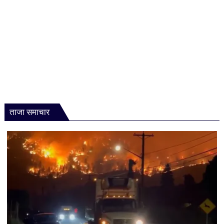
ताजा समाचार