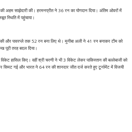
 की अहम साझेदारी की। हरमनप्रीत ने 36 रन का योगदान दिया। अंतिम ओवरों में
त स्थिति में पहुंचाया।
आत की और पावरप्ले तक 52 रन बना लिए थे। मुनीबा अली ने 41 रन बनाकर टीम को
 रुख पूरी तरह बदल दिया।
 5 विकेट हासिल किए। वहीं श्री चरणी ने भी 3 विकेट लेकर पाकिस्तान की बल्लेबाजी को
र सिमट गई और भारत ने 64 रन की शानदार जीत दर्ज करते हुए टूर्नामेंट में विजयी