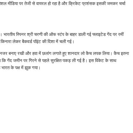
अब सोशल मीडिया पर तेजी से वायरल हो रहा है और क्रिकेट प्रशंसक इसकी जमकर चर्चा
। भारतीय स्पिनर श्री चरणी की ऑफ स्टंप के बाहर डाली गई फ्लाइटेड गेंद पर रमीं
 किनारा लेकर बैकवर्ड पॉइंट की दिशा में चली गई।
द पर नजर बनाए रखी और हवा में छलांग लगाते हुए शानदार लो कैच लपक लिया। कैच इतना
 कि गेंद जमीन पर गिरने से पहले सुरक्षित पकड़ ली गई है। इस विकेट के साथ
भारत के पक्ष में झुक गया।