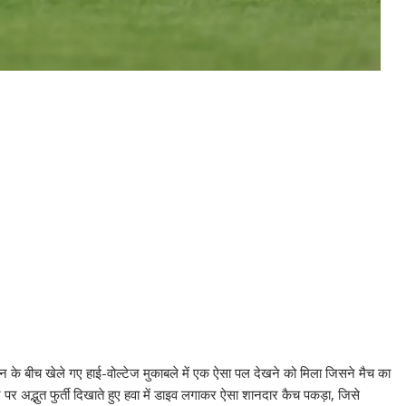
े बीच खेले गए हाई-वोल्टेज मुकाबले में एक ऐसा पल देखने को मिला जिसने मैच का
पर अद्भुत फुर्ती दिखाते हुए हवा में डाइव लगाकर ऐसा शानदार कैच पकड़ा, जिसे