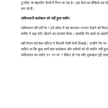
टूर्नामेंट के बेहतरीन कैचों में गिना जा रहा है। इस कैच का वीडियो 
कर रहे हैं।
पाकिस्तानी बल्लेबाज को नहीं हुआ यकीन
पाकिस्तान की पारी के 15वें ओवर में यह शानदार नजारा देखने को मिला
शमीम ने बड़ा शॉट खेलने का प्रयास किया। हालांकि गेंद बल्ले का बाहरी
वहीं तैनात श्रेयंका पाटिल ने बिजली जैसी तेजी दिखाई। उन्होंने गें
कठिन था कि कुछ क्षणों तक बल्लेबाज और दर्शकों को भी यकीन नहीं हुआ
पाकिस्तान का स्कोर 91 रन पर 7 विकेट हो गया और मुकाबला पूरी तरह 