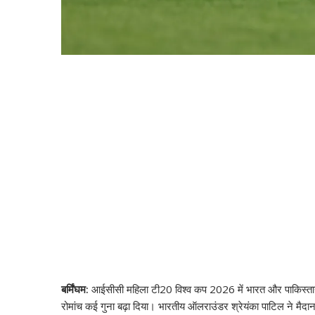
बर्मिंघम:
आईसीसी महिला टी20 विश्व कप 2026 में भारत और पाकिस्तान क
रोमांच कई गुना बढ़ा दिया। भारतीय ऑलराउंडर श्रेयंका पाटिल ने मैदान 