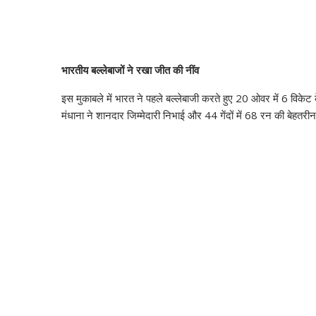
भारतीय बल्लेबाजों ने रखा जीत की नींव
इस मुकाबले में भारत ने पहले बल्लेबाजी करते हुए 20 ओवर में 6 विक
मंधाना ने शानदार जिम्मेदारी निभाई और 44 गेंदों में 68 रन की बेहतर