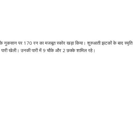
ेट के नुकसान पर 170 रन का मजबूत स्कोर खड़ा किया। शुरुआती झटकों के बाद स्मृति
ीन पारी खेली। उनकी पारी में 9 चौके और 2 छक्के शामिल रहे।