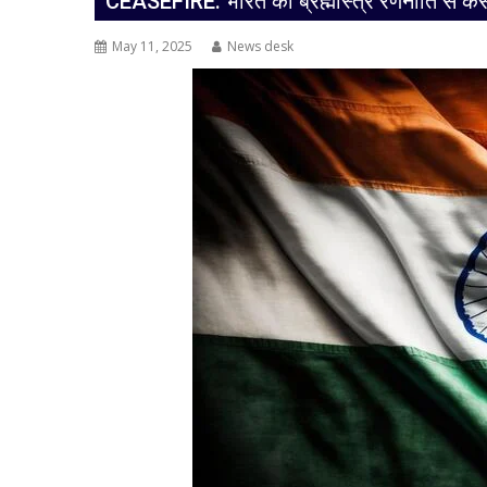
CEASEFIRE: भारत की ब्रह्मास्त्र रणनीति से कै
May 11, 2025
News desk