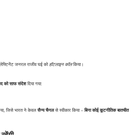
लेफ्टिनेंट जनरल राजीव घई को
हॉटलाइन कॉल
किया।
ाद को साफ संदेश
दिया गया:
दिया, जिसे भारत ने केवल
सैन्य चैनल
से स्वीकार किया –
बिना कोई कूटनीतिक बातचीत