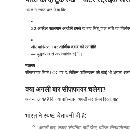
भारत का दो टूक रुख – वाटर स्ट्राइक जारी 
भारत ने स्पष्ट कर दिया कि:
22 अप्रैल पहलगाम आतंकी हमले
के बाद सिंधु जल संधि का निलंब
और पाकिस्तान पर
आर्थिक दबाव की रणनीति
— युद्धविराम से अप्रभावित रहेगी।
मतलब
:
सीज़फायर सिर्फ LOC पर है, लेकिन पाकिस्तान को कोई भी अगला आत
क्या अगली बार सीज़फायर चलेगा?
अब सवाल यह है कि क्या पाकिस्तान अगली बार संयम दिखाएगा?
भारत ने स्पष्ट चेतावनी दी है:
“अगली बार, जवाब ‘संयमित’ नहीं होगा, बल्कि ‘निष्कर्षात्मक