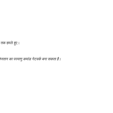
ाम तक हमले हुए।
स्तान का परमाणु कमांड नेटवर्क बना सकता है।