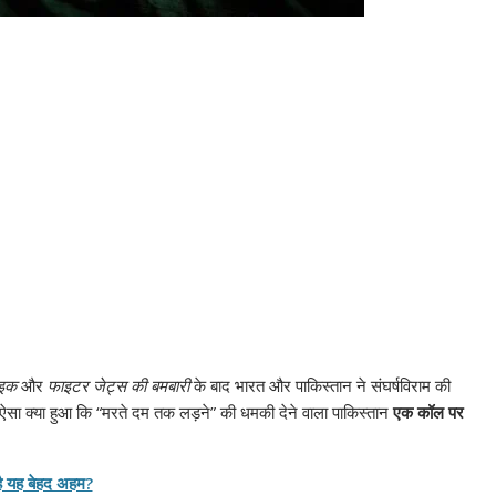
ाइक
और
फाइटर जेट्स की बमबारी
के बाद भारत और पाकिस्तान ने संघर्षविराम की
ा क्या हुआ कि “मरते दम तक लड़ने” की धमकी देने वाला पाकिस्तान
एक कॉल पर
 है यह बेहद अहम?