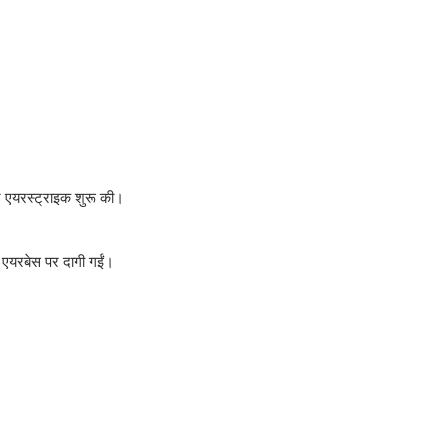
 एयरस्ट्राइक शुरू की।
एयरबेस पर दागी गईं।