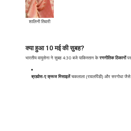
शालिनी तिवारी
क्या हुआ 10 मई की सुबह?
भारतीय वायुसेना ने सुबह 4:30 बजे पाकिस्तान के
रणनीतिक ठिकानों
पर
ब्रह्मोस-ए क्रूज मिसाइलें
चकलाला (रावलपिंडी) और सरगोधा जैसे 