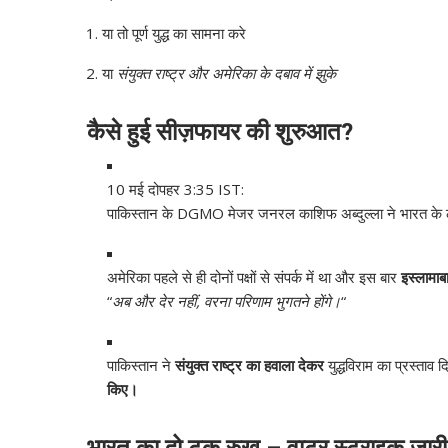
या तो पूर्ण युद्ध का सामना करे
या
संयुक्त राष्ट्र और अमेरिका के दबाव में झुके
कैसे हुई सीज़फायर की शुरुआत?
10 मई दोपहर 3:35 IST:
पाकिस्तान के DGMO मेजर जनरल काशिफ अब्दुल्ला ने भारत के 
अमेरिका पहले से ही दोनों पक्षों से संपर्क में था और इस बार
इस्लामाब
“
अब और देर नहीं, वरना परिणाम भुगतने होंगे।
“
पाकिस्तान ने
संयुक्त राष्ट्र का हवाला देकर
युद्धविराम का प्रस्ताव 
किए।