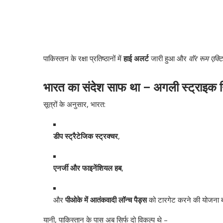
पाकिस्तान के रक्षा प्रतिष्ठानों में
हाई अलर्ट
जारी हुआ और
वॉर रूम एक्ट
भारत का संदेश साफ था – अगली स्ट्राइक न
सूत्रों के अनुसार, भारत:
डीप स्ट्रैटेजिक स्ट्रक्चर
,
एनर्जी और फाइनेंशियल हब
,
और
पीओके में आतंकवादी लॉन्‍च पैड्स
को टारगेट करने की योजना 
यानी, पाकिस्तान के पास अब सिर्फ दो विकल्प थे –