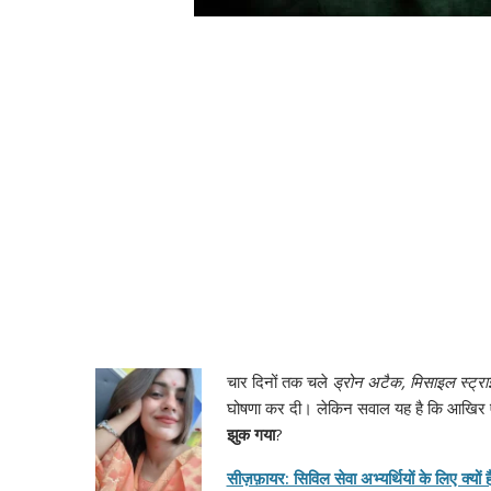
चार दिनों तक चले
ड्रोन अटैक, मिसाइल स्ट्र
घोषणा कर दी। लेकिन सवाल यह है कि आखिर ऐस
झुक गया
?
सीज़फ़ायर: सिविल सेवा अभ्यर्थियों के लिए क्यों