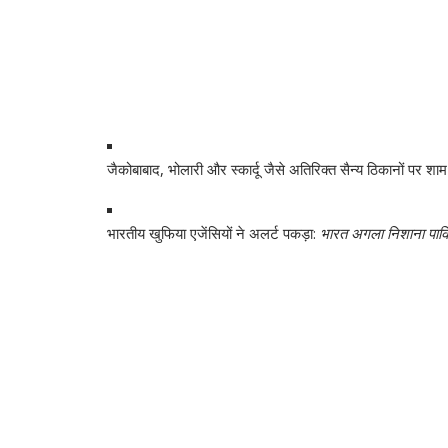
जैकोबाबाद, भोलारी और स्कार्दू जैसे अतिरिक्त सैन्य ठिकानों पर श
भारतीय खुफिया एजेंसियों ने अलर्ट पकड़ा:
भारत अगला निशाना पाकि