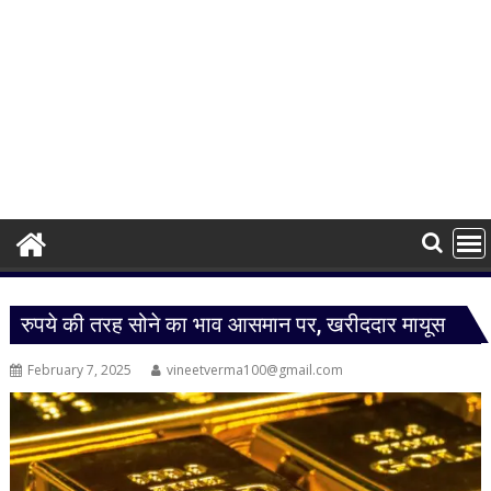
रुपये की तरह सोने का भाव आसमान पर, खरीददार मायूस
February 7, 2025
vineetverma100@gmail.com