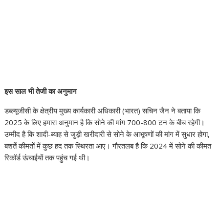
इस साल भी तेजी का अनुमान
डब्ल्यूजीसी के क्षेत्रीय मुख्य कार्यकारी अधिकारी (भारत) सचिन जैन ने बताया कि
2025 के लिए हमारा अनुमान है कि सोने की मांग 700-800 टन के बीच रहेगी।
उम्मीद है कि शादी-ब्याह से जुड़ी खरीदारी से सोने के आभूषणों की मांग में सुधार होगा,
बशर्ते कीमतों में कुछ हद तक स्थिरता आए। गौरतलब है कि 2024 में सोने की कीमत
रिकॉर्ड ऊंचाईयों तक पहुंच गई थी।