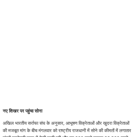
नए शिखर पर पहुंचा सोना
अखिल भारतीय सर्राफा संघ के अनुसार, आभूषण विक्रेताओं और खुदरा विक्रेताओं
की मजबूत मांग के बीच मंगलवार को राष्ट्रीय राजधानी में सोने की कीमतों में लगातार