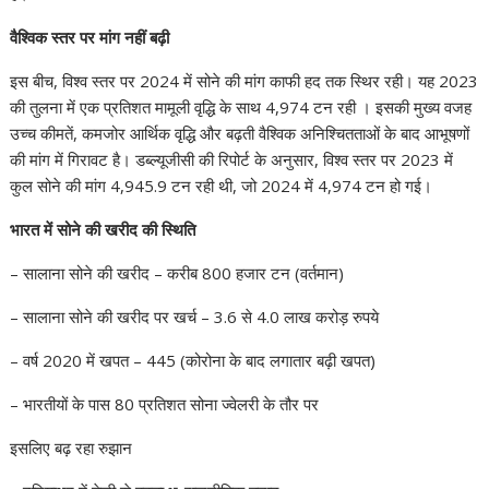
वैश्विक स्तर पर मांग नहीं बढ़ी
इस बीच, विश्व स्तर पर 2024 में सोने की मांग काफी हद तक स्थिर रही। यह 2023
की तुलना में एक प्रतिशत मामूली वृद्धि के साथ 4,974 टन रही । इसकी मुख्य वजह
उच्च कीमतें, कमजोर आर्थिक वृद्धि और बढ़ती वैश्विक अनिश्चितताओं के बाद आभूषणों
की मांग में गिरावट है। डब्ल्यूजीसी की रिपोर्ट के अनुसार, विश्व स्तर पर 2023 में
कुल सोने की मांग 4,945.9 टन रही थी, जो 2024 में 4,974 टन हो गई।
भारत में सोने की खरीद की स्थिति
– सालाना सोने की खरीद – करीब 800 हजार टन (वर्तमान)
– सालाना सोने की खरीद पर खर्च – 3.6 से 4.0 लाख करोड़ रुपये
– वर्ष 2020 में खपत – 445 (कोरोना के बाद लगातार बढ़ी खपत)
– भारतीयों के पास 80 प्रतिशत सोना ज्वेलरी के तौर पर
इसलिए बढ़ रहा रुझान