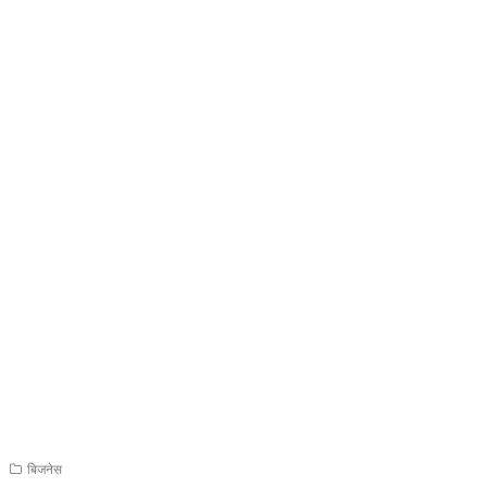
बिजनेस