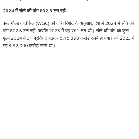
2024 में सोने की मांग 802.8 टन रही
वर्ल्ड गोल्ड काउंसिल (WGC) की जारी रिपोर्ट के अनुसार, देश में 2024 में सोने की
मांग 802.8 टन रही, जबकि 2023 में यह 761 टन थी। सोने की मांग का कुल
मूल्य 2024 में 31 प्रतिशत बढ़कर 5,15,390 करोड़ रुपये हो गया। वर्ष 2023 में
यह 3,92,000 करोड़ रुपये था।