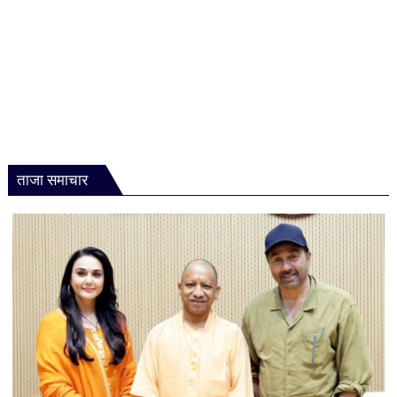
ताजा समाचार