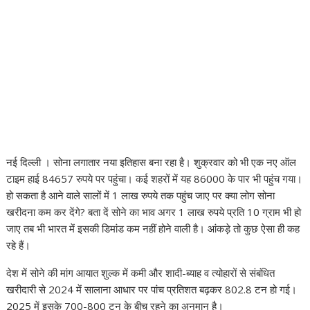
नई दिल्ली । सोना लगातार नया इतिहास बना रहा है। शुक्रवार को भी एक नए ऑल
टाइम हाई 84657 रुपये पर पहुंचा। कई शहरों में यह 86000 के पार भी पहुंच गया।
हो सकता है आने वाले सालों में 1 लाख रुपये तक पहुंच जाए पर क्या लोग सोना
खरीदना कम कर देंगे? बता दें सोने का भाव अगर 1 लाख रुपये प्रति 10 ग्राम भी हो
जाए तब भी भारत में इसकी डिमांड कम नहीं होने वाली है। आंकड़े तो कुछ ऐसा ही कह
रहे हैं।
देश में सोने की मांग आयात शुल्क में कमी और शादी-ब्याह व त्योहारों से संबंधित
खरीदारी से 2024 में सालाना आधार पर पांच प्रतिशत बढ़कर 802.8 टन हो गई।
2025 में इसके 700-800 टन के बीच रहने का अनुमान है।