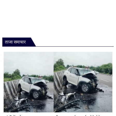
ताजा समाचार