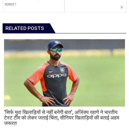
तलवार !
RELATED POSTS
‘सिर्फ युवा खिलाड़ियों से नहीं बनेगी बात’, अजिंक्य रहाणे ने भारतीय
टेस्ट टीम को लेकर जताई चिंता, सीनियर खिलाड़ियों की बताई अहम
जरूरत