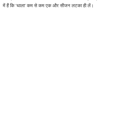
में हैं कि ‘थाला’ कम से कम एक और सीजन लटका ही लें।