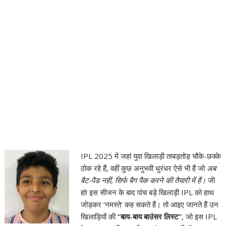
IPL 2025 में जहां युवा खिलाड़ी ताबड़तोड़ चौके-छक्के
ठोक रहे हैं, वहीं कुछ अनुभवी धुरंधर ऐसे भी हैं जो
अब
बैट-पैड नहीं, सिर्फ बैग पैक करने की तैयारी में हैं।
जी
हां! इस सीजन के बाद पांच बड़े खिलाड़ी IPL को हाथ
जोड़कर ‘नमस्ते’ कह सकते हैं। तो आइए जानते हैं उन
खिलाड़ियों की
“बाय-बाय बाउंसर लिस्ट”
, जो इस IPL