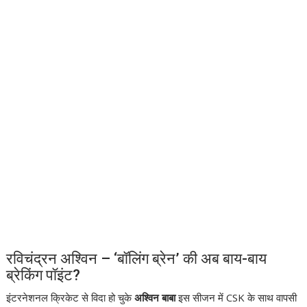
रविचंद्रन अश्विन – ‘बॉलिंग ब्रेन’ की अब बाय-बाय
ब्रेकिंग पॉइंट?
इंटरनेशनल क्रिकेट से विदा हो चुके
अश्विन बाबा
इस सीजन में CSK के साथ वापसी