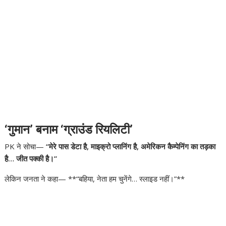
‘गुमान’ बनाम ‘ग्राउंड रियलिटी’
PK ने सोचा—
“मेरे पास डेटा है, माइक्रो प्लानिंग है, अमेरिकन कैम्पेनिंग का तड़का
है… जीत पक्की है।”
लेकिन जनता ने कहा— **“बहिया, नेता हम चुनेंगे… स्लाइड नहीं।”**