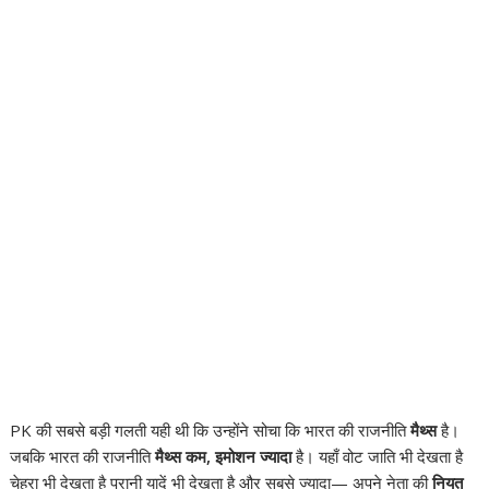
PK की सबसे बड़ी गलती यही थी कि उन्होंने सोचा कि भारत की राजनीति
मैथ्स
है।
जबकि भारत की राजनीति
मैथ्स कम, इमोशन ज्यादा
है। यहाँ वोट जाति भी देखता है
चेहरा भी देखता है पुरानी यादें भी देखता है और सबसे ज्यादा— अपने नेता की
नियत