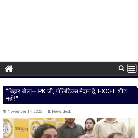
“बिहार बोला— PK जी, पॉलिटिक्स मैदान है, EXCEL शीट
नहीं!”
November 14, 2025
News desk