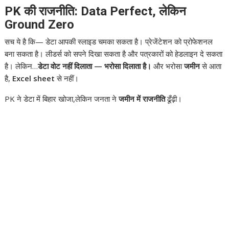
PK की राजनीति: Data Perfect, लेकिन
Ground Zero
सच ये है कि— डेटा आपकी स्लाइड चमका सकता है। प्रेजेंटेशन को प्रोफेशनल
बना सकता है। लीडर्स को सपने दिखा सकता है और पत्रकारों को हेडलाइन दे सकता
है। लेकिन…
डेटा वोट नहीं दिलाता — भरोसा दिलाता है।
और भरोसा
जमीन
से आता
है,
Excel sheet
से नहीं।
PK ने डेटा में बिहार खोजा,लेकिन जनता ने
जमीन में राजनीति
ढूँढ़ी।