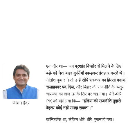
एक दौर था— जब
प्रशांत किशोर से मिलने के लिए
बड़े-बड़े नेता बाहर कुर्सियाँ पकड़कर इंतज़ार करते थे।
नीतीश कुमार ने तो उन्हें
सीधे सरकार का हिस्सा बनाया,
सलाहकार पद दिया
, और बिहार की राजनीति के ‘चतुर
चाणक्य’ का ताज उनके सिर पर चढ़ गया। धीरे-धीरे
PK को यही लगा कि—
“इंडिया की राजनीति मुझसे
जीशन हैदर
बेहतर कोई नहीं समझ सकता।”
कॉन्फिडेंस था, लेकिन धीरे-धीरे
गुमान
हो गया।