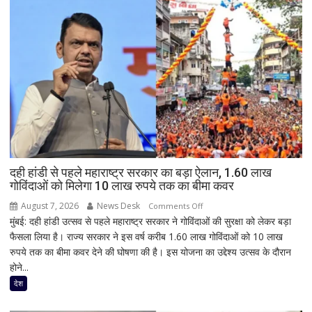
दही हांडी से पहले महाराष्ट्र सरकार का बड़ा ऐलान, 1.60 लाख
गोविंदाओं को मिलेगा 10 लाख रुपये तक का बीमा कवर
August 7, 2026
News Desk
on
Comments Off
मुंबई: दही हांडी उत्सव से पहले महाराष्ट्र सरकार ने गोविंदाओं की सुरक्षा को लेकर बड़ा
दही
फैसला लिया है। राज्य सरकार ने इस वर्ष करीब 1.60 लाख गोविंदाओं को 10 लाख
हांडी
रुपये तक का बीमा कवर देने की घोषणा की है। इस योजना का उद्देश्य उत्सव के दौरान
से
होने...
पहले
महाराष्ट्र
देश
सरकार