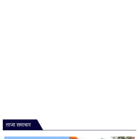
ताजा समाचार