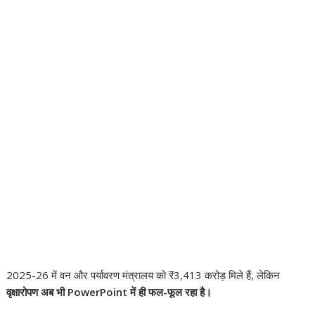
2025-26 में वन और पर्यावरण मंत्रालय को ₹3,413 करोड़ मिले हैं, लेकिन
वृक्षारोपण अब भी PowerPoint में ही फल-फूल रहा है।