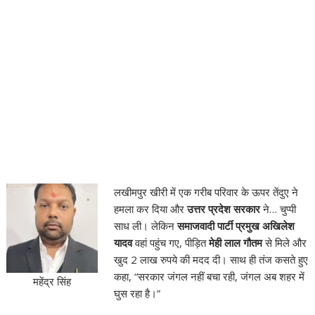
लखीमपुर खीरी में एक गरीब परिवार के ऊपर तेंदुए ने
हमला कर दिया और
उत्तर प्रदेश सरकार
ने… चुप्पी
साध ली। लेकिन
समाजवादी पार्टी प्रमुख अखिलेश
यादव
वहां पहुंच गए, पीड़ित
मेही लाल गौतम
से मिले और
खुद 2 लाख रुपये की मदद दी। साथ ही तंज कसते हुए
कहा, “सरकार जंगल नहीं बचा रही, जंगल अब शहर में
महेंद्र सिंह
घुस रहा है।”