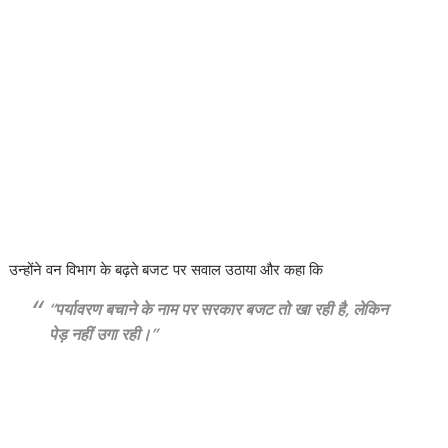
उन्होंने वन विभाग के बढ़ते बजट पर सवाल उठाया और कहा कि
“पर्यावरण बचाने के नाम पर सरकार बजट तो खा रही है, लेकिन
पेड़ नहीं उगा रही।”