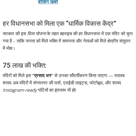
ब्रेकिंग खबरें
हर विधानसभा को मिला एक “धार्मिक विकास केंद्र”
सरकार की इस
दिव्य योजना
के तहत बहराइच की हर विधानसभा में एक मंदिर को चुना
गया है – ताकि जनता को मिले भक्ति में समानता और नेताओं को मिले क्षेत्रीय संतुलन
में मोक्ष।
75 लाख की भक्ति:
मंदिरों को मिले इस
“प्रसाद धन”
से उनका सौंदर्यीकरण किया जाएगा — मतलब
शायद अब मंदिरों में संगमरमर की फर्श, एलईडी लाइट्स, फोटोबूथ, और शायद
Instagram-ready
घंटियों का इंतजाम भी हो!