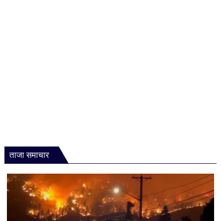
ताजा समाचार