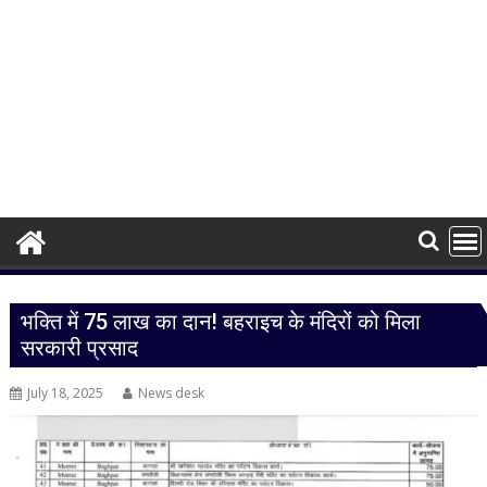
भक्ति में 75 लाख का दान! बहराइच के मंदिरों को मिला
सरकारी प्रसाद
July 18, 2025
News desk