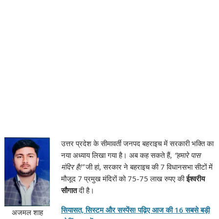
उत्तर प्रदेश के सीमावर्ती जनपद बहराइच में सरकारी भक्ति का
नया अध्याय लिखा गया है। अब कह सकते हैं,
“हमारे पास
मंदिर है!”
जी हां, सरकार ने बहराइच की 7 विधानसभा सीटों में
मौजूद 7 प्रमुख मंदिरों को 75-75 लाख रुपए की
ईश्वरीय
सौगात
दी है।
सियासत, सिस्टम और सस्पेंस! पढ़िए आज की 16 सबसे बड़ी
अजमल शाह