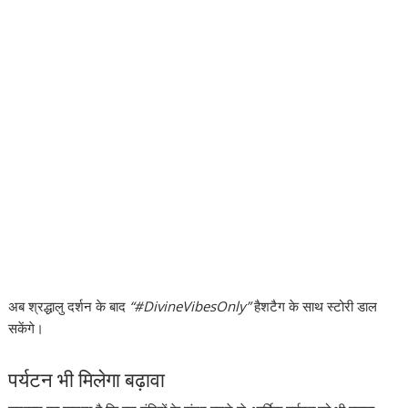
अब श्रद्धालु दर्शन के बाद
“#DivineVibesOnly”
हैशटैग के साथ स्टोरी डाल
सकेंगे।
पर्यटन भी मिलेगा बढ़ावा