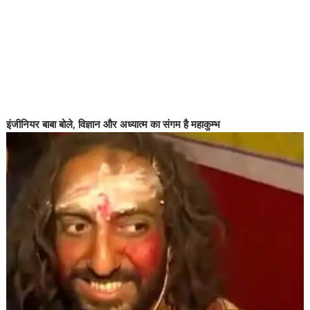
इंजीनियर बाबा बोले, विज्ञान और अध्यात्म का संगम है महाकुम्भ