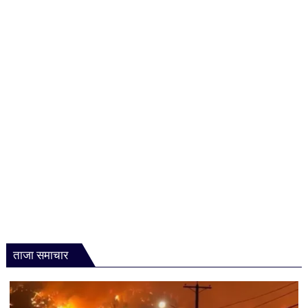
ताजा समाचार