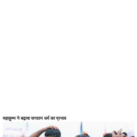
महाकुम्भ ने बढ़ाया सनातन धर्म का प्रभाव