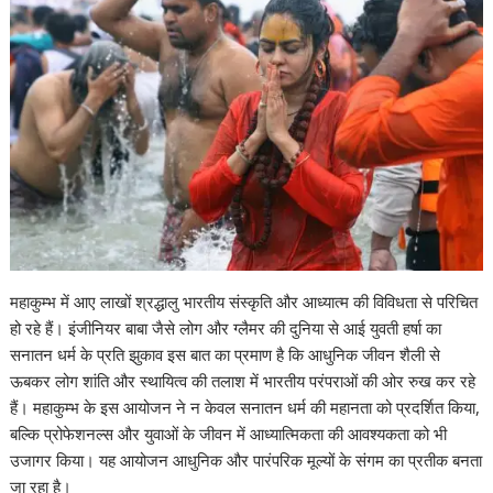
महाकुम्भ में आए लाखों श्रद्धालु भारतीय संस्कृति और आध्यात्म की विविधता से परिचित
हो रहे हैं। इंजीनियर बाबा जैसे लोग और ग्लैमर की दुनिया से आई युवती हर्षा का
सनातन धर्म के प्रति झुकाव इस बात का प्रमाण है कि आधुनिक जीवन शैली से
ऊबकर लोग शांति और स्थायित्व की तलाश में भारतीय परंपराओं की ओर रुख कर रहे
हैं। महाकुम्भ के इस आयोजन ने न केवल सनातन धर्म की महानता को प्रदर्शित किया,
बल्कि प्रोफेशनल्स और युवाओं के जीवन में आध्यात्मिकता की आवश्यकता को भी
उजागर किया। यह आयोजन आधुनिक और पारंपरिक मूल्यों के संगम का प्रतीक बनता
जा रहा है।