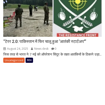
“टेरर 2.0: पाकिस्तान में फिर चालू हुआ ‘आतंकी स्टार्टअप'”
August 24, 2025
News desk
0
जिस तरह से भारत ने 7 मई को ऑपरेशन सिंदूर के तहत आतंकियों के ठिकाने उड़ा...
Uncategorized
विदेश