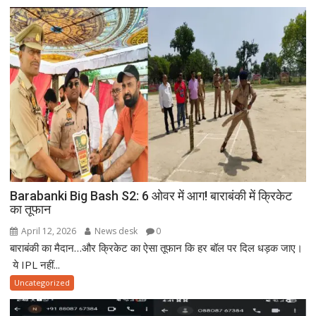
Barabanki Big Bash S2: 6 ओवर में आग! बाराबंकी में क्रिकेट
का तूफान
April 12, 2026
News desk
0
बाराबंकी का मैदान…और क्रिकेट का ऐसा तूफान कि हर बॉल पर दिल धड़क जाए।
ये IPL नहीं...
Uncategorized