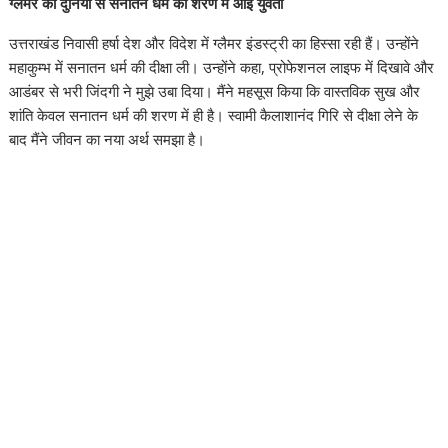
ग्लैमर की दुनिया से सनातन धर्म की शरण में आई युवती
उत्तराखंड निवासी हर्षा देश और विदेश में ग्लैमर इंडस्ट्री का हिस्सा रही हैं। उन्होंने
महाकुम्भ में सनातन धर्म की दीक्षा ली। उन्होंने कहा, प्रोफेशनल लाइफ में दिखावे और
आडंबर से भरी जिंदगी ने मुझे उबा दिया। मैंने महसूस किया कि वास्तविक सुख और
शांति केवल सनातन धर्म की शरण में ही है। स्वामी कैलाशानंद गिरि से दीक्षा लेने के
बाद मैंने जीवन का नया अर्थ समझा है।