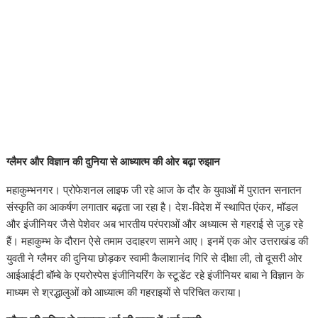
ग्लैमर और विज्ञान की दुनिया से आध्यात्म की ओर बढ़ा रुझान
महाकुम्भनगर। प्रोफेशनल लाइफ जी रहे आज के दौर के युवाओं में पुरातन सनातन
संस्कृति का आकर्षण लगातार बढ़ता जा रहा है। देश-विदेश में स्थापित एंकर, मॉडल
और इंजीनियर जैसे पेशेवर अब भारतीय परंपराओं और अध्यात्म से गहराई से जुड़ रहे
हैं। महाकुम्भ के दौरान ऐसे तमाम उदाहरण सामने आए। इनमें एक ओर उत्तराखंड की
युवती ने ग्लैमर की दुनिया छोड़कर स्वामी कैलाशानंद गिरि से दीक्षा ली, तो दूसरी ओर
आईआईटी बॉम्बे के एयरोस्पेस इंजीनियरिंग के स्टूडेंट रहे इंजीनियर बाबा ने विज्ञान के
माध्यम से श्रद्धालुओं को आध्यात्म की गहराइयों से परिचित कराया।