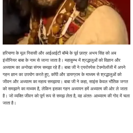
हरियाणा के मूल निवासी और आईआईटी बॉम्बे के पूर्व छात्र अभय सिंह को अब
इंजीनियर बाबा के नाम से जाना जाता है। महाकुम्भ में श्रद्धालुओं को विज्ञान और
अध्यात्म का अनोखा संगम समझा रहे हैं। बाबा जी ने एयरोस्पेस टेक्नोलॉजी में अपने
गहन ज्ञान का उपयोग करते हुए, कॉपी और डायग्राम के माध्यम से श्रद्धालुओं को
जीवन और अध्यात्म का महत्व समझाया। बाबा जी ने कहा, साइंस केवल भौतिक जगत
को समझाने का माध्यम है, लेकिन इसका गहन अध्ययन हमें अध्यात्म की ओर ले जाता
है। जो व्यक्ति जीवन को पूर्ण रूप से समझ लेता है, वह अंततः आध्यात्म की गोद में चला
जाता है।