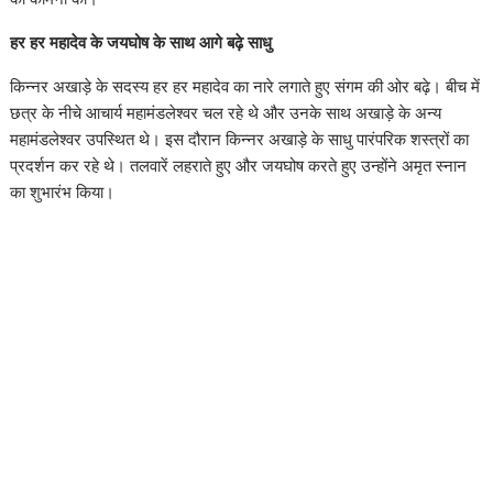
हर हर महादेव के जयघोष के साथ आगे बढ़े साधु
किन्नर अखाड़े के सदस्य हर हर महादेव का नारे लगाते हुए संगम की ओर बढ़े। बीच में
छत्र के नीचे आचार्य महामंडलेश्वर चल रहे थे और उनके साथ अखाड़े के अन्य
महामंडलेश्वर उपस्थित थे। इस दौरान किन्नर अखाड़े के साधु पारंपरिक शस्त्रों का
प्रदर्शन कर रहे थे। तलवारें लहराते हुए और जयघोष करते हुए उन्होंने अमृत स्नान
का शुभारंभ किया।