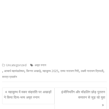
Uncategorized
अमृत स्नान
,
,
,
,
,
,
आचार्य महामंडलेश्वर
किन्नर अखाड़े
महाकुम्भ 2025
राम्या नारायण गिरी
लक्ष्मी नारायण त्रिपाठी
शस्त्र प्रदर्शन
Post
महाकुम्भ में मकर संक्रांति पर अखाड़ों
इंजीनियरिंग और मॉडलिंग छोड़ पुरातन
navigation
ने किया दिव्य-भव्य अमृत स्नान
सनातन से जुड़ रहे युवा