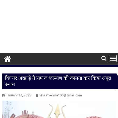
किन्नर अखाड़े ने समाज कल्याण की कामना कर किया अमृत
स्नान
January 14, 2025
vineetverma100@gmail.com