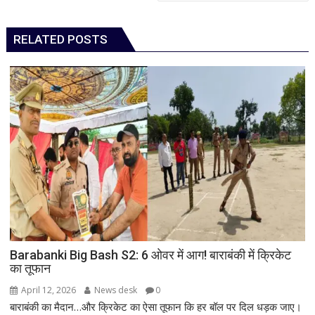
RELATED POSTS
Barabanki Big Bash S2: 6 ओवर में आग! बाराबंकी में क्रिकेट
का तूफान
April 12, 2026
News desk
0
बाराबंकी का मैदान…और क्रिकेट का ऐसा तूफान कि हर बॉल पर दिल धड़क जाए।