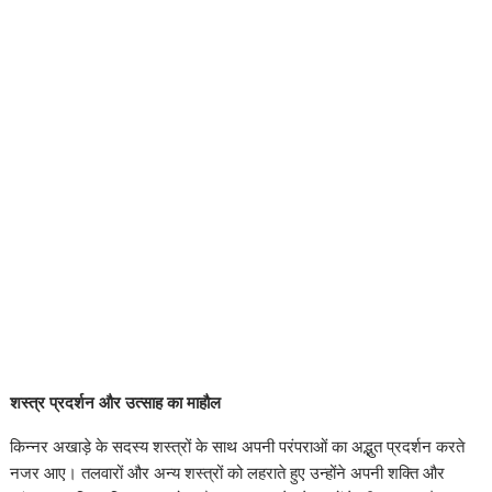
शस्त्र प्रदर्शन और उत्साह का माहौल
किन्नर अखाड़े के सदस्य शस्त्रों के साथ अपनी परंपराओं का अद्भुत प्रदर्शन करते
नजर आए। तलवारों और अन्य शस्त्रों को लहराते हुए उन्होंने अपनी शक्ति और