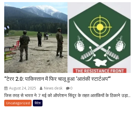
“टेरर 2.0: पाकिस्तान में फिर चालू हुआ ‘आतंकी स्टार्टअप'”
August 24, 2025
News desk
0
जिस तरह से भारत ने 7 मई को ऑपरेशन सिंदूर के तहत आतंकियों के ठिकाने उड़ा...
Uncategorized
विदेश