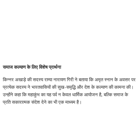
समाज कल्याण के लिए विशेष प्रार्थना
किन्नर अखाड़े की सदस्य राम्या नारायण गिरी ने बताया कि अमृत स्नान के अवसर पर
प्रत्येक सदस्य ने भारतवासियों की सुख-समृद्धि और देश के कल्याण की कामना की।
उन्होंने कहा कि महाकुंभ का यह पर्व न केवल धार्मिक आयोजन है, बल्कि समाज के
प्रति सकारात्मक संदेश देने का भी एक माध्यम है।