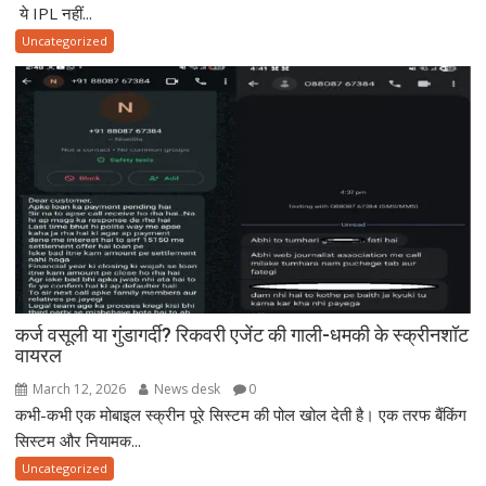
ये IPL नहीं...
Uncategorized
कर्ज वसूली या गुंडागर्दी? रिकवरी एजेंट की गाली-धमकी के स्क्रीनशॉट
वायरल
March 12, 2026
News desk
0
कभी-कभी एक मोबाइल स्क्रीन पूरे सिस्टम की पोल खोल देती है। एक तरफ बैंकिंग
सिस्टम और नियामक...
Uncategorized