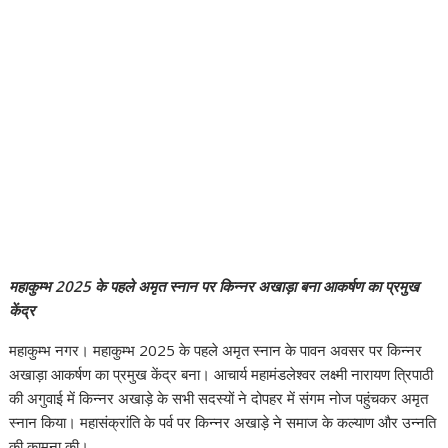
महाकुम्भ 2025 के पहले अमृत स्नान पर किन्नर अखाड़ा बना आकर्षण का प्रमुख
केंद्र
महाकुम्भ नगर। महाकुम्भ 2025 के पहले अमृत स्नान के पावन अवसर पर किन्नर
अखाड़ा आकर्षण का प्रमुख केंद्र बना। आचार्य महामंडलेश्वर लक्ष्मी नारायण त्रिपाठी
की अगुवाई में किन्नर अखाड़े के सभी सदस्यों ने दोपहर में संगम नोज पहुंचकर अमृत
स्नान किया। महासंक्रांति के पर्व पर किन्नर अखाड़े ने समाज के कल्याण और उन्नति
की कामना की।