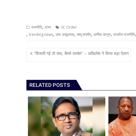
,
राजनीति
राज्य
SC Order
,
,
,
,
,
trending news
उमर अब्दुल्लाह
जम्मू कश्मीर
धार्मिक कानून
भारतीय राजनीति
Post
“बिजली गई तो क्या, कैमरे चमके!” – अखिलेश ने किया बड़ा ऐलान
navigation
RELATED POSTS