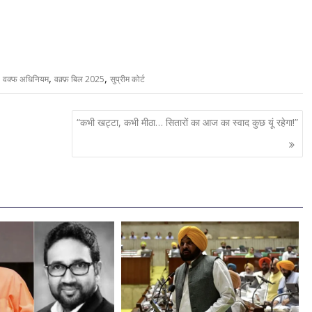
,
,
,
वक्फ अधिनियम
वक़्फ़ बिल 2025
सुप्रीम कोर्ट
“कभी खट्टा, कभी मीठा… सितारों का आज का स्वाद कुछ यूं रहेगा!”