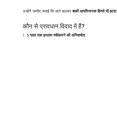
उन्होंने उम्मीद जताई कि आगे चलकर
बाकी आपत्तिजनक हिस्से भी हटाए
कौन से प्रावधान विवाद में हैं?
5 साल तक इस्लाम स्वीकारने की अनिवार्यता