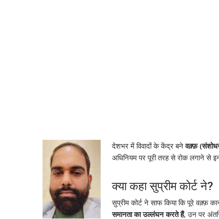
देशभर में विवादों के केंद्र बने
वक़्फ़ (संश
अधिनियम पर पूरी तरह से रोक लगाने से इ
क्या कहा सुप्रीम कोर्ट ने?
सुप्रीम कोर्ट ने साफ किया कि पूरे वक़्फ़ 
समानता का उल्लंघन करते हैं
, उन पर अंत