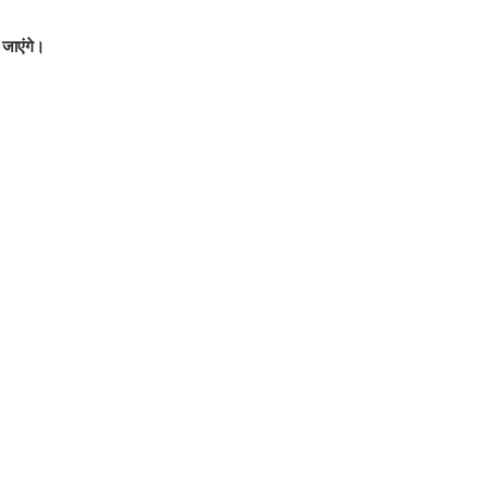
 जाएंगे।