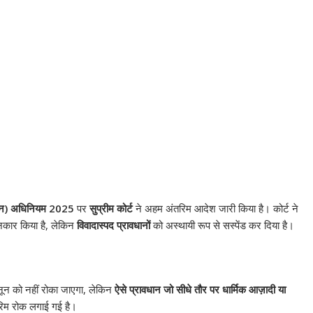
ोधन) अधिनियम 2025
पर
सुप्रीम कोर्ट
ने अहम अंतरिम आदेश जारी किया है। कोर्ट ने
नकार किया है, लेकिन
विवादास्पद प्रावधानों
को अस्थायी रूप से सस्पेंड कर दिया है।
कानून को नहीं रोका जाएगा, लेकिन
ऐसे प्रावधान जो सीधे तौर पर धार्मिक आज़ादी या
रिम रोक लगाई गई है।