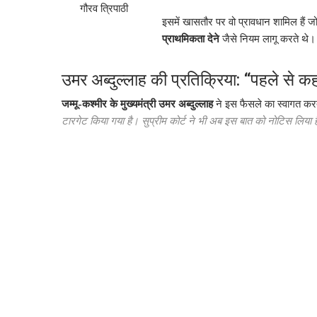
गौरव त्रिपाठी
इसमें खासतौर पर वो प्रावधान शामिल हैं ज
प्राथमिकता देने
जैसे नियम लागू करते थे।
उमर अब्दुल्लाह की प्रतिक्रिया: “पहले से क
जम्मू-कश्मीर के मुख्यमंत्री उमर अब्दुल्लाह
ने इस फैसले का स्वागत करत
टारगेट किया गया है।
सुप्रीम कोर्ट ने भी अब इस बात को नोटिस लिया है