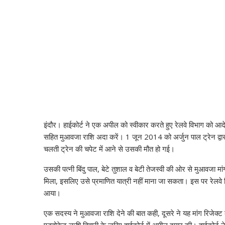
इंदौर। हाईकोर्ट ने एक अपील को स्वीकार करते हुए रेलवे विभाग को आदेश 
सहित मुआवजा राशि अदा करें। 1 जून 2014 को अर्जुन पाल ट्रेन द्वा
चलती ट्रेन की चपेट में आने से उसकी मौत हो गई।
उसकी पत्नी बिंदु पाल, बेटे तुशाल व बेटी तेजस्वी की ओर से मुआवजा म
मिला, इसलिए उसे प्रमाणित यात्री नहीं माना जा सकता। इस पर रेलवे 
आया।
एक सदस्य ने मुआवजा राशि देने की बात कही, दूसरे ने यह मांग रिजेक्