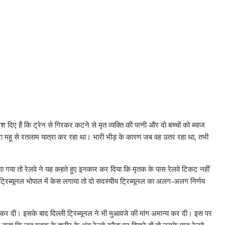
दिए हैं कि ट्रेन से गिरकर कटने से मृत व्यक्ति की पत्नी और दो बच्चों को ब्याज
रा महू से रतलाम यात्रा कर रहा था। भारी भीड़ के कारण जब वह उतर रहा था, तभी
ांगा गया तो रेलवे ने यह कहते हुए इनकार कर दिया कि मृतक के पास रेलवे टिकट नहीं
ट्रिब्यूनल भोपाल में केस लगाया तो दो सदस्यीय ट्रिब्यूनल का अलग-अलग निर्णय
ट कर दी। इसके बाद दिल्ली ट्रिब्यूनल ने भी मुआवजे की मांग अमान्य कर दी। इस पर