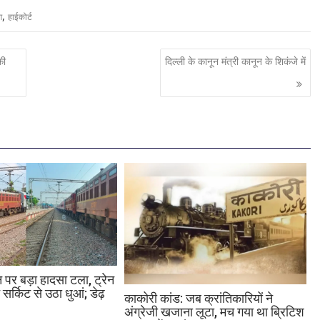
,
ग
हाईकोर्ट
की
दिल्ली के कानून मंत्री कानून के शिकंजे में
 पर बड़ा हादसा टला, ट्रेन
ट सर्किट से उठा धुआं; डेढ़
काकोरी कांड: जब क्रांतिकारियों ने
अंग्रेजी खजाना लूटा, मच गया था ब्रिटिश