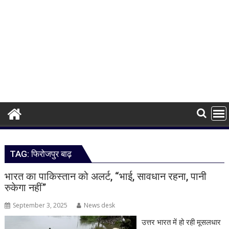
TAG:
फिरोजपुर बाढ़
भारत का पाकिस्तान को अलर्ट, “भाई, सावधान रहना, पानी
रुकेगा नहीं”
September 3, 2025
News desk
उत्तर भारत में हो रही मूसलधार